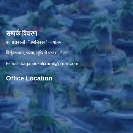
सम्पर्क विवरण
बगनासकाली गाँउपालिकाकाे कार्यालय
चिर्तुङ्गधारा, पाल्पा, लुम्बिनी प्रदेश, नेपाल
E-mail:
baganaskali.rural@gmail.com
Office Location