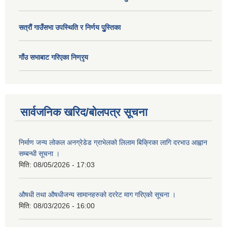
सत्राैं गाउँसभा उपस्थिति र निर्णय पुु्स्तिका
गाँउ सभाबाट गरिएका निण्रृय
सार्वजनिक खरिद/बोलपत्र सूचना
निर्माण जन्य लोकल अनग्रेडेड ग्राभेलको लिलाम बिक्रिका लागि दरभाउ आह्वान
सम्बन्धी सूचना ।
मिति:
08/05/2026 - 17:03
औषधी तथा औषधीजन्य सामानहरुको दररेट माग गरिएको सूचना ।
मिति:
08/03/2026 - 16:00