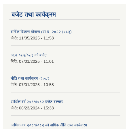
बजेट तथा कार्यक्रम
बार्षिक विकास योजना (आ.व. २०८२।०८३)
मिति:
11/05/2025 - 11:58
आ.व ०८२/०८३ को बजेट
मिति:
07/01/2025 - 11:01
नीति तथा कार्यक्रम -२०८२
मिति:
07/01/2025 - 10:58
आर्थिक वर्ष २०८१/०८२ बजेट बक्तव्य
मिति:
06/23/2024 - 15:38
आर्थिक वर्ष २०८१/०८२ काे वार्षिक नीति तथा कार्यक्रम