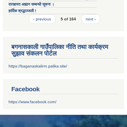
दरखास्त आह्यन सम्बन्धी सूचना ।
हार्दिक श्रद्धाञ्जली !
‹ previous
5 of 164
next ›
बगनासकाली गाउँपालिका नीति तथा कार्यक्रम
सुझाव संकलन पोर्टल
https://baganaskalirm.palika.site/
Facebook
https://www.facebook.com/