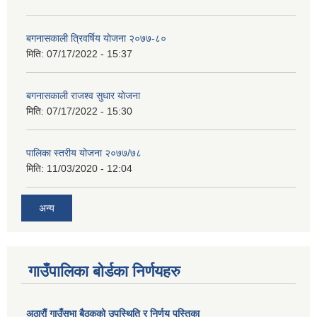
बगनासकाली त्रिवर्षिय याेजना २०७७-८०
मिति:
07/17/2022 - 15:37
बगनासकाली राजश्व सुधार याेजना
मिति:
07/17/2022 - 15:30
पालिका स्तरीय योजना २०७७/७८
मिति:
11/03/2020 - 12:04
अन्य
गाउँपालिका बोर्डका निर्णयहरु
अठाराैं गाउँसभा बैठकको उपस्थिति र निर्णय पुस्तिका