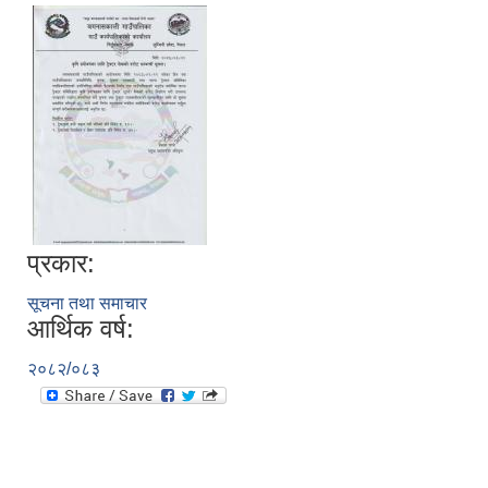
प्रकार:
सूचना तथा समाचार
आर्थिक वर्ष:
२०८२/०८३