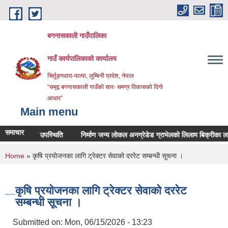
Skip to main content
बगनासकाली गाउँपालिका
गाउँ कार्यपालिकाको कार्यालय
चिर्तुङ्गधारा-पाल्पा, लुम्बिनी प्रदेश, नेपाल
“समृद्व बगनासकाली गाउँको सारः समग्र विकासको दिगो
आधार”
Main menu
समाचार
ार्यक्रममा उपस्थिति
निर्माण जन्य लोकल अनग्रेडेड ग्राभेलको लिलाम बिक्रीका लागि द
You are here
Home
» कृषि प्रयोजनका लागि ट्रेक्टर सेवाको दररेट सम्बन्धी सूचना ।
कृषि प्रयोजनका लागि ट्रेक्टर सेवाको दररेट
सम्बन्धी सूचना ।
Submitted on:
Mon, 06/15/2026 - 13:23