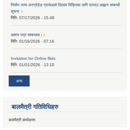
निर्माण जन्य अनग्रेडेड ग्राभेलको लिलाम विक्रिका लागि दरभाउ आह्वान सम्बन्धी
सूचना ।
मिति:
07/17/2026 - 15:48
आशय पत्र सम्बन्धमा।।
मिति:
01/16/2026 - 07:16
Invitation for Online Bids
मिति:
01/01/2026 - 13:10
अन्य
बालमैत्री गतिविधिहरु
बालमैत्री कार्यक्रम