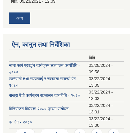
मिति:
09/23/2021 - 12:09
अन्य
ऐन, कानुन तथा निर्देशिका
मिति
साना फार्म प्रवर्द्धन कार्यक्रम सञ्चालन कार्यविधि -
03/25/2024 -
२०८०
09:58
खानेपानी तथा सरसफाई र स्वच्छता सम्बन्धी ऐन -
03/22/2024 -
२०८०
13:05
03/22/2024 -
बाख्रा पैंचाे कार्यक्रम स‌‌ञ्चालन कार्यविधि - २०८०
13:03
03/22/2024 -
विनियोजन विधेयक-२०८० प्रथम संशोधन
13:01
03/22/2024 -
वन ऐन - २०८०
13:00