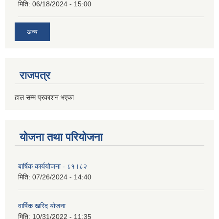
मिति:
06/18/2024 - 15:00
अन्य
राजपत्र
हाल सम्म प्रकाशन भएका
योजना तथा परियोजना
बार्षिक कार्ययोजना - ८१।८२
मिति:
07/26/2024 - 14:40
वार्षिक खरिद योजना
मिति:
10/31/2022 - 11:35