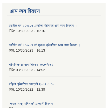
आय व्यय विवरण
आर्थिक वर्ष ०८०/८१ ,असोज महिनाको आय व्यय विवरण ।
मिति:
10/30/2023 - 16:16
आर्थिक वर्ष ०८०/८१ को प्रथम त्रैमासिक आय व्यय विवरण ।
मिति:
10/30/2023 - 16:13
चौमासिक आम्दानी विवरण २०७९/०८०
मिति:
03/30/2023 - 14:52
पहिलो त्रैमासिक आम्दानी २०७९ /०८०
मिति:
10/20/2022 - 12:39
२०७८ भाद्र महिनाकाे आम्दानी विवरण