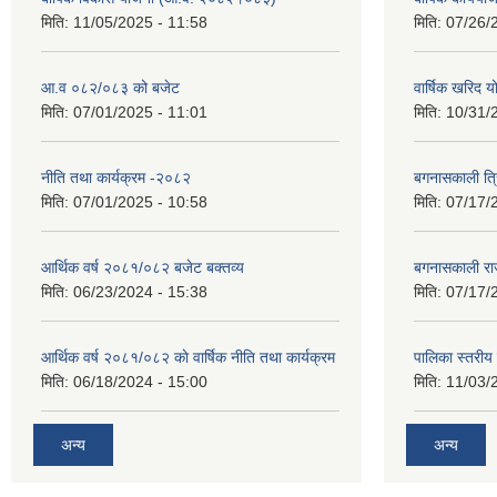
मिति:
11/05/2025 - 11:58
मिति:
07/26/
आ.व ०८२/०८३ को बजेट
वार्षिक खरिद 
मिति:
07/01/2025 - 11:01
मिति:
10/31/
नीति तथा कार्यक्रम -२०८२
बगनासकाली त्र
मिति:
07/01/2025 - 10:58
मिति:
07/17/
आर्थिक वर्ष २०८१/०८२ बजेट बक्तव्य
बगनासकाली राज
मिति:
06/23/2024 - 15:38
मिति:
07/17/
आर्थिक वर्ष २०८१/०८२ काे वार्षिक नीति तथा कार्यक्रम
पालिका स्तरी
मिति:
06/18/2024 - 15:00
मिति:
11/03/
अन्य
अन्य