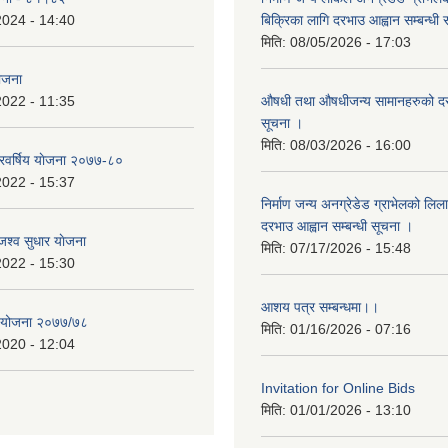
2024 - 14:40
बिक्रिका लागि दरभाउ आह्वान सम्बन्धी
मिति:
08/05/2026 - 17:03
योजना
2022 - 11:35
औषधी तथा औषधीजन्य सामानहरुको दर
सूचना ।
मिति:
08/03/2026 - 16:00
िवर्षिय याेजना २०७७-८०
2022 - 15:37
निर्माण जन्य अनग्रेडेड ग्राभेलको लिल
दरभाउ आह्वान सम्बन्धी सूचना ।
श्व सुधार याेजना
मिति:
07/17/2026 - 15:48
2022 - 15:30
आशय पत्र सम्बन्धमा।।
य योजना २०७७/७८
मिति:
01/16/2026 - 07:16
2020 - 12:04
Invitation for Online Bids
मिति:
01/01/2026 - 13:10