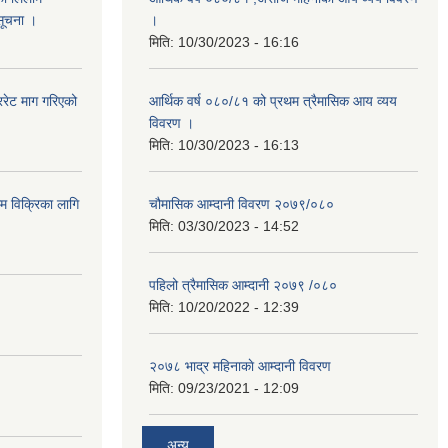
 सूचना ।
।
मिति:
10/30/2023 - 16:16
रेट माग गरिएको
आर्थिक वर्ष ०८०/८१ को प्रथम त्रैमासिक आय व्यय
विवरण ।
मिति:
10/30/2023 - 16:13
ाम विक्रिका लागि
चौमासिक आम्दानी विवरण २०७९/०८०
मिति:
03/30/2023 - 14:52
पहिलो त्रैमासिक आम्दानी २०७९ /०८०
मिति:
10/20/2022 - 12:39
२०७८ भाद्र महिनाकाे आम्दानी विवरण
मिति:
09/23/2021 - 12:09
अन्य