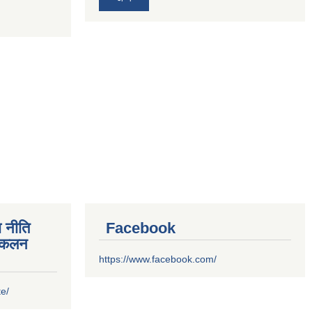
 नीति
Facebook
संकलन
https://www.facebook.com/
te/