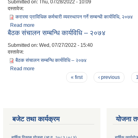
Submitted on:
Thu, 07/28/2022 - 10:09
दस्तावेज:
करारमा प्राविधिक कर्मचारी व्यवस्थापन गर्ने सम्बन्धी कार्यविधि, २०७४
Read more
about करारमा प्राविधिक कर्मचारी व्यवस्थापन गर्ने सम्बन्धी
बैठक संचालन सम्बन्धि कार्यविधि – २०७४
Submitted on:
Wed, 07/27/2022 - 15:40
दस्तावेज:
बैठक संचालन सम्बन्धि कार्यविधि – २०७४
Read more
about बैठक संचालन सम्बन्धि कार्यविधि – २०७४
Pages
« first
‹ previous
बजेट तथा कार्यक्रम
योजना त
बार्षिक विकास योजना (आ.व. २०८२।०८३)
बार्षिक कार्य