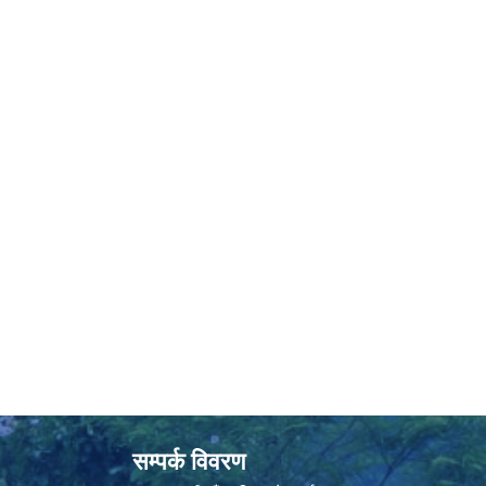
सम्पर्क विवरण