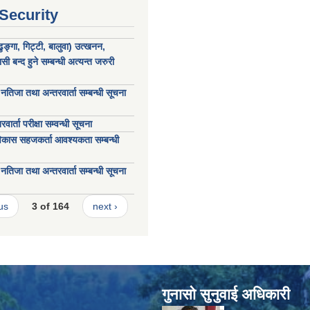
 Security
ढुङ्गा, गिट्टी, बालुवा) उत्खनन,
 बन्द हुने सम्बन्धी अत्यन्त जरुरी
नतिजा तथा अन्तरवार्ता सम्बन्धी सूचना
ार्ता परीक्षा सम्वन्धी सूचना
विकास सहजकर्ता आवश्यकता सम्बन्धी
नतिजा तथा अन्तरवार्ता सम्बन्धी सूचना
us
3 of 164
next ›
गुनासाे सुनुवाई अधिकारी