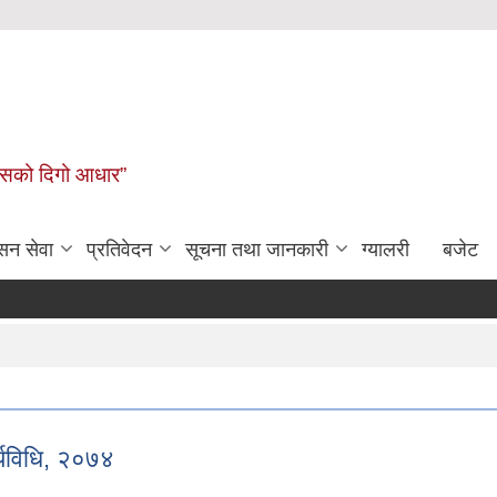
कासको दिगो आधार”
सन सेवा
प्रतिवेदन
सूचना तथा जानकारी
ग्यालरी
बजेट
ार्यविधि, २०७४