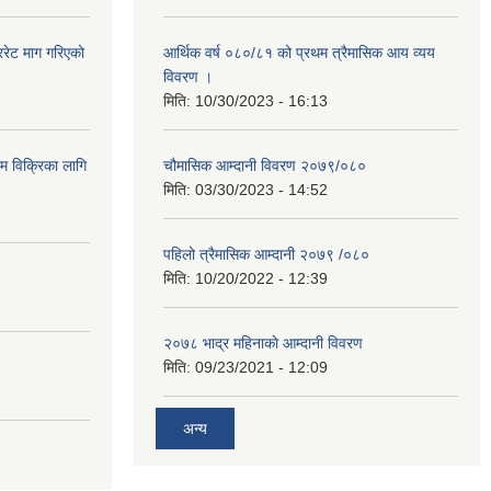
रेट माग गरिएको
आर्थिक वर्ष ०८०/८१ को प्रथम त्रैमासिक आय व्यय
विवरण ।
मिति:
10/30/2023 - 16:13
ाम विक्रिका लागि
चौमासिक आम्दानी विवरण २०७९/०८०
मिति:
03/30/2023 - 14:52
पहिलो त्रैमासिक आम्दानी २०७९ /०८०
मिति:
10/20/2022 - 12:39
२०७८ भाद्र महिनाकाे आम्दानी विवरण
मिति:
09/23/2021 - 12:09
अन्य