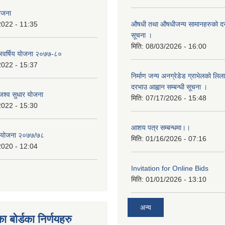
योजना
2022 - 11:35
औषधी तथा औषधीजन्य सामानहरुको दर
सूचना ।
मिति:
08/03/2026 - 16:00
िवर्षिय याेजना २०७७-८०
2022 - 15:37
निर्माण जन्य अनग्रेडेड ग्राभेलको लिल
दरभाउ आह्वान सम्बन्धी सूचना ।
श्व सुधार याेजना
मिति:
07/17/2026 - 15:48
2022 - 15:30
आशय पत्र सम्बन्धमा।।
य योजना २०७७/७८
मिति:
01/16/2026 - 07:16
2020 - 12:04
Invitation for Online Bids
मिति:
01/01/2026 - 13:10
अन्य
ा बोर्डका निर्णयहरु