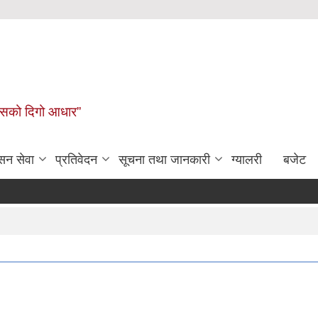
कासको दिगो आधार”
सन सेवा
प्रतिवेदन
सूचना तथा जानकारी
ग्यालरी
बजेट