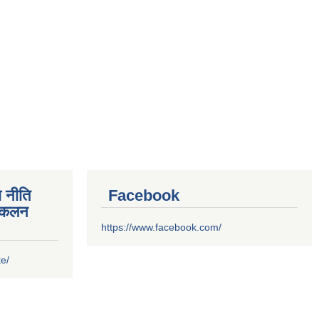
 नीति
Facebook
संकलन
https://www.facebook.com/
te/