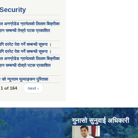
 Security
कल अनग्रेडेड ग्राभेलको लिलाम बिक्रीका
ान सम्बन्धी तेस्रो पटक प्रकाशित
गि दररेट पेश गर्ने सम्बन्धी सूचना ।
गि दररेट पेश गर्ने सम्बन्धी सूचना ।
कल अनग्रेडेड ग्राभेलको लिलाम बिक्रीका
ान सम्बन्धी दोस्रो पटक प्रकाशित
 न्यूनतम मूल्याङ्कन पुस्तिका
1 of 164
next ›
गुनासाे सुनुवाई अधिकारी