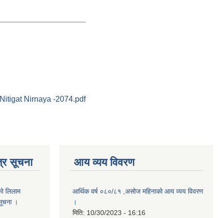
Nitigat Nirnaya -2074.pdf
्र सूचना
आय व्यय विवरण
को लिलाम
आर्थिक वर्ष ०८०/८१ ,असोज महिनाको आय व्यय विवरण
 सूचना ।
।
मिति:
10/30/2023 - 16:16