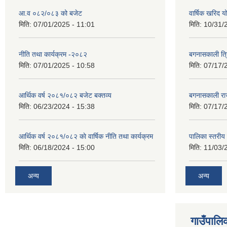
आ.व ०८२/०८३ को बजेट
वार्षिक खरिद 
मिति:
07/01/2025 - 11:01
मिति:
10/31/
नीति तथा कार्यक्रम -२०८२
बगनासकाली त्र
मिति:
07/01/2025 - 10:58
मिति:
07/17/
आर्थिक वर्ष २०८१/०८२ बजेट बक्तव्य
बगनासकाली राज
मिति:
06/23/2024 - 15:38
मिति:
07/17/
आर्थिक वर्ष २०८१/०८२ काे वार्षिक नीति तथा कार्यक्रम
पालिका स्तरी
मिति:
06/18/2024 - 15:00
मिति:
11/03/
अन्य
अन्य
गाउँपालिक