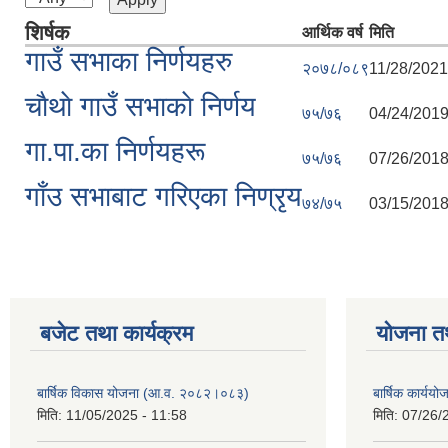
शिर्षक
आर्थिक वर्ष
मिति
गाउँ सभाका निर्णयहरु
२०७८/०८९
11/28/2021
चाैथाे गाउँ सभाकाे निर्णय
७५/७६
04/24/2019
गा.पा.का निर्णयहरू
७५/७६
07/26/2018
गाँउ सभाबाट गरिएका निण्रृय
७४/७५
03/15/2018
बजेट तथा कार्यक्रम
योजना त
बार्षिक विकास योजना (आ.व. २०८२।०८३)
बार्षिक कार्य
मिति:
11/05/2025 - 11:58
मिति:
07/26/