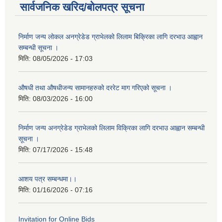
सार्वजनिक खरिद/बोलपत्र सूचना
निर्माण जन्य लोकल अनग्रेडेड ग्राभेलको लिलाम बिक्रिका लागि दरभाउ आह्वान
सम्बन्धी सूचना ।
मिति:
08/05/2026 - 17:03
औषधी तथा औषधीजन्य सामानहरुको दररेट माग गरिएको सूचना ।
मिति:
08/03/2026 - 16:00
निर्माण जन्य अनग्रेडेड ग्राभेलको लिलाम विक्रिका लागि दरभाउ आह्वान सम्बन्धी
सूचना ।
मिति:
07/17/2026 - 15:48
आशय पत्र सम्बन्धमा।।
मिति:
01/16/2026 - 07:16
Invitation for Online Bids