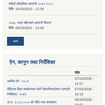
पहिलो त्रैमासिक आम्दानी २०७९ /०८०
मिति:
10/20/2022 - 12:39
२०७८ भाद्र महिनाकाे आम्दानी विवरण
मिति:
09/23/2021 - 12:09
अन्य
ऐन, कानुन तथा निर्देशिका
मिति
07/16/2026 -
आर्थिक ऐन- २०८३
12:57
लैङ्गिक हिंसा सम्बोधनका लागि सिफारिस/प्रेषण प्रणाली
07/03/2026 -
निर्देशिका, २०७९
10:19
06/24/2026 -
आ.व. २०८३।०८४ को नीति तथा कार्यक्रम
10:01