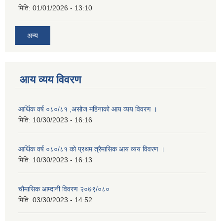
मिति:
01/01/2026 - 13:10
अन्य
आय व्यय विवरण
आर्थिक वर्ष ०८०/८१ ,असोज महिनाको आय व्यय विवरण ।
मिति:
10/30/2023 - 16:16
आर्थिक वर्ष ०८०/८१ को प्रथम त्रैमासिक आय व्यय विवरण ।
मिति:
10/30/2023 - 16:13
चौमासिक आम्दानी विवरण २०७९/०८०
मिति:
03/30/2023 - 14:52