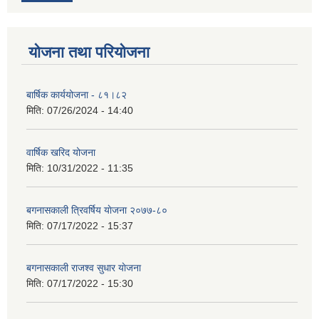
योजना तथा परियोजना
बार्षिक कार्ययोजना - ८१।८२
मिति:
07/26/2024 - 14:40
वार्षिक खरिद योजना
मिति:
10/31/2022 - 11:35
बगनासकाली त्रिवर्षिय याेजना २०७७-८०
मिति:
07/17/2022 - 15:37
बगनासकाली राजश्व सुधार याेजना
मिति:
07/17/2022 - 15:30