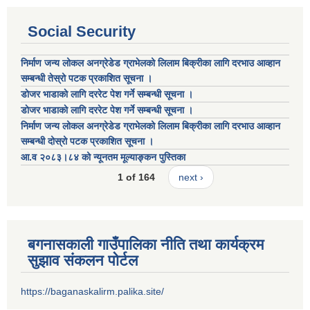
Social Security
निर्माण जन्य लोकल अनग्रेडेड ग्राभेलको लिलाम बिक्रीका लागि दरभाउ आव्हान
सम्बन्धी तेस्रो पटक प्रकाशित सूचना ।
डाेजर भाडाकाे लागि दररेट पेश गर्ने सम्बन्धी सूचना ।
डाेजर भाडाकाे लागि दररेट पेश गर्ने सम्बन्धी सूचना ।
निर्माण जन्य लोकल अनग्रेडेड ग्राभेलको लिलाम बिक्रीका लागि दरभाउ आव्हान
सम्बन्धी दोस्रो पटक प्रकाशित सूचना ।
आ.व २०८३।८४ को न्यूनतम मूल्याङ्कन पुस्तिका
1 of 164
next ›
बगनासकाली गाउँपालिका नीति तथा कार्यक्रम
सुझाव संकलन पोर्टल
https://baganaskalirm.palika.site/