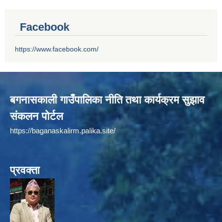
Facebook
https://www.facebook.com/
बगनासकाली गाउँपालिका नीति तथा कार्यक्रम सुझाव
संकलन पोर्टल
https://baganaskalirm.palika.site/
प्रवक्ता