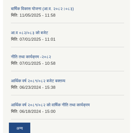
बार्षिक विकास योजना (आ.व. २०८२।०८३)
मिति:
11/05/2025 - 11:58
आ.व ०८२/०८३ को बजेट
मिति:
07/01/2025 - 11:01
नीति तथा कार्यक्रम -२०८२
मिति:
07/01/2025 - 10:58
आर्थिक वर्ष २०८१/०८२ बजेट बक्तव्य
मिति:
06/23/2024 - 15:38
आर्थिक वर्ष २०८१/०८२ काे वार्षिक नीति तथा कार्यक्रम
मिति:
06/18/2024 - 15:00
अन्य