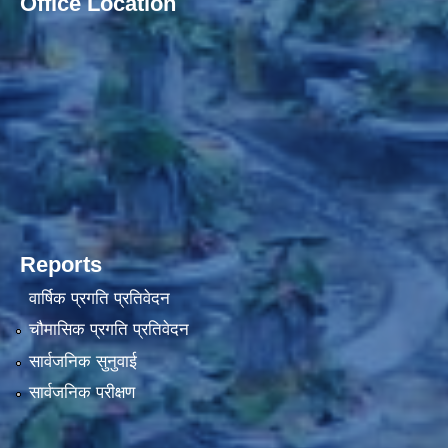
Office Location
Reports
वार्षिक प्रगति प्रतिवेदन
चौमासिक प्रगति प्रतिवेदन
सार्वजनिक सुनुवाई
सार्वजनिक परीक्षण