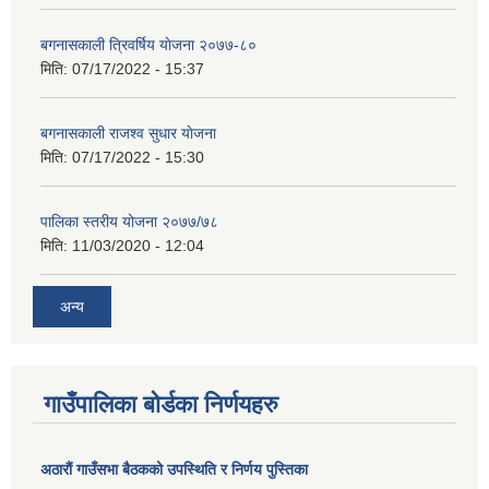
बगनासकाली त्रिवर्षिय याेजना २०७७-८०
मिति:
07/17/2022 - 15:37
बगनासकाली राजश्व सुधार याेजना
मिति:
07/17/2022 - 15:30
पालिका स्तरीय योजना २०७७/७८
मिति:
11/03/2020 - 12:04
अन्य
गाउँपालिका बोर्डका निर्णयहरु
अठाराैं गाउँसभा बैठकको उपस्थिति र निर्णय पुस्तिका