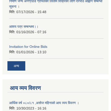
निर्माण जन्य अनग्रेडेड ग्राभेलको लिलाम विक्रिका लागि दरभाउ आह्वान सम्बन्धी
सूचना ।
मिति:
07/17/2026 - 15:48
आशय पत्र सम्बन्धमा।।
मिति:
01/16/2026 - 07:16
Invitation for Online Bids
मिति:
01/01/2026 - 13:10
अन्य
आय व्यय विवरण
आर्थिक वर्ष ०८०/८१ ,असोज महिनाको आय व्यय विवरण ।
मिति:
10/30/2023 - 16:16