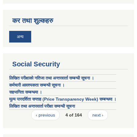
कर तथा शुल्कहरु
अन्य
Social Security
लिखित परीक्षाको नतिजा तथा अन्तरवार्ता सम्बन्धी सूचना ।
कर्मचारी आवश्यकता सम्बन्धी सूचना ।
सहभागिता सम्बन्धमा ।
मूल्य पारदर्शिता सप्ताह (Price Transparency Week) सम्बन्धमा ।
लिखित तथा अन्तरवार्ता परीक्षा सम्वन्धी सूचना
‹ previous
4 of 164
next ›