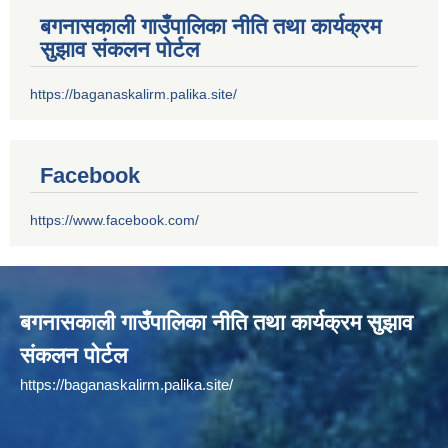
बगनासकाली गाउँपालिका नीति तथा कार्यक्रम
सुझाव संकलन पोर्टल
https://baganaskalirm.palika.site/
Facebook
https://www.facebook.com/
बगनासकाली गाउँपालिका नीति तथा कार्यक्रम सुझाव
संकलन पोर्टल
https://baganaskalirm.palika.site/