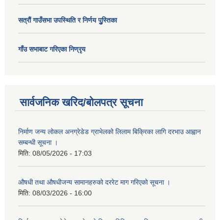
सत्राैं गाउँसभा उपस्थिति र निर्णय पुु्स्तिका
गाँउ सभाबाट गरिएका निण्रृय
सार्वजनिक खरिद/बोलपत्र सूचना
निर्माण जन्य लोकल अनग्रेडेड ग्राभेलको लिलाम बिक्रिका लागि दरभाउ आह्वान
सम्बन्धी सूचना ।
मिति:
08/05/2026 - 17:03
औषधी तथा औषधीजन्य सामानहरुको दररेट माग गरिएको सूचना ।
मिति:
08/03/2026 - 16:00