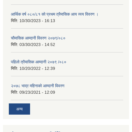
आर्थिक वर्ष ०८०/८१ को प्रथम त्रैमासिक आय व्यय विवरण ।
मिति:
10/30/2023 - 16:13
चौमासिक आम्दानी विवरण २०७९/०८०
मिति:
03/30/2023 - 14:52
पहिलो त्रैमासिक आम्दानी २०७९ /०८०
मिति:
10/20/2022 - 12:39
२०७८ भाद्र महिनाकाे आम्दानी विवरण
मिति:
09/23/2021 - 12:09
अन्य