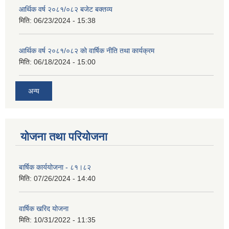
आर्थिक वर्ष २०८१/०८२ बजेट बक्तव्य
मिति:
06/23/2024 - 15:38
आर्थिक वर्ष २०८१/०८२ काे वार्षिक नीति तथा कार्यक्रम
मिति:
06/18/2024 - 15:00
अन्य
योजना तथा परियोजना
बार्षिक कार्ययोजना - ८१।८२
मिति:
07/26/2024 - 14:40
वार्षिक खरिद योजना
मिति:
10/31/2022 - 11:35