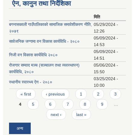
ऐन, कानुन तथा निर्देशिका
मिति
बगनासकाली गाउँपालिकाको सामाजिक समावेशीकरण नीति,
05/29/2024 -
२०७९
12:26
05/09/2024 -
सार्वजनिक जग्गामा वन विकास कार्यविधि - २०८०
14:53
05/09/2024 -
निजी वन विकास कार्यविधि २०८०
14:51
रोजगार सम्वाद मञ्च (सञ्चालन तथा व्यवस्थापन)
05/06/2024 -
कार्यविधि, २०८०
15:50
03/25/2024 -
स्थानीय स्वास्थ्य ऐन - २०८०
10:00
Pages
« first
‹ previous
1
2
3
4
5
6
7
8
9
…
next ›
last »
अन्य