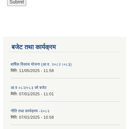
बजेट तथा कार्यक्रम
बार्षिक विकास योजना (आ.व. २०८२।०८३)
मिति:
11/05/2025 - 11:58
आ.व ०८२/०८३ को बजेट
मिति:
07/01/2025 - 11:01
नीति तथा कार्यक्रम -२०८२
मिति:
07/01/2025 - 10:58