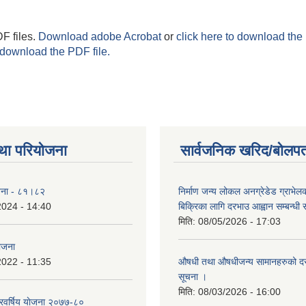
F files.
Download adobe Acrobat
or
click here to download the 
 download the PDF file.
था परियोजना
सार्वजनिक खरिद/बोलपत
योजना - ८१।८२
निर्माण जन्य लोकल अनग्रेडेड ग्राभेल
2024 - 14:40
बिक्रिका लागि दरभाउ आह्वान सम्बन्धी
मिति:
08/05/2026 - 17:03
योजना
2022 - 11:35
औषधी तथा औषधीजन्य सामानहरुको दर
सूचना ।
मिति:
08/03/2026 - 16:00
िवर्षिय याेजना २०७७-८०