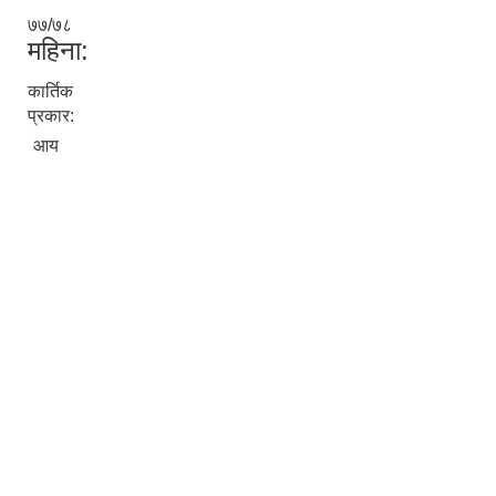
७७/७८
महिना:
कार्तिक
प्रकार:
आय