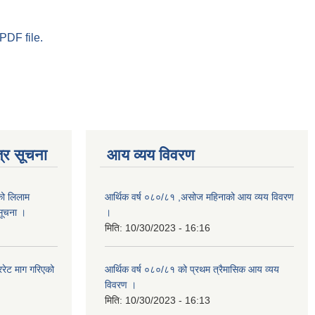
PDF file.
्र सूचना
आय व्यय विवरण
को लिलाम
आर्थिक वर्ष ०८०/८१ ,असोज महिनाको आय व्यय विवरण
 सूचना ।
।
मिति:
10/30/2023 - 16:16
रेट माग गरिएको
आर्थिक वर्ष ०८०/८१ को प्रथम त्रैमासिक आय व्यय
विवरण ।
मिति:
10/30/2023 - 16:13