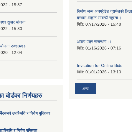
2022 - 15:37
निर्माण जन्य अनग्रेडेड ग्राभेलको लिल
दरभाउ आह्वान सम्बन्धी सूचना ।
श्व सुधार याेजना
मिति:
07/17/2026 - 15:48
2022 - 15:30
आशय पत्र सम्बन्धमा।।
य योजना २०७७/७८
मिति:
01/16/2026 - 07:16
2020 - 12:04
Invitation for Online Bids
मिति:
01/01/2026 - 13:10
अन्य
ा बोर्डका निर्णयहरु
 बैठकको उपस्थिति र निर्णय पुस्तिका
उपस्थिति र निर्णय पुु्स्तिका