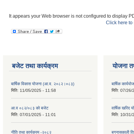
It appears your Web browser is not configured to display PD
Click here to
बजेट तथा कार्यक्रम
योजना त
बार्षिक विकास योजना (आ.व. २०८२।०८३)
बार्षिक कार्य
मिति:
11/05/2025 - 11:58
मिति:
07/26/
आ.व ०८२/०८३ को बजेट
वार्षिक खरिद 
मिति:
07/01/2025 - 11:01
मिति:
10/31/
नीति तथा कार्यक्रम -२०८२
बगनासकाली त्र