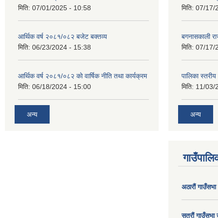
मिति:
07/01/2025 - 10:58
मिति:
07/17/
आर्थिक वर्ष २०८१/०८२ बजेट बक्तव्य
बगनासकाली राज
मिति:
06/23/2024 - 15:38
मिति:
07/17/
आर्थिक वर्ष २०८१/०८२ काे वार्षिक नीति तथा कार्यक्रम
पालिका स्तरी
मिति:
06/18/2024 - 15:00
मिति:
11/03/
अन्य
अन्य
गाउँपालिक
अठाराैं गाउँसभा
सत्राैं गाउँसभा 