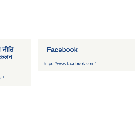
 नीति
Facebook
संकलन
https://www.facebook.com/
te/