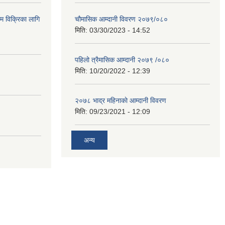
ाम विक्रिका लागि
चौमासिक आम्दानी विवरण २०७९/०८०
मिति:
03/30/2023 - 14:52
पहिलो त्रैमासिक आम्दानी २०७९ /०८०
मिति:
10/20/2022 - 12:39
२०७८ भाद्र महिनाकाे आम्दानी विवरण
मिति:
09/23/2021 - 12:09
अन्य