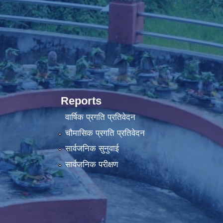
Reports
वार्षिक प्रगति प्रतिवेदन
चौमासिक प्रगति प्रतिवेदन
सार्वजनिक सुनुवाई
सार्वजनिक परीक्षण