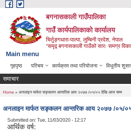
Skip to main content
बगनासकाली गाउँपालिका
गाउँ कार्यपालिकाको कार्यालय
चिर्तुङ्गधारा-पाल्पा, लुम्बिनी प्रदेश, नेपाल
“समृद्व बगनासकाली गाउँको सारः समग्र वि
Main menu
गृहपृष्ठ
परिचय
कार्यक्रम तथा परियोजना
विधुतीय शुसा
समाचार
You are here
Home
» अनलाइन मार्फत सङ्कलन आन्तरिक आय २०७७ /०५/०५ देखि आज सम्म
अनलाइन मार्फत सङ्कलन आन्तरिक आय २०७७ /०५/०५
Submitted on:
Tue, 11/03/2020 - 12:17
आर्थिक वर्ष: