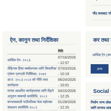
गाँउ सभाबाट गर
ऐन, कानुन तथा निर्देशिका
कर तथा श
मिति
आर्थिक ऐन (कर
07/16/2026
आर्थिक ऐन- २०८३
- 12:57
लैङ्गिक हिंसा सम्बोधनका लागि सिफारिस/
07/03/2026
अन्य
प्रेषण प्रणाली निर्देशिका, २०७९
- 10:19
आ.व. २०८३।०८४ को नीति तथा
06/24/2026
कार्यक्रम
- 10:01
Social
मागमा आधारित कार्यक्रमका लागि दिइने
04/15/2026
अनुदान सम्बन्धी कार्यविधि, २०८२
- 12:25
बगनासकाली गाउँपालिका मेला महोत्सव
01/28/2026
निर्माण जन्य लो
संचालन कार्यविधि २०८२
- 12:25
लागि दरभाउ आव्ह