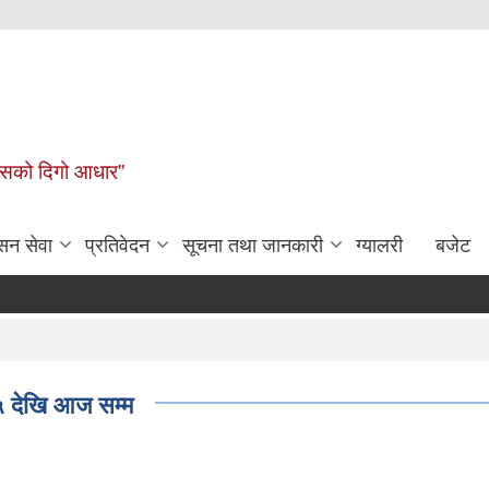
कासको दिगो आधार”
सन सेवा
प्रतिवेदन
सूचना तथा जानकारी
ग्यालरी
बजेट
 देखि आज सम्म