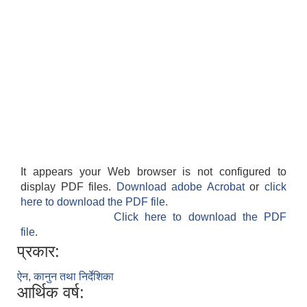
It appears your Web browser is not configured to
display PDF files.
Download adobe Acrobat
or
click
here to download the PDF file.
Click here to download the PDF
file.
प्रकार:
ऐन, कानुन तथा निर्देशिका
आर्थिक वर्ष: