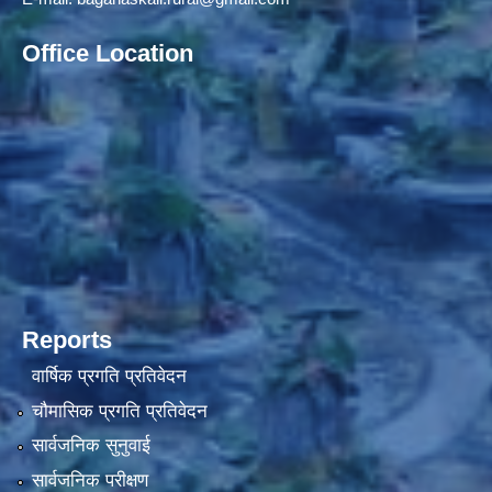
Office Location
Reports
वार्षिक प्रगति प्रतिवेदन
चौमासिक प्रगति प्रतिवेदन
सार्वजनिक सुनुवाई
सार्वजनिक परीक्षण