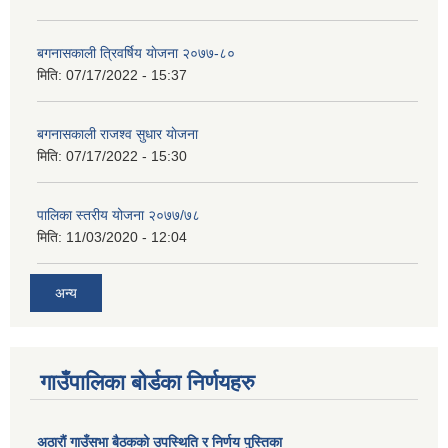
बगनासकाली त्रिवर्षिय याेजना २०७७-८०
मिति:
07/17/2022 - 15:37
बगनासकाली राजश्व सुधार याेजना
मिति:
07/17/2022 - 15:30
पालिका स्तरीय योजना २०७७/७८
मिति:
11/03/2020 - 12:04
अन्य
गाउँपालिका बोर्डका निर्णयहरु
अठाराैं गाउँसभा बैठकको उपस्थिति र निर्णय पुस्तिका