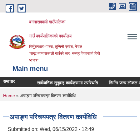
Skip to main content
बगनासकाली गाउँपालिका
गाउँ कार्यपालिकाको कार्यालय
चिर्तुङ्गधारा-पाल्पा, लुम्बिनी प्रदेश, नेपाल
“समृद्व बगनासकाली गाउँको सारः समग्र विकासको दिगो
आधार”
Main menu
समाचार
सार्वजनिक सुनुवाइ कार्यक्रममा उपस्थिति
निर्माण जन्य लोकल अनग्रेडे
You are here
Home
» अपाङ्ग परिचयपत्र वितरण कार्यविधि
अपाङ्ग परिचयपत्र वितरण कार्यविधि
Submitted on:
Wed, 06/15/2022 - 12:49