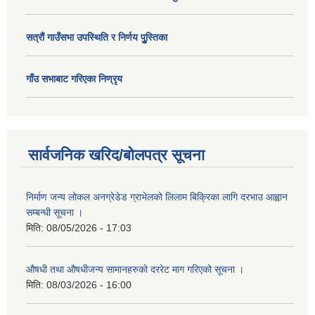
सत्राैं गाउँसभा उपस्थिति र निर्णय पुु्स्तिका
गाँउ सभाबाट गरिएका निण्रृय
सार्वजनिक खरिद/बोलपत्र सूचना
निर्माण जन्य लोकल अनग्रेडेड ग्राभेलको लिलाम बिक्रिका लागि दरभाउ आह्वान
सम्बन्धी सूचना ।
मिति:
08/05/2026 - 17:03
औषधी तथा औषधीजन्य सामानहरुको दररेट माग गरिएको सूचना ।
मिति:
08/03/2026 - 16:00