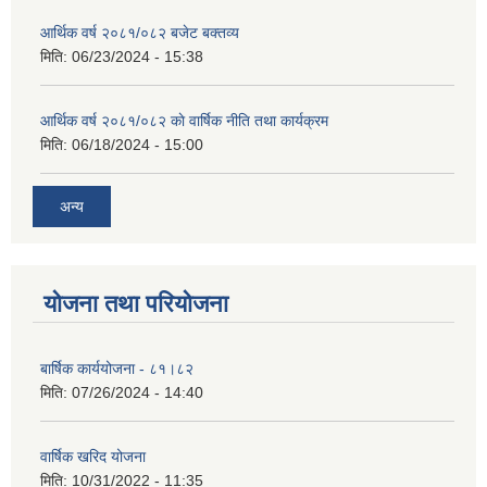
आर्थिक वर्ष २०८१/०८२ बजेट बक्तव्य
मिति:
06/23/2024 - 15:38
आर्थिक वर्ष २०८१/०८२ काे वार्षिक नीति तथा कार्यक्रम
मिति:
06/18/2024 - 15:00
अन्य
योजना तथा परियोजना
बार्षिक कार्ययोजना - ८१।८२
मिति:
07/26/2024 - 14:40
वार्षिक खरिद योजना
मिति:
10/31/2022 - 11:35