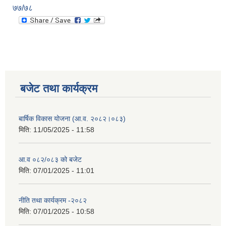
७७/७८
बजेट तथा कार्यक्रम
बार्षिक विकास योजना (आ.व. २०८२।०८३)
मिति:
11/05/2025 - 11:58
आ.व ०८२/०८३ को बजेट
मिति:
07/01/2025 - 11:01
नीति तथा कार्यक्रम -२०८२
मिति:
07/01/2025 - 10:58