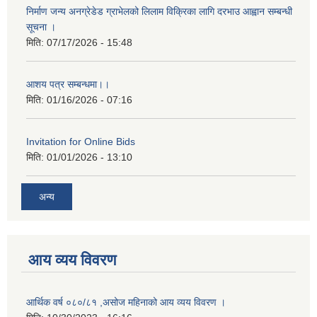
निर्माण जन्य अनग्रेडेड ग्राभेलको लिलाम विक्रिका लागि दरभाउ आह्वान सम्बन्धी
सूचना ।
मिति:
07/17/2026 - 15:48
आशय पत्र सम्बन्धमा।।
मिति:
01/16/2026 - 07:16
Invitation for Online Bids
मिति:
01/01/2026 - 13:10
अन्य
आय व्यय विवरण
आर्थिक वर्ष ०८०/८१ ,असोज महिनाको आय व्यय विवरण ।