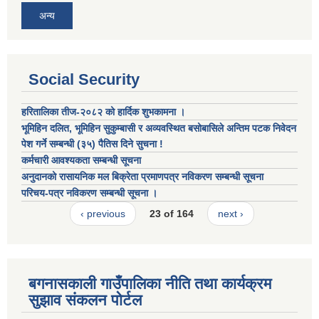
अन्य
Social Security
हरितालिका तीज-२०८२ को हार्दिक शुभकामना ।
भूमिहिन दलित, भूमिहिन सुकुम्बासी र अव्यवस्थित बसोबासिले अन्तिम पटक निवेदन
पेश गर्ने सम्बन्धी (३५) पैतिस दिने सुचना !
कर्मचारी आवश्यकता सम्बन्धी सूचना
अनुदानको रासायनिक मल बिक्रेता प्रमाणपत्र नविकरण सम्बन्धी सूचना
परिचय-पत्र नविकरण सम्बन्धी सूचना ।
‹ previous
23 of 164
next ›
बगनासकाली गाउँपालिका नीति तथा कार्यक्रम
सुझाव संकलन पोर्टल