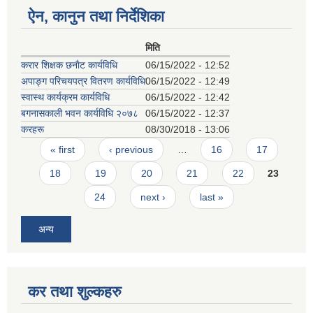
ऐन, कानुन तथा निर्देशिका
मिति
करार शिक्षक छनाैट कार्यविधि
06/15/2022 - 12:52
अपाङ्ग परिचयपत्र वितरण कार्यविधि
06/15/2022 - 12:49
स्वास्थ कार्यक्रम कार्यविधि
06/15/2022 - 12:42
बगनासकाली भवन कार्यविधि २०७८
06/15/2022 - 12:37
करहरू
08/30/2018 - 13:06
Pages
« first
‹ previous
…
16
17
18
19
20
21
22
23
24
next ›
last »
अन्य
कर तथा शुल्कहरु