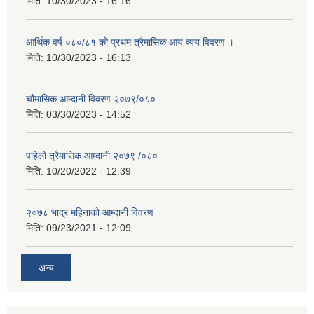
मिति:
10/30/2023 - 16:16
आर्थिक वर्ष ०८०/८१ को प्रथम त्रैमासिक आय व्यय विवरण ।
मिति:
10/30/2023 - 16:13
चौमासिक आम्दानी विवरण २०७९/०८०
मिति:
03/30/2023 - 14:52
पहिलो त्रैमासिक आम्दानी २०७९ /०८०
मिति:
10/20/2022 - 12:39
२०७८ भाद्र महिनाकाे आम्दानी विवरण
मिति:
09/23/2021 - 12:09
अन्य