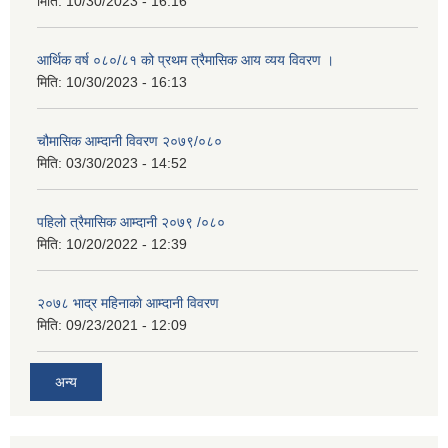
मिति:
10/30/2023 - 16:16
आर्थिक वर्ष ०८०/८१ को प्रथम त्रैमासिक आय व्यय विवरण ।
मिति:
10/30/2023 - 16:13
चौमासिक आम्दानी विवरण २०७९/०८०
मिति:
03/30/2023 - 14:52
पहिलो त्रैमासिक आम्दानी २०७९ /०८०
मिति:
10/20/2022 - 12:39
२०७८ भाद्र महिनाकाे आम्दानी विवरण
मिति:
09/23/2021 - 12:09
अन्य