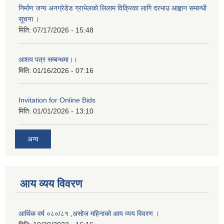
निर्माण जन्य अनग्रेडेड ग्राभेलको लिलाम विक्रिका लागि दरभाउ आह्वान सम्बन्धी
सूचना ।
मिति:
07/17/2026 - 15:48
आशय पत्र सम्बन्धमा।।
मिति:
01/16/2026 - 07:16
Invitation for Online Bids
मिति:
01/01/2026 - 13:10
अन्य
आय व्यय विवरण
आर्थिक वर्ष ०८०/८१ ,असोज महिनाको आय व्यय विवरण ।