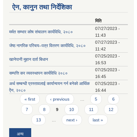
ऐन, कानुन तथा निर्देशिका
मिति
07/27/2023 -
मर्मत सम्भार कोष संचालन कार्यविधि, २०८०
11:43
07/27/2023 -
जेष्ठ नागरिक परिचय–पत्र वितरण कार्यविधि, २०८०
11:42
07/25/2023 -
खानेपानी मुहान दर्ता बिधान
16:53
07/25/2023 -
सम्पत्ति कर व्यवस्थापन कार्यविधि २०८०
16:45
अर्थ सम्बन्धी प्रस्तावलाई कार्यान्वयन गर्न बनेकाे आर्थिक
07/25/2023 -
ऐेन, २०८०
16:44
Pages
« first
‹ previous
…
5
6
7
8
9
10
11
12
13
…
next ›
last »
अन्य