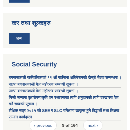
कर तथा शुल्कहरु
अन्य
Social Security
बगनासकाली गाउँपालिकाको १९ औं गाउँसभा अधिवेशनको दोस्रो बैठक सम्बन्धमा ।
पाल्पा बगनासकाली मेला महोत्सव सम्बन्धी सूचना ।
पाल्पा बगनासकाली मेला महोत्सव सम्बन्धी सूचना ।
निजी जग्गामा वृक्षारोपण/कृषि वन स्थापनाका लागि अनुदानको लागि दरखास्त पेश
गर्ने सम्बन्धी सूचना ।
शैक्षिक सत्र २०८१ को SEE र SLC परिक्षामा उत्कृष्ट हुने विद्धार्थी तथा शिक्षक
सम्मान कार्यक्रम
‹ previous
9 of 164
next ›