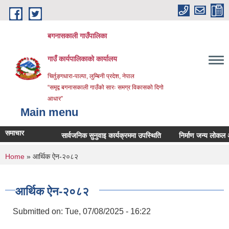
Skip to main content
बगनासकाली गाउँपालिका
गाउँ कार्यपालिकाको कार्यालय
चिर्तुङ्गधारा-पाल्पा, लुम्बिनी प्रदेश, नेपाल
“समृद्व बगनासकाली गाउँको सारः समग्र विकासको दिगो
आधार”
Main menu
समाचार
सार्वजनिक सुनुवाइ कार्यक्रममा उपस्थिति
निर्माण जन्य लोकल अनग्रेड
You are here
Home
» आर्थिक ऐन-२०८२
आर्थिक ऐन-२०८२
Submitted on:
Tue, 07/08/2025 - 16:22