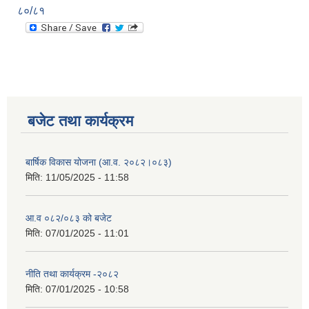
८०/८१
बजेट तथा कार्यक्रम
बार्षिक विकास योजना (आ.व. २०८२।०८३)
मिति:
11/05/2025 - 11:58
आ.व ०८२/०८३ को बजेट
मिति:
07/01/2025 - 11:01
नीति तथा कार्यक्रम -२०८२
मिति:
07/01/2025 - 10:58