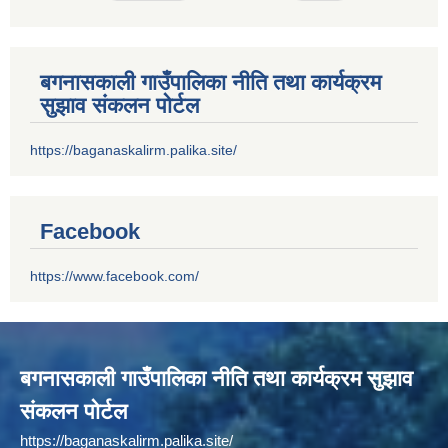
बगनासकाली गाउँपालिका नीति तथा कार्यक्रम
सुझाव संकलन पोर्टल
https://baganaskalirm.palika.site/
Facebook
https://www.facebook.com/
बगनासकाली गाउँपालिका नीति तथा कार्यक्रम सुझाव
संकलन पोर्टल
https://baganaskalirm.palika.site/