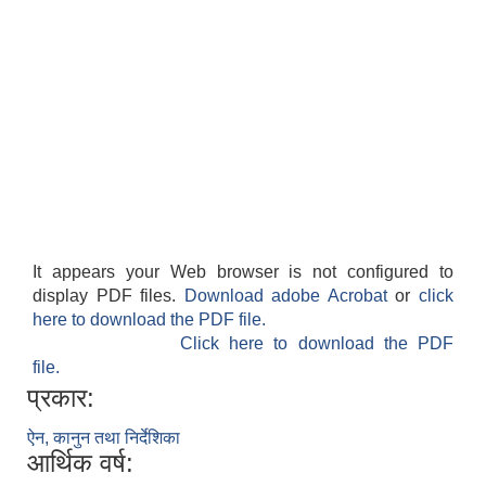
It appears your Web browser is not configured to
display PDF files.
Download adobe Acrobat
or
click
here to download the PDF file.
Click here to download the PDF
file.
प्रकार:
ऐन, कानुन तथा निर्देशिका
आर्थिक वर्ष: