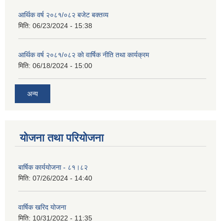
आर्थिक वर्ष २०८१/०८२ बजेट बक्तव्य
मिति:
06/23/2024 - 15:38
आर्थिक वर्ष २०८१/०८२ काे वार्षिक नीति तथा कार्यक्रम
मिति:
06/18/2024 - 15:00
अन्य
योजना तथा परियोजना
बार्षिक कार्ययोजना - ८१।८२
मिति:
07/26/2024 - 14:40
वार्षिक खरिद योजना
मिति:
10/31/2022 - 11:35