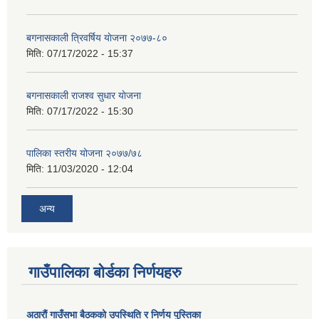
बगनासकाली त्रिवर्षिय याेजना २०७७-८०
मिति:
07/17/2022 - 15:37
बगनासकाली राजश्व सुधार याेजना
मिति:
07/17/2022 - 15:30
पालिका स्तरीय योजना २०७७/७८
मिति:
11/03/2020 - 12:04
अन्य
गाउँपालिका बोर्डका निर्णयहरु
अठाराैं गाउँसभा बैठकको उपस्थिति र निर्णय पुस्तिका