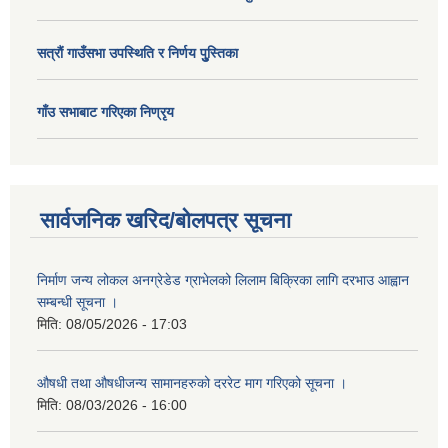
सत्राैं गाउँसभा उपस्थिति र निर्णय पुु्स्तिका
गाँउ सभाबाट गरिएका निण्रृय
सार्वजनिक खरिद/बोलपत्र सूचना
निर्माण जन्य लोकल अनग्रेडेड ग्राभेलको लिलाम बिक्रिका लागि दरभाउ आह्वान
सम्बन्धी सूचना ।
मिति:
08/05/2026 - 17:03
औषधी तथा औषधीजन्य सामानहरुको दररेट माग गरिएको सूचना ।
मिति:
08/03/2026 - 16:00