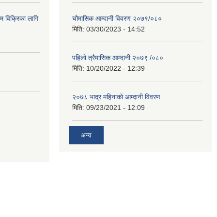
ाम विक्रिका लागि
चौमासिक आम्दानी विवरण २०७९/०८०
मिति:
03/30/2023 - 14:52
पहिलो त्रैमासिक आम्दानी २०७९ /०८०
मिति:
10/20/2022 - 12:39
२०७८ भाद्र महिनाकाे आम्दानी विवरण
मिति:
09/23/2021 - 12:09
अन्य