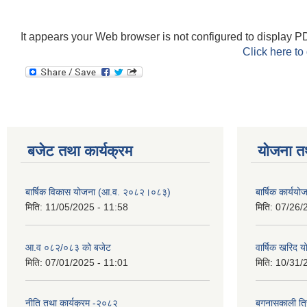
It appears your Web browser is not configured to display PD
Click here to
बजेट तथा कार्यक्रम
योजना त
बार्षिक विकास योजना (आ.व. २०८२।०८३)
बार्षिक कार्य
मिति:
11/05/2025 - 11:58
मिति:
07/26/
आ.व ०८२/०८३ को बजेट
वार्षिक खरिद 
मिति:
07/01/2025 - 11:01
मिति:
10/31/
नीति तथा कार्यक्रम -२०८२
बगनासकाली त्र