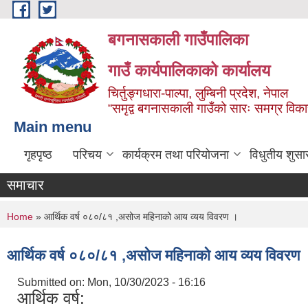
Skip to main content
बगनासकाली गाउँपालिका
गाउँ कार्यपालिकाको कार्यालय
चिर्तुङ्गधारा-पाल्पा, लुम्बिनी प्रदेश, नेपाल
“समृद्व बगनासकाली गाउँको सारः समग्र वि
Main menu
गृहपृष्ठ
परिचय
कार्यक्रम तथा परियोजना
विधुतीय शुसा
समाचार
You are here
Home
» आर्थिक वर्ष ०८०/८१ ,असोज महिनाको आय व्यय विवरण ।
आर्थिक वर्ष ०८०/८१ ,असोज महिनाको आय व्यय विवरण 
Submitted on:
Mon, 10/30/2023 - 16:16
आर्थिक वर्ष: