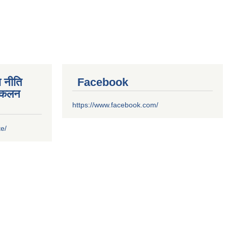
 नीति
Facebook
संकलन
https://www.facebook.com/
te/