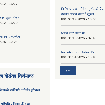
2022 - 15:37
निर्माण जन्य अनग्रेडेड ग्राभेलको लिल
दरभाउ आह्वान सम्बन्धी सूचना ।
श्व सुधार याेजना
मिति:
07/17/2026 - 15:48
2022 - 15:30
आशय पत्र सम्बन्धमा।।
य योजना २०७७/७८
मिति:
01/16/2026 - 07:16
2020 - 12:04
Invitation for Online Bids
मिति:
01/01/2026 - 13:10
अन्य
ा बोर्डका निर्णयहरु
 बैठकको उपस्थिति र निर्णय पुस्तिका
उपस्थिति र निर्णय पुु्स्तिका