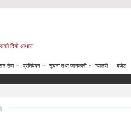
कासको दिगो आधार”
सन सेवा
प्रतिवेदन
सूचना तथा जानकारी
ग्यालरी
बजेट
।