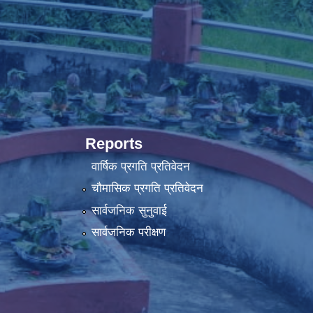
Reports
वार्षिक प्रगति प्रतिवेदन
चौमासिक प्रगति प्रतिवेदन
सार्वजनिक सुनुवाई
सार्वजनिक परीक्षण