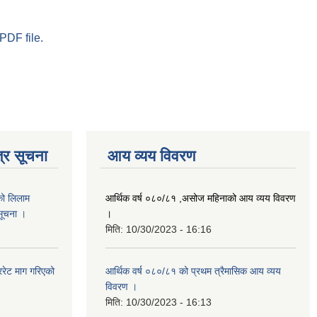
PDF file.
्र सूचना
आय व्यय विवरण
को लिलाम
आर्थिक वर्ष ०८०/८१ ,असोज महिनाको आय व्यय विवरण
 सूचना ।
।
मिति:
10/30/2023 - 16:16
रेट माग गरिएको
आर्थिक वर्ष ०८०/८१ को प्रथम त्रैमासिक आय व्यय
विवरण ।
मिति:
10/30/2023 - 16:13