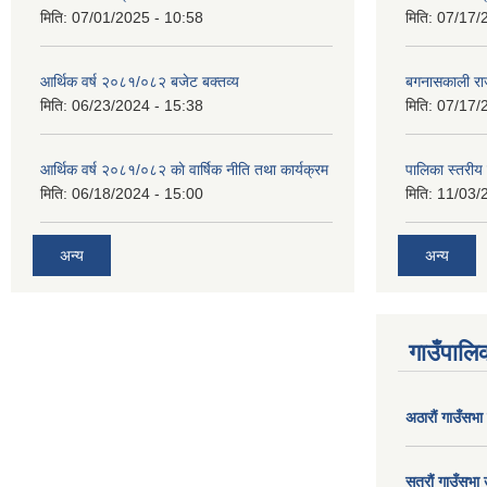
मिति:
07/01/2025 - 10:58
मिति:
07/17/
आर्थिक वर्ष २०८१/०८२ बजेट बक्तव्य
बगनासकाली राज
मिति:
06/23/2024 - 15:38
मिति:
07/17/
आर्थिक वर्ष २०८१/०८२ काे वार्षिक नीति तथा कार्यक्रम
पालिका स्तरी
मिति:
06/18/2024 - 15:00
मिति:
11/03/
अन्य
अन्य
गाउँपालिक
अठाराैं गाउँसभा
सत्राैं गाउँसभा 