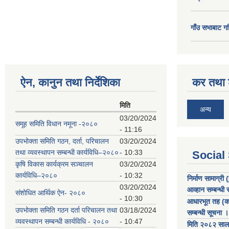
गाँउ सभाबाट गर
ऐन, कानुन तथा निर्देशिका
कर तथा श
मिति
अन्य
03/20/2024
समूह समिति विधान नमूना -२०८०
- 11:16
उपभोक्ता समिति गठन, दर्ता, परिचालन
03/20/2024
तथा व्यवस्थापन सम्बन्धी कार्यविधि–२०८०
- 10:33
Social
कृषि विकास कार्यक्रम सञ्चालन
03/20/2024
कार्यविधि–२०८०
- 10:32
निर्माण सामाग्री
03/20/2024
आव्हान सम्बन्धी
संशोधित आर्थिक ऐन- २०८०
- 10:30
आधारभूत तह (कक्
उपभोक्ता समिति गठन दर्ता परिचालन तथा
03/18/2024
सम्बन्धी सूचना ।
व्यवस्थापन सम्बन्धी कार्यविधि - २०८०
- 10:47
मिति २०८२ साल च