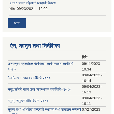
२०७८ भाद्र महिनाकाे आम्दानी विवरण
मिति:
09/23/2021 - 12:09
अन्य
ऐन, कानुन तथा निर्देशिका
मिति
राजपत्रमा प्रकाशित मेलमिलाप कार्यसम्पादन कार्यविधि
09/11/2023 -
२०८०
10:34
09/04/2023 -
मेलमिलाप सम्पादन कार्यविधि २०८०
16:14
09/04/2023 -
समूह/समिति गठन तथा व्यवस्थापन कार्यविधि–२०८०
16:13
09/04/2023 -
नमूना, समूह/समिति विधान-२०८०
16:11
सूचना तथा अभिलेख केन्द्रको स्थापना तथा संचालन सम्बन्धी
07/27/2023 -