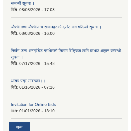
सम्बन्धी सूचना ।
मिति:
08/05/2026 - 17:03
औषधी तथा औषधीजन्य सामानहरुको दररेट माग गरिएको सूचना ।
मिति:
08/03/2026 - 16:00
निर्माण जन्य अनग्रेडेड ग्राभेलको लिलाम विक्रिका लागि दरभाउ आह्वान सम्बन्धी
सूचना ।
मिति:
07/17/2026 - 15:48
आशय पत्र सम्बन्धमा।।
मिति:
01/16/2026 - 07:16
Invitation for Online Bids
मिति:
01/01/2026 - 13:10
अन्य