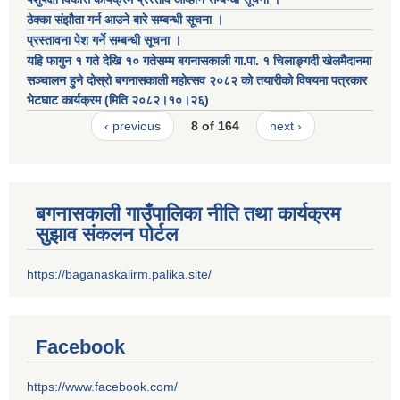
ठेक्का संझौता गर्न आउने बारे सम्बन्धी सूचना ।
प्रस्तावना पेश गर्ने सम्बन्धी सूचना ।
यहि फागुन १ गते देखि १० गतेसम्म बगनासकाली गा.पा. १ चिलाङ्गदी खेलमैदानमा
सञ्चालन हुने दोस्रो बगनासकाली महोत्सव २०८२ को तयारीको विषयमा पत्रकार
भेटघाट कार्यक्रम (मिति २०८२।१०।२६)
‹ previous
8 of 164
next ›
बगनासकाली गाउँपालिका नीति तथा कार्यक्रम
सुझाव संकलन पोर्टल
https://baganaskalirm.palika.site/
Facebook
https://www.facebook.com/