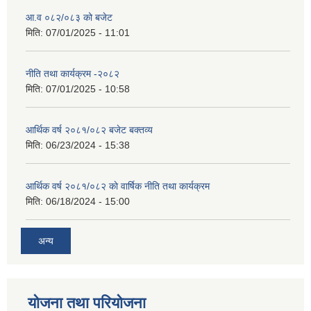
आ.व ०८२/०८३ को बजेट
मिति:
07/01/2025 - 11:01
नीति तथा कार्यक्रम -२०८२
मिति:
07/01/2025 - 10:58
आर्थिक वर्ष २०८१/०८२ बजेट बक्तव्य
मिति:
06/23/2024 - 15:38
आर्थिक वर्ष २०८१/०८२ काे वार्षिक नीति तथा कार्यक्रम
मिति:
06/18/2024 - 15:00
अन्य
योजना तथा परियोजना