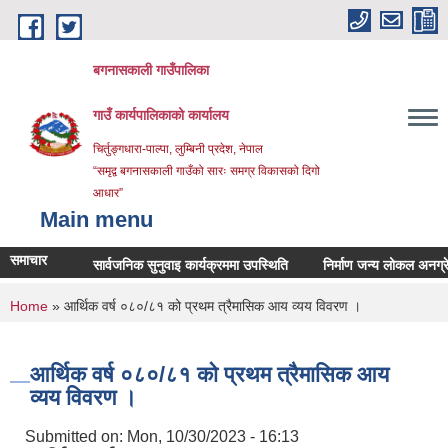
Skip to main content
बगनासकाली गाउँपालिका
गाउँ कार्यपालिकाको कार्यालय
चिर्तुङ्गधारा-पाल्पा, लुम्बिनी प्रदेश, नेपाल
“समृद्व बगनासकाली गाउँको सारः समग्र विकासको दिगो
आधार”
Main menu
समाचार
सार्वजनिक सुनुवाइ कार्यक्रममा उपस्थिति
निर्माण जन्य लोकल अनग्रेडेड ग्
You are here
Home
» आर्थिक वर्ष ०८०/८१ को प्रथम त्रैमासिक आय व्यय विवरण ।
आर्थिक वर्ष ०८०/८१ को प्रथम त्रैमासिक आय
व्यय विवरण ।
Submitted on:
Mon, 10/30/2023 - 16:13