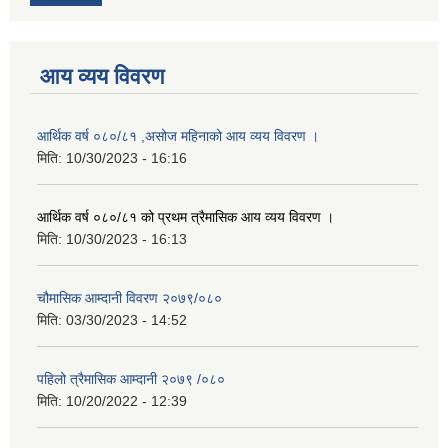
आय व्यय विवरण
आर्थिक वर्ष ०८०/८१ ,असोज महिनाको आय व्यय विवरण ।
मिति:
10/30/2023 - 16:16
आर्थिक वर्ष ०८०/८१ को प्रथम त्रैमासिक आय व्यय विवरण ।
मिति:
10/30/2023 - 16:13
चौमासिक आम्दानी विवरण २०७९/०८०
मिति:
03/30/2023 - 14:52
पहिलो त्रैमासिक आम्दानी २०७९ /०८०
मिति:
10/20/2022 - 12:39