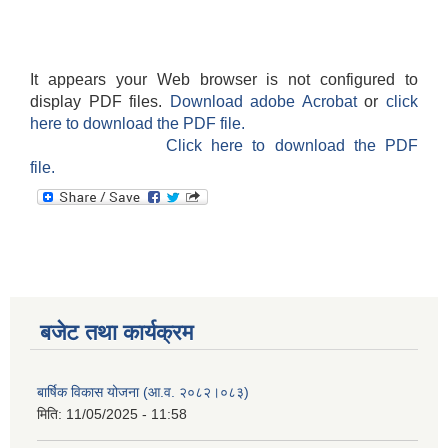
It appears your Web browser is not configured to
display PDF files.
Download adobe Acrobat
or
click
here to download the PDF file.
Click here to download the PDF
file.
बजेट तथा कार्यक्रम
बार्षिक विकास योजना (आ.व. २०८२।०८३)
मिति:
11/05/2025 - 11:58