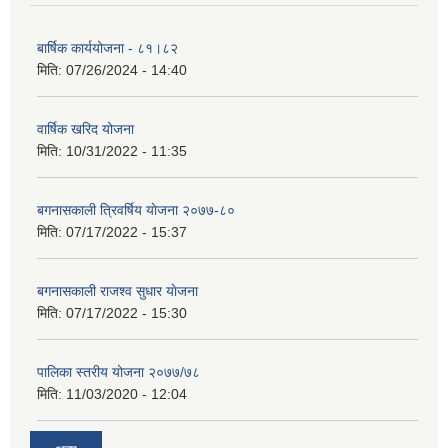
बार्षिक कार्ययोजना - ८१।८२
मिति:
07/26/2024 - 14:40
वार्षिक खरिद योजना
मिति:
10/31/2022 - 11:35
बगनासकाली त्रिवर्षिय याेजना २०७७-८०
मिति:
07/17/2022 - 15:37
बगनासकाली राजश्व सुधार याेजना
मिति:
07/17/2022 - 15:30
पालिका स्तरीय योजना २०७७/७८
मिति:
11/03/2020 - 12:04