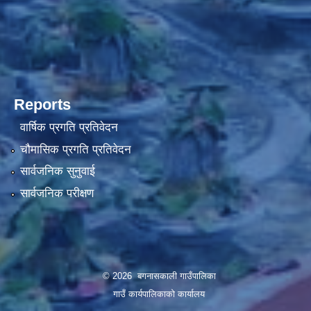
Reports
वार्षिक प्रगति प्रतिवेदन
चौमासिक प्रगति प्रतिवेदन
सार्वजनिक सुनुवाई
सार्वजनिक परीक्षण
© 2026 बगनासकाली गाउँपालिका
गाउँ कार्यपालिकाको कार्यालय