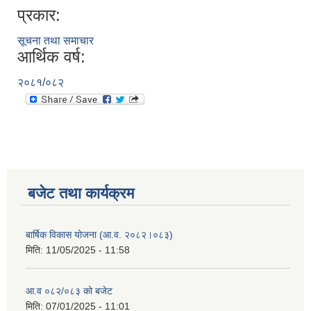
प्रकार:
सूचना तथा समाचार
आर्थिक वर्ष:
२०८१/०८२
बजेट तथा कार्यक्रम
बार्षिक विकास योजना (आ.व. २०८२।०८३)
मिति:
11/05/2025 - 11:58
आ.व ०८२/०८३ को बजेट
मिति:
07/01/2025 - 11:01