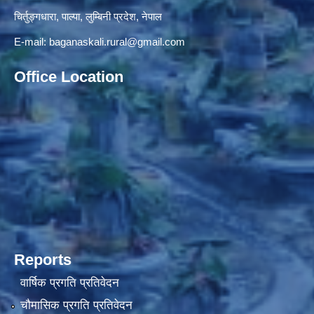
चिर्तुङ्गधारा, पाल्पा, लुम्बिनी प्रदेश, नेपाल
E-mail:
baganaskali.rural@gmail.com
Office Location
Reports
वार्षिक प्रगति प्रतिवेदन
चौमासिक प्रगति प्रतिवेदन