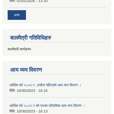
मिति:
01/01/2026 - 13:10
अन्य
बालमैत्री गतिविधिहरु
बालमैत्री कार्यक्रम
आय व्यय विवरण
आर्थिक वर्ष ०८०/८१ ,असोज महिनाको आय व्यय विवरण ।
मिति:
10/30/2023 - 16:16
आर्थिक वर्ष ०८०/८१ को प्रथम त्रैमासिक आय व्यय विवरण ।
मिति:
10/30/2023 - 16:13