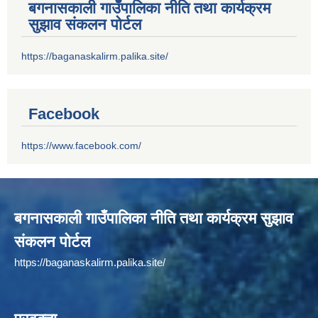
बगनासकाली गाउँपालिका नीति तथा कार्यक्रम
सुझाव संकलन पोर्टल
https://baganaskalirm.palika.site/
Facebook
https://www.facebook.com/
बगनासकाली गाउँपालिका नीति तथा कार्यक्रम सुझाव
संकलन पोर्टल
https://baganaskalirm.palika.site/