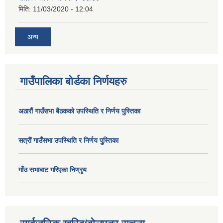
मिति:
11/03/2020 - 12:04
अन्य
गाउँपालिका बोर्डका निर्णयहरु
अठाराैं गाउँसभा बैठकको उपस्थिति र निर्णय पुस्तिका
सत्राैं गाउँसभा उपस्थिति र निर्णय पुु्स्तिका
गाँउ सभाबाट गरिएका निण्रृय