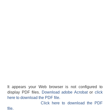
It appears your Web browser is not configured to
display PDF files.
Download adobe Acrobat
or
click
here to download the PDF file.
Click here to download the PDF
file.