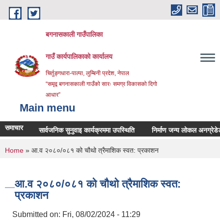
Skip to main content
बगनासकाली गाउँपालिका
गाउँ कार्यपालिकाको कार्यालय
चिर्तुङ्गधारा-पाल्पा, लुम्बिनी प्रदेश, नेपाल
“समृद्व बगनासकाली गाउँको सारः समग्र विकासको दिगो
आधार”
Main menu
समाचार
सार्वजनिक सुनुवाइ कार्यक्रममा उपस्थिति
निर्माण जन्य लोकल अनग्रेडेड ग्राभ
You are here
Home
» आ.व २०८०/०८१ को चौथो त्रैमाशिक स्वत: प्रकाशन
आ.व २०८०/०८१ को चौथो त्रैमाशिक स्वत:
प्रकाशन
Submitted on:
Fri, 08/02/2024 - 11:29