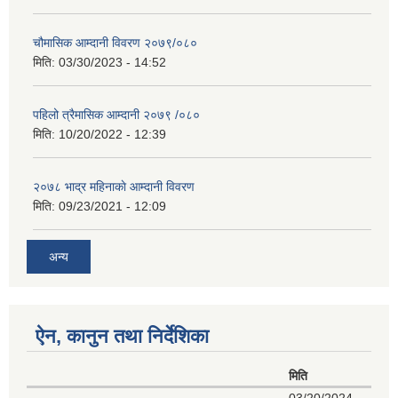
चौमासिक आम्दानी विवरण २०७९/०८०
मिति:
03/30/2023 - 14:52
पहिलो त्रैमासिक आम्दानी २०७९ /०८०
मिति:
10/20/2022 - 12:39
२०७८ भाद्र महिनाकाे आम्दानी विवरण
मिति:
09/23/2021 - 12:09
अन्य
ऐन, कानुन तथा निर्देशिका
मिति
03/20/2024 -