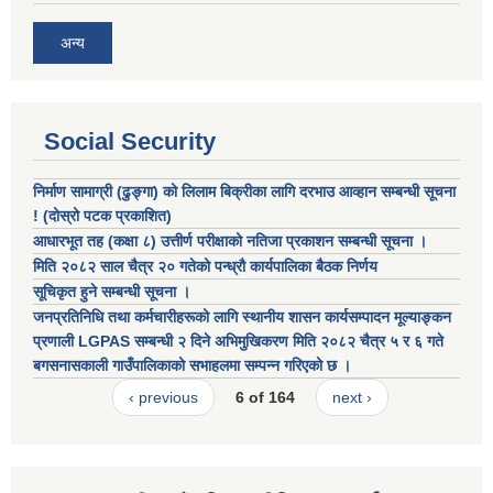
अन्य
Social Security
निर्माण सामाग्री (ढुङ्गा) को लिलाम बिक्रीका लागि दरभाउ आव्हान सम्बन्धी सूचना
! (दोस्रो पटक प्रकाशित)
आधारभूत तह (कक्षा ८) उत्तीर्ण परीक्षाको नतिजा प्रकाशन सम्बन्धी सूचना ।
मिति २०८२ साल चैत्र २० गतेको पन्ध्रौ कार्यपालिका बैठक निर्णय
सूचिकृत हुने सम्बन्धी सूचना ।
जनप्रतिनिधि तथा कर्मचारीहरूको लागि स्थानीय शासन कार्यसम्पादन मूल्याङ्कन
प्रणाली LGPAS सम्बन्धी २ दिने अभिमुखिकरण मिति २०८२ चैत्र ५ र ६ गते
बगसनासकाली गाउँपालिकाको सभाहलमा सम्पन्न गरिएको छ ।
‹ previous
6 of 164
next ›