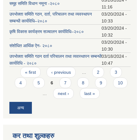
समूह समिति विधान नमूना -२०८०
11:16
उपभोक्ता समिति गठन, दर्ता, परिचालन तथा व्यवस्थापन
03/20/2024 -
सम्बन्धी कार्यविधि–२०८०
10:33
03/20/2024 -
कृषि विकास कार्यक्रम सञ्चालन कार्यविधि–२०८०
10:32
03/20/2024 -
संशोधित आर्थिक ऐन- २०८०
10:30
उपभोक्ता समिति गठन दर्ता परिचालन तथा व्यवस्थापन सम्बन्धी
03/18/2024 -
कार्यविधि - २०८०
10:47
Pages
« first
‹ previous
…
2
3
4
5
6
7
8
9
10
…
next ›
last »
अन्य
कर तथा शुल्कहरु