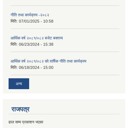
नीति तथा कार्यक्रम -२०८२
मिति:
07/01/2025 - 10:58
आर्थिक वर्ष २०८१/०८२ बजेट बक्तव्य
मिति:
06/23/2024 - 15:38
आर्थिक वर्ष २०८१/०८२ काे वार्षिक नीति तथा कार्यक्रम
मिति:
06/18/2024 - 15:00
अन्य
राजपत्र
हाल सम्म प्रकाशन भएका