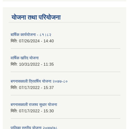
योजना तथा परियोजना
बार्षिक कार्ययोजना - ८१।८२
मिति:
07/26/2024 - 14:40
वार्षिक खरिद योजना
मिति:
10/31/2022 - 11:35
बगनासकाली त्रिवर्षिय याेजना २०७७-८०
मिति:
07/17/2022 - 15:37
बगनासकाली राजश्व सुधार याेजना
मिति:
07/17/2022 - 15:30
पालिका स्तरीय योजना २०७७/७८