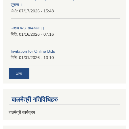
सूचना ।
मिति:
07/17/2026 - 15:48
आशय पत्र सम्बन्धमा।।
मिति:
01/16/2026 - 07:16
Invitation for Online Bids
मिति:
01/01/2026 - 13:10
अन्य
बालमैत्री गतिविधिहरु
बालमैत्री कार्यक्रम