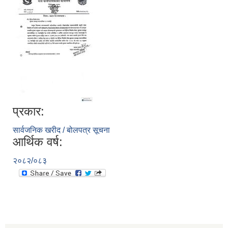
प्रकार:
सार्वजनिक खरीद / बोलपत्र सूचना
आर्थिक वर्ष:
२०८२/०८३