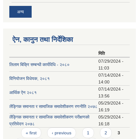
अन्य
ऐन, कानुन तथा निर्देशिका
मिति
07/29/2024 -
लिलाम बिक्रि सम्बन्धी कार्यविधि - २०८०
11:03
07/14/2024 -
विनियोजन विधेयक, २०८१
14:00
07/14/2024 -
आर्थिक ऐन २०८१
13:56
05/29/2024 -
लैङ्गिक समानता र सामाजिक समावेशीकरण रणनीति २०७८
16:19
लैङ्गिक समानता र सामाजिक समावेशीकरण परीक्षणको
05/29/2024 -
प्रतिवेदन २०७८
16:18
Pages
« first
‹ previous
1
2
3