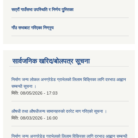
सत्राैं गाउँसभा उपस्थिति र निर्णय पुु्स्तिका
गाँउ सभाबाट गरिएका निण्रृय
सार्वजनिक खरिद/बोलपत्र सूचना
निर्माण जन्य लोकल अनग्रेडेड ग्राभेलको लिलाम बिक्रिका लागि दरभाउ आह्वान
सम्बन्धी सूचना ।
मिति:
08/05/2026 - 17:03
औषधी तथा औषधीजन्य सामानहरुको दररेट माग गरिएको सूचना ।
मिति:
08/03/2026 - 16:00
निर्माण जन्य अनग्रेडेड ग्राभेलको लिलाम विक्रिका लागि दरभाउ आह्वान सम्बन्धी