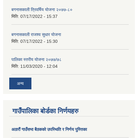
बगनासकाली त्रिवर्षिय याेजना २०७७-८०
मिति:
07/17/2022 - 15:37
बगनासकाली राजश्व सुधार याेजना
मिति:
07/17/2022 - 15:30
पालिका स्तरीय योजना २०७७/७८
मिति:
11/03/2020 - 12:04
अन्य
गाउँपालिका बोर्डका निर्णयहरु
अठाराैं गाउँसभा बैठकको उपस्थिति र निर्णय पुस्तिका