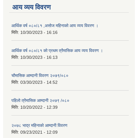
आय व्यय विवरण
आर्थिक वर्ष ०८०/८१ ,असोज महिनाको आय व्यय विवरण ।
मिति:
10/30/2023 - 16:16
आर्थिक वर्ष ०८०/८१ को प्रथम त्रैमासिक आय व्यय विवरण ।
मिति:
10/30/2023 - 16:13
चौमासिक आम्दानी विवरण २०७९/०८०
मिति:
03/30/2023 - 14:52
पहिलो त्रैमासिक आम्दानी २०७९ /०८०
मिति:
10/20/2022 - 12:39
२०७८ भाद्र महिनाकाे आम्दानी विवरण
मिति:
09/23/2021 - 12:09