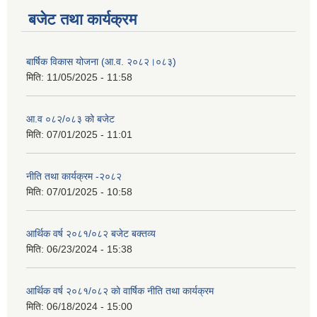
बजेट तथा कार्यक्रम
बार्षिक विकास योजना (आ.व. २०८२।०८३)
मिति:
11/05/2025 - 11:58
आ.व ०८२/०८३ को बजेट
मिति:
07/01/2025 - 11:01
नीति तथा कार्यक्रम -२०८२
मिति:
07/01/2025 - 10:58
आर्थिक वर्ष २०८१/०८२ बजेट बक्तव्य
मिति:
06/23/2024 - 15:38
आर्थिक वर्ष २०८१/०८२ काे वार्षिक नीति तथा कार्यक्रम
मिति:
06/18/2024 - 15:00