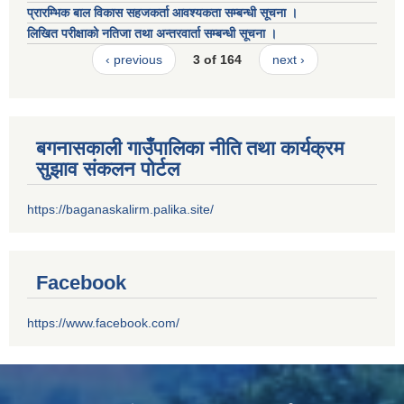
प्रारम्भिक बाल विकास सहजकर्ता आवश्यकता सम्बन्धी सूचना ।
लिखित परीक्षाको नतिजा तथा अन्तरवार्ता सम्बन्धी सूचना ।
‹ previous
3 of 164
next ›
बगनासकाली गाउँपालिका नीति तथा कार्यक्रम
सुझाव संकलन पोर्टल
https://baganaskalirm.palika.site/
Facebook
https://www.facebook.com/