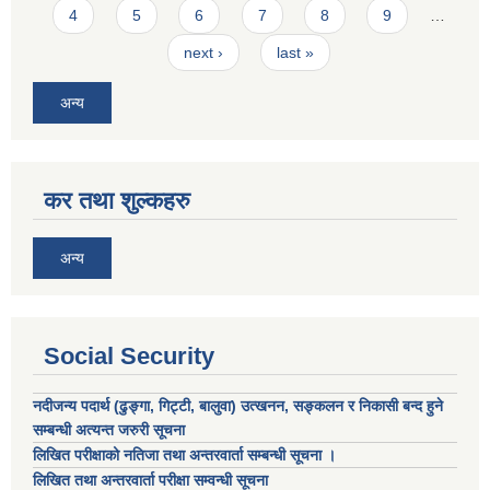
4
5
6
7
8
9
…
next ›
last »
अन्य
कर तथा शुल्कहरु
अन्य
Social Security
नदीजन्य पदार्थ (ढुङ्गा, गिट्टी, बालुवा) उत्खनन, सङ्कलन र निकासी बन्द हुने
सम्बन्धी अत्यन्त जरुरी सूचना
लिखित परीक्षाको नतिजा तथा अन्तरवार्ता सम्बन्धी सूचना ।
लिखित तथा अन्तरवार्ता परीक्षा सम्वन्धी सूचना