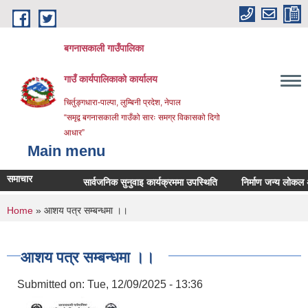
Skip to main content
बगनासकाली गाउँपालिका
गाउँ कार्यपालिकाको कार्यालय
चिर्तुङ्गधारा-पाल्पा, लुम्बिनी प्रदेश, नेपाल
“समृद्व बगनासकाली गाउँको सारः समग्र विकासको दिगो
आधार”
Main menu
समाचार
सार्वजनिक सुनुवाइ कार्यक्रममा उपस्थिति
निर्माण जन्य लोकल अनग्रेड
You are here
Home
» आशय पत्र सम्बन्धमा ।।
आशय पत्र सम्बन्धमा ।।
Submitted on:
Tue, 12/09/2025 - 13:36