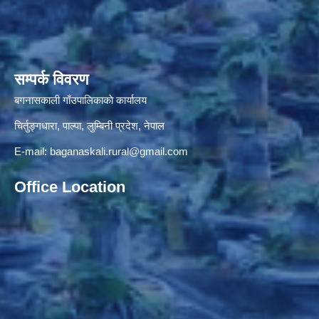
सम्पर्क विवरण
बगनासकाली गाँउपालिकाकाे कार्यालय
चिर्तुङ्गधारा, पाल्पा, लुम्बिनी प्रदेश, नेपाल
E-mail:
baganaskali.rural@gmail.com
Office Location