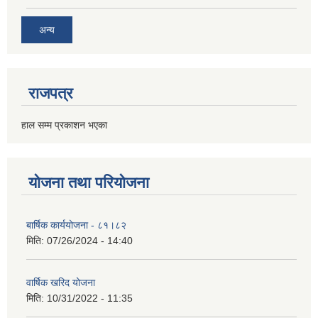
अन्य
राजपत्र
हाल सम्म प्रकाशन भएका
योजना तथा परियोजना
बार्षिक कार्ययोजना - ८१।८२
मिति:
07/26/2024 - 14:40
वार्षिक खरिद योजना
मिति:
10/31/2022 - 11:35