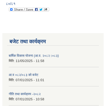
८०/८१
बजेट तथा कार्यक्रम
बार्षिक विकास योजना (आ.व. २०८२।०८३)
मिति:
11/05/2025 - 11:58
आ.व ०८२/०८३ को बजेट
मिति:
07/01/2025 - 11:01
नीति तथा कार्यक्रम -२०८२
मिति:
07/01/2025 - 10:58