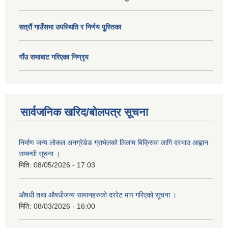
सत्राैं गाउँसभा उपस्थिति र निर्णय पुु्स्तिका
गाँउ सभाबाट गरिएका निण्रृय
सार्वजनिक खरिद/बोलपत्र सूचना
निर्माण जन्य लोकल अनग्रेडेड ग्राभेलको लिलाम बिक्रिका लागि दरभाउ आह्वान
सम्बन्धी सूचना ।
मिति:
08/05/2026 - 17:03
औषधी तथा औषधीजन्य सामानहरुको दररेट माग गरिएको सूचना ।
मिति:
08/03/2026 - 16:00