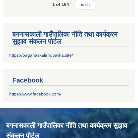
1 of 164
next ›
बगनासकाली गाउँपालिका नीति तथा कार्यक्रम
सुझाव संकलन पोर्टल
https://baganaskalirm.palika.site/
Facebook
https://www.facebook.com/
बगनासकाली गाउँपालिका नीति तथा कार्यक्रम सुझाव
संकलन पोर्टल