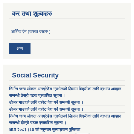
कर तथा शुल्कहरु
आर्थिक ऐन (करका दरहरु )
अन्य
Social Security
निर्माण जन्य लोकल अनग्रेडेड ग्राभेलको लिलाम बिक्रीका लागि दरभाउ आव्हान
सम्बन्धी तेस्रो पटक प्रकाशित सूचना ।
डाेजर भाडाकाे लागि दररेट पेश गर्ने सम्बन्धी सूचना ।
डाेजर भाडाकाे लागि दररेट पेश गर्ने सम्बन्धी सूचना ।
निर्माण जन्य लोकल अनग्रेडेड ग्राभेलको लिलाम बिक्रीका लागि दरभाउ आव्हान
सम्बन्धी दोस्रो पटक प्रकाशित सूचना ।
आ.व २०८३।८४ को न्यूनतम मूल्याङ्कन पुस्तिका