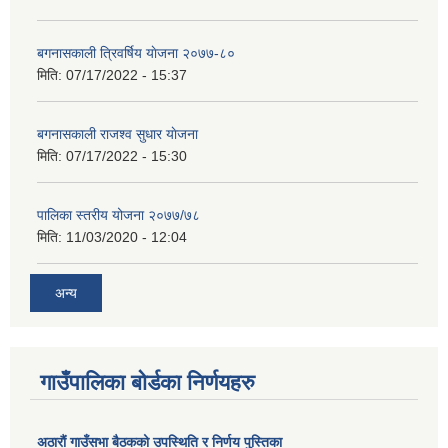
बगनासकाली त्रिवर्षिय याेजना २०७७-८०
मिति:
07/17/2022 - 15:37
बगनासकाली राजश्व सुधार याेजना
मिति:
07/17/2022 - 15:30
पालिका स्तरीय योजना २०७७/७८
मिति:
11/03/2020 - 12:04
अन्य
गाउँपालिका बोर्डका निर्णयहरु
अठाराैं गाउँसभा बैठकको उपस्थिति र निर्णय पुस्तिका