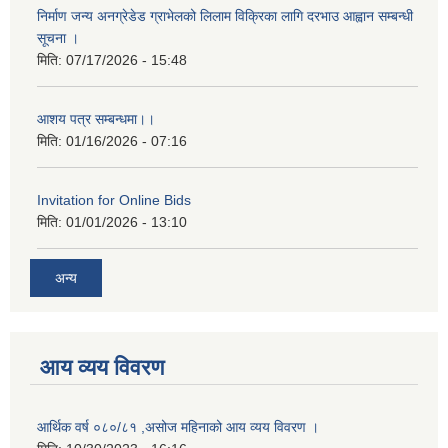
निर्माण जन्य अनग्रेडेड ग्राभेलको लिलाम विक्रिका लागि दरभाउ आह्वान सम्बन्धी
सूचना ।
मिति:
07/17/2026 - 15:48
आशय पत्र सम्बन्धमा।।
मिति:
01/16/2026 - 07:16
Invitation for Online Bids
मिति:
01/01/2026 - 13:10
अन्य
आय व्यय विवरण
आर्थिक वर्ष ०८०/८१ ,असोज महिनाको आय व्यय विवरण ।