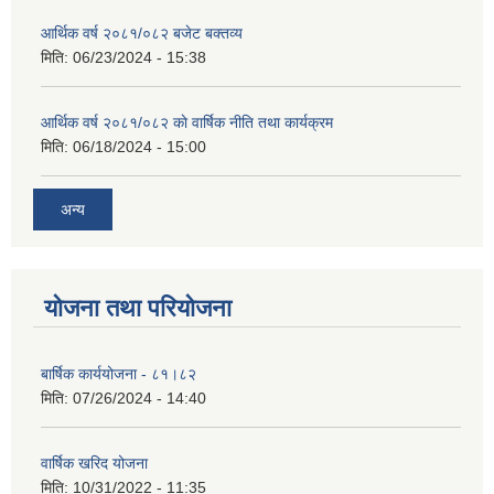
आर्थिक वर्ष २०८१/०८२ बजेट बक्तव्य
मिति:
06/23/2024 - 15:38
आर्थिक वर्ष २०८१/०८२ काे वार्षिक नीति तथा कार्यक्रम
मिति:
06/18/2024 - 15:00
अन्य
योजना तथा परियोजना
बार्षिक कार्ययोजना - ८१।८२
मिति:
07/26/2024 - 14:40
वार्षिक खरिद योजना
मिति:
10/31/2022 - 11:35