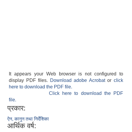
It appears your Web browser is not configured to
display PDF files.
Download adobe Acrobat
or
click
here to download the PDF file.
Click here to download the PDF
file.
प्रकार:
ऐन, कानुन तथा निर्देशिका
आर्थिक वर्ष: