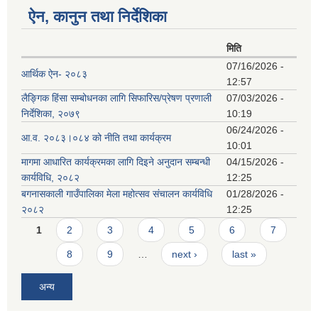
ऐन, कानुन तथा निर्देशिका
मिति
07/16/2026 -
आर्थिक ऐन- २०८३
12:57
लैङ्गिक हिंसा सम्बोधनका लागि सिफारिस/प्रेषण प्रणाली
07/03/2026 -
निर्देशिका, २०७९
10:19
06/24/2026 -
आ.व. २०८३।०८४ को नीति तथा कार्यक्रम
10:01
मागमा आधारित कार्यक्रमका लागि दिइने अनुदान सम्बन्धी
04/15/2026 -
कार्यविधि, २०८२
12:25
बगनासकाली गाउँपालिका मेला महोत्सव संचालन कार्यविधि
01/28/2026 -
२०८२
12:25
Pages
1
2
3
4
5
6
7
8
9
…
next ›
last »
अन्य