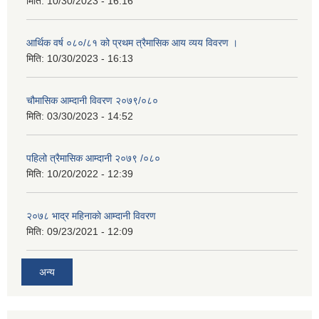
मिति:
10/30/2023 - 16:16
आर्थिक वर्ष ०८०/८१ को प्रथम त्रैमासिक आय व्यय विवरण ।
मिति:
10/30/2023 - 16:13
चौमासिक आम्दानी विवरण २०७९/०८०
मिति:
03/30/2023 - 14:52
पहिलो त्रैमासिक आम्दानी २०७९ /०८०
मिति:
10/20/2022 - 12:39
२०७८ भाद्र महिनाकाे आम्दानी विवरण
मिति:
09/23/2021 - 12:09
अन्य