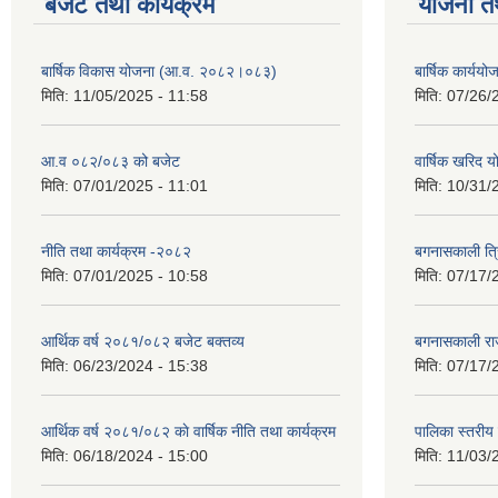
बजेट तथा कार्यक्रम
योजना त
बार्षिक विकास योजना (आ.व. २०८२।०८३)
बार्षिक कार्य
मिति:
11/05/2025 - 11:58
मिति:
07/26/
आ.व ०८२/०८३ को बजेट
वार्षिक खरिद 
मिति:
07/01/2025 - 11:01
मिति:
10/31/
नीति तथा कार्यक्रम -२०८२
बगनासकाली त्र
मिति:
07/01/2025 - 10:58
मिति:
07/17/
आर्थिक वर्ष २०८१/०८२ बजेट बक्तव्य
बगनासकाली राज
मिति:
06/23/2024 - 15:38
मिति:
07/17/
आर्थिक वर्ष २०८१/०८२ काे वार्षिक नीति तथा कार्यक्रम
पालिका स्तरी
मिति:
06/18/2024 - 15:00
मिति:
11/03/