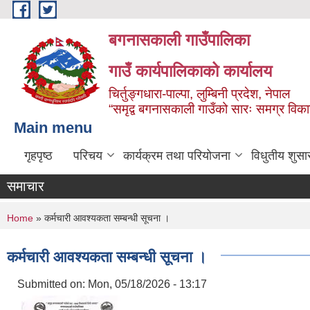
Skip to main content
बगनासकाली गाउँपालिका
गाउँ कार्यपालिकाको कार्यालय
चिर्तुङ्गधारा-पाल्पा, लुम्बिनी प्रदेश, नेपाल
“समृद्व बगनासकाली गाउँको सारः समग्र वि
Main menu
गृहपृष्ठ
परिचय
कार्यक्रम तथा परियोजना
विधुतीय शुसा
समाचार
You are here
Home
» कर्मचारी आवश्यकता सम्बन्धी सूचना ।
कर्मचारी आवश्यकता सम्बन्धी सूचना ।
Submitted on:
Mon, 05/18/2026 - 13:17