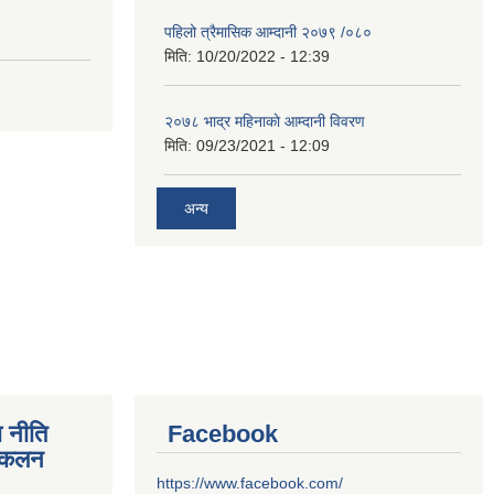
पहिलो त्रैमासिक आम्दानी २०७९ /०८०
मिति:
10/20/2022 - 12:39
२०७८ भाद्र महिनाकाे आम्दानी विवरण
मिति:
09/23/2021 - 12:09
अन्य
 नीति
Facebook
संकलन
https://www.facebook.com/