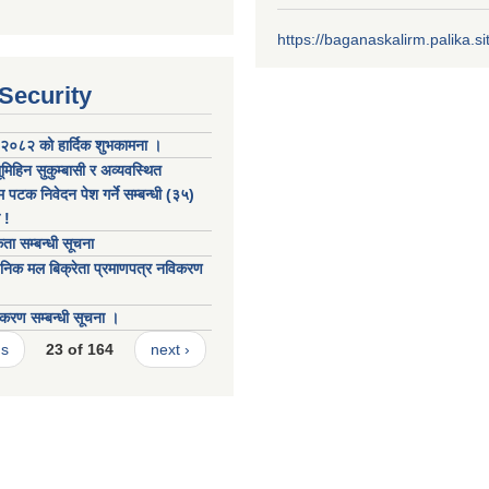
https://baganaskalirm.palika.si
 Security
२०८२ को हार्दिक शुभकामना ।
मिहिन सुकुम्बासी र अव्यवस्थित
 पटक निवेदन पेश गर्ने सम्बन्धी (३५)
 !
ता सम्बन्धी सूचना
निक मल बिक्रेता प्रमाणपत्र नविकरण
करण सम्बन्धी सूचना ।
us
23 of 164
next ›