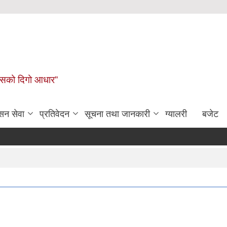
कासको दिगो आधार”
सन सेवा
प्रतिवेदन
सूचना तथा जानकारी
ग्यालरी
बजेट