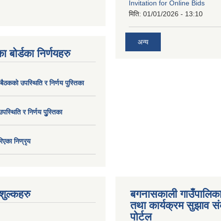
Invitation for Online Bids
मिति:
01/01/2026 - 13:10
अन्य
ा बोर्डका निर्णयहरु
 बैठकको उपस्थिति र निर्णय पुस्तिका
उपस्थिति र निर्णय पुु्स्तिका
िएका निण्रृय
ुल्कहरु
बगनासकाली गाउँपालिका
तथा कार्यक्रम सुझाव 
पोर्टल