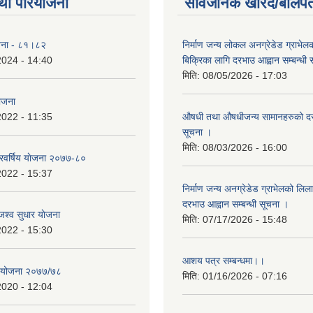
था परियोजना
सार्वजनिक खरिद/बोलपत
योजना - ८१।८२
निर्माण जन्य लोकल अनग्रेडेड ग्राभेल
2024 - 14:40
बिक्रिका लागि दरभाउ आह्वान सम्बन्धी
मिति:
08/05/2026 - 17:03
योजना
2022 - 11:35
औषधी तथा औषधीजन्य सामानहरुको दर
सूचना ।
मिति:
08/03/2026 - 16:00
िवर्षिय याेजना २०७७-८०
2022 - 15:37
निर्माण जन्य अनग्रेडेड ग्राभेलको लिल
दरभाउ आह्वान सम्बन्धी सूचना ।
श्व सुधार याेजना
मिति:
07/17/2026 - 15:48
2022 - 15:30
आशय पत्र सम्बन्धमा।।
य योजना २०७७/७८
मिति:
01/16/2026 - 07:16
2020 - 12:04