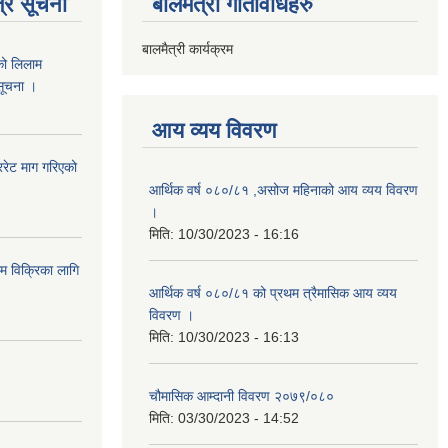
्र सूचना
बालमैत्री गतिविधिहरु
बालमैत्री कार्यक्रम
को लिलाम
 सूचना ।
आय व्यय विवरण
रेट माग गरिएको
आर्थिक वर्ष ०८०/८१ ,असोज महिनाको आय व्यय विवरण
।
मिति:
10/30/2023 - 16:16
ाम विक्रिका लागि
आर्थिक वर्ष ०८०/८१ को प्रथम त्रैमासिक आय व्यय
विवरण ।
मिति:
10/30/2023 - 16:13
चौमासिक आम्दानी विवरण २०७९/०८०
मिति:
03/30/2023 - 14:52