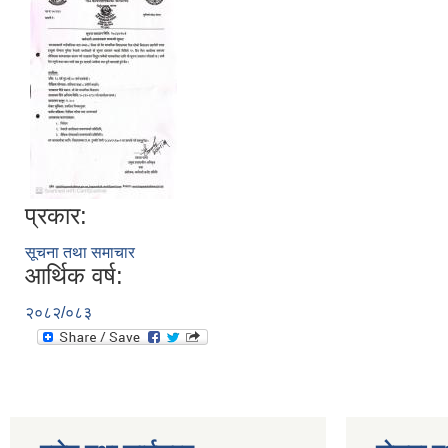
प्रकार:
सूचना तथा समाचार
आर्थिक वर्ष:
२०८२/०८३