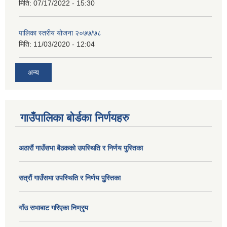
मिति:
07/17/2022 - 15:30
पालिका स्तरीय योजना २०७७/७८
मिति:
11/03/2020 - 12:04
अन्य
गाउँपालिका बोर्डका निर्णयहरु
अठाराैं गाउँसभा बैठकको उपस्थिति र निर्णय पुस्तिका
सत्राैं गाउँसभा उपस्थिति र निर्णय पुु्स्तिका
गाँउ सभाबाट गरिएका निण्रृय