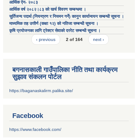
आर्थिक ऐन- २०८३
आर्थिक वर्ष २०८२।८३ को खर्च विवरण सम्बन्धमा ।
सुर्तिजन्य पदार्थ (नियन्त्रण र नियमन गर्ने) कानुन कार्यान्वयन सम्बन्धी सूचना ।
माध्यमिक तह उत्तीर्ण (कक्षा १२) को नतिजा सम्बन्धी सूचना ।
कृषि प्रयोजनका लागि ट्रेक्टर सेवाको दररेट सम्बन्धी सूचना ।
‹ previous
2 of 164
next ›
बगनासकाली गाउँपालिका नीति तथा कार्यक्रम
सुझाव संकलन पोर्टल
https://baganaskalirm.palika.site/
Facebook
https://www.facebook.com/