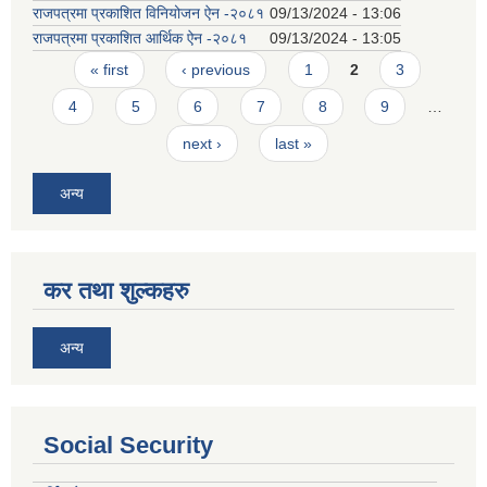
राजपत्रमा प्रकाशित विनियोजन ऐन -२०८१
09/13/2024 - 13:06
राजपत्रमा प्रकाशित आर्थिक ऐन -२०८१
09/13/2024 - 13:05
Pages
« first
‹ previous
1
2
3
4
5
6
7
8
9
…
next ›
last »
अन्य
कर तथा शुल्कहरु
अन्य
Social Security