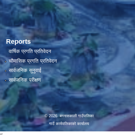
Reports
वार्षिक प्रगति प्रतिवेदन
चौमासिक प्रगति प्रतिवेदन
सार्वजनिक सुनुवाई
सार्वजनिक परीक्षण
© 2026 बगनासकाली गाउँपालिका
गाउँ कार्यपालिकाको कार्यालय
//