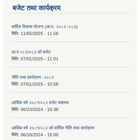
बजेट तथा कार्यक्रम
बार्षिक विकास योजना (आ.व. २०८२।०८३)
मिति:
11/05/2025 - 11:58
आ.व ०८२/०८३ को बजेट
मिति:
07/01/2025 - 11:01
नीति तथा कार्यक्रम -२०८२
मिति:
07/01/2025 - 10:58
आर्थिक वर्ष २०८१/०८२ बजेट बक्तव्य
मिति:
06/23/2024 - 15:38
आर्थिक वर्ष २०८१/०८२ काे वार्षिक नीति तथा कार्यक्रम
मिति:
06/18/2024 - 15:00