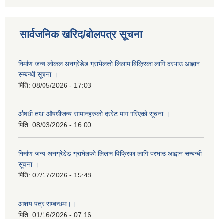
सार्वजनिक खरिद/बोलपत्र सूचना
निर्माण जन्य लोकल अनग्रेडेड ग्राभेलको लिलाम बिक्रिका लागि दरभाउ आह्वान
सम्बन्धी सूचना ।
मिति:
08/05/2026 - 17:03
औषधी तथा औषधीजन्य सामानहरुको दररेट माग गरिएको सूचना ।
मिति:
08/03/2026 - 16:00
निर्माण जन्य अनग्रेडेड ग्राभेलको लिलाम विक्रिका लागि दरभाउ आह्वान सम्बन्धी
सूचना ।
मिति:
07/17/2026 - 15:48
आशय पत्र सम्बन्धमा।।
मिति:
01/16/2026 - 07:16