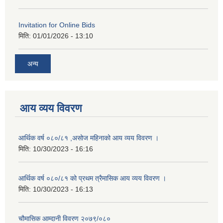
Invitation for Online Bids
मिति:
01/01/2026 - 13:10
अन्य
आय व्यय विवरण
आर्थिक वर्ष ०८०/८१ ,असोज महिनाको आय व्यय विवरण ।
मिति:
10/30/2023 - 16:16
आर्थिक वर्ष ०८०/८१ को प्रथम त्रैमासिक आय व्यय विवरण ।
मिति:
10/30/2023 - 16:13
चौमासिक आम्दानी विवरण २०७९/०८०