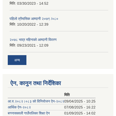
मिति:
03/30/2023 - 14:52
पहिलो त्रैमासिक आम्दानी २०७९ /०८०
मिति:
10/20/2022 - 12:39
२०७८ भाद्र महिनाकाे आम्दानी विवरण
मिति:
09/23/2021 - 12:09
अन्य
ऐन, कानुन तथा निर्देशिका
मिति
आ.व.२०८२।०८३ को विनियोजन ऐन-२०८२
09/04/2025 - 10:25
आर्थिक ऐन-२०८२
07/08/2025 - 16:22
बगनासकाली गाउँपालिका शिक्षा ऐन
01/09/2025 - 14:02