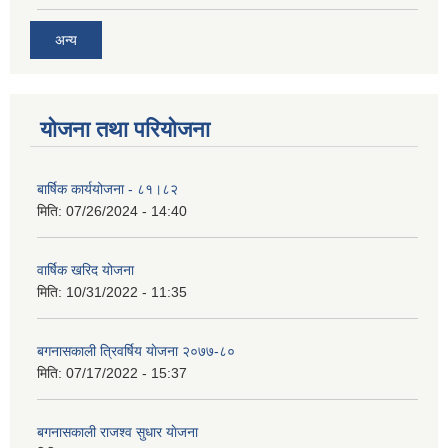
अन्य
योजना तथा परियोजना
बार्षिक कार्ययोजना - ८१।८२
मिति:
07/26/2024 - 14:40
वार्षिक खरिद योजना
मिति:
10/31/2022 - 11:35
बगनासकाली त्रिवर्षिय याेजना २०७७-८०
मिति:
07/17/2022 - 15:37
बगनासकाली राजश्व सुधार याेजना