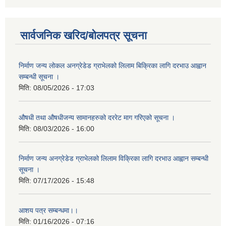
सार्वजनिक खरिद/बोलपत्र सूचना
निर्माण जन्य लोकल अनग्रेडेड ग्राभेलको लिलाम बिक्रिका लागि दरभाउ आह्वान
सम्बन्धी सूचना ।
मिति:
08/05/2026 - 17:03
औषधी तथा औषधीजन्य सामानहरुको दररेट माग गरिएको सूचना ।
मिति:
08/03/2026 - 16:00
निर्माण जन्य अनग्रेडेड ग्राभेलको लिलाम विक्रिका लागि दरभाउ आह्वान सम्बन्धी
सूचना ।
मिति:
07/17/2026 - 15:48
आशय पत्र सम्बन्धमा।।
मिति:
01/16/2026 - 07:16