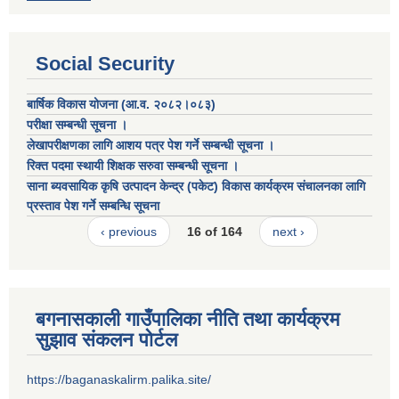
Social Security
बार्षिक विकास योजना (आ.व. २०८२।०८३)
परीक्षा सम्बन्धी सूचना ।
लेखापरीक्षणका लागि आशय पत्र पेश गर्ने सम्बन्धी सूचना ।
रिक्त पदमा स्थायी शिक्षक सरुवा सम्बन्धी सूचना ।
साना ब्यवसायिक कृषि उत्पादन केन्द्र (पकेट) विकास कार्यक्रम संचालनका लागि
प्रस्ताव पेश गर्ने सम्बन्धि सूचना
‹ previous
16 of 164
next ›
बगनासकाली गाउँपालिका नीति तथा कार्यक्रम
सुझाव संकलन पोर्टल
https://baganaskalirm.palika.site/