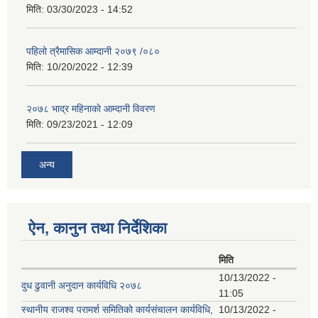
मिति:
03/30/2023 - 14:52
पहिलो त्रैमासिक आम्दानी २०७९ /०८०
मिति:
10/20/2022 - 12:39
२०७८ भाद्र महिनाकाे आम्दानी विवरण
मिति:
09/23/2021 - 12:09
अन्य
ऐन, कानुन तथा निर्देशिका
मिति
10/13/2022 -
दुध ढुवानी अनुदान कार्यविधि २०७८
11:05
स्थानीय राजश्व परामर्श समितिको कार्यसंचालन कार्यविधि,
10/13/2022 -