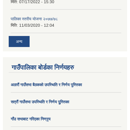
मिति:
07/17/2022 - 15:30
पालिका स्तरीय योजना २०७७/७८
मिति:
11/03/2020 - 12:04
अन्य
गाउँपालिका बोर्डका निर्णयहरु
अठाराैं गाउँसभा बैठकको उपस्थिति र निर्णय पुस्तिका
सत्राैं गाउँसभा उपस्थिति र निर्णय पुु्स्तिका
गाँउ सभाबाट गरिएका निण्रृय