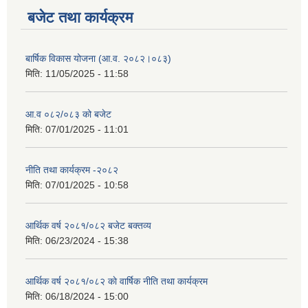
बजेट तथा कार्यक्रम
बार्षिक विकास योजना (आ.व. २०८२।०८३)
मिति:
11/05/2025 - 11:58
आ.व ०८२/०८३ को बजेट
मिति:
07/01/2025 - 11:01
नीति तथा कार्यक्रम -२०८२
मिति:
07/01/2025 - 10:58
आर्थिक वर्ष २०८१/०८२ बजेट बक्तव्य
मिति:
06/23/2024 - 15:38
आर्थिक वर्ष २०८१/०८२ काे वार्षिक नीति तथा कार्यक्रम
मिति:
06/18/2024 - 15:00