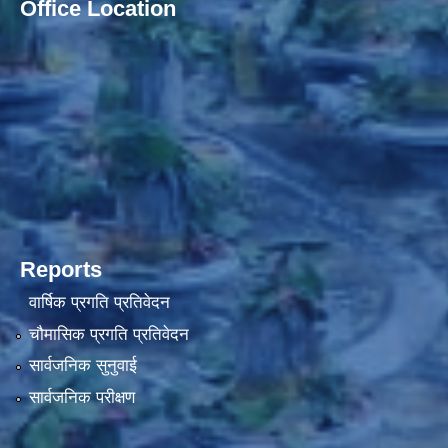
Office Location
Reports
वार्षिक प्रगति प्रतिवेदन
चौमासिक प्रगति प्रतिवेदन
सार्वजनिक सुनुवाई
सार्वजनिक परीक्षण