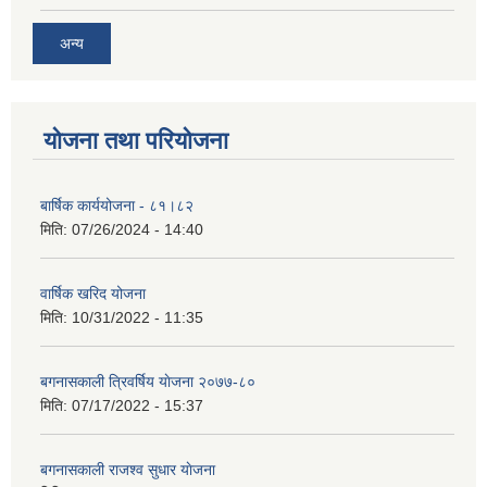
अन्य
योजना तथा परियोजना
बार्षिक कार्ययोजना - ८१।८२
मिति:
07/26/2024 - 14:40
वार्षिक खरिद योजना
मिति:
10/31/2022 - 11:35
बगनासकाली त्रिवर्षिय याेजना २०७७-८०
मिति:
07/17/2022 - 15:37
बगनासकाली राजश्व सुधार याेजना