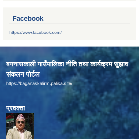
Facebook
https://www.facebook.com/
बगनासकाली गाउँपालिका नीति तथा कार्यक्रम सुझाव
संकलन पोर्टल
https://baganaskalirm.palika.site/
प्रवक्ता