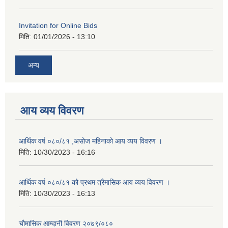
Invitation for Online Bids
मिति:
01/01/2026 - 13:10
अन्य
आय व्यय विवरण
आर्थिक वर्ष ०८०/८१ ,असोज महिनाको आय व्यय विवरण ।
मिति:
10/30/2023 - 16:16
आर्थिक वर्ष ०८०/८१ को प्रथम त्रैमासिक आय व्यय विवरण ।
मिति:
10/30/2023 - 16:13
चौमासिक आम्दानी विवरण २०७९/०८०