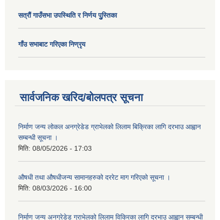
सत्राैं गाउँसभा उपस्थिति र निर्णय पुु्स्तिका
गाँउ सभाबाट गरिएका निण्रृय
सार्वजनिक खरिद/बोलपत्र सूचना
निर्माण जन्य लोकल अनग्रेडेड ग्राभेलको लिलाम बिक्रिका लागि दरभाउ आह्वान
सम्बन्धी सूचना ।
मिति:
08/05/2026 - 17:03
औषधी तथा औषधीजन्य सामानहरुको दररेट माग गरिएको सूचना ।
मिति:
08/03/2026 - 16:00
निर्माण जन्य अनग्रेडेड ग्राभेलको लिलाम विक्रिका लागि दरभाउ आह्वान सम्बन्धी