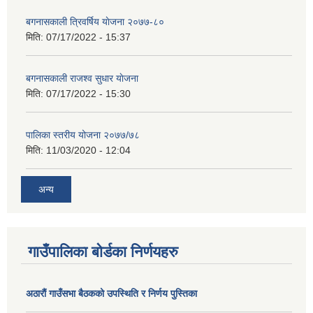
बगनासकाली त्रिवर्षिय याेजना २०७७-८०
मिति:
07/17/2022 - 15:37
बगनासकाली राजश्व सुधार याेजना
मिति:
07/17/2022 - 15:30
पालिका स्तरीय योजना २०७७/७८
मिति:
11/03/2020 - 12:04
अन्य
गाउँपालिका बोर्डका निर्णयहरु
अठाराैं गाउँसभा बैठकको उपस्थिति र निर्णय पुस्तिका