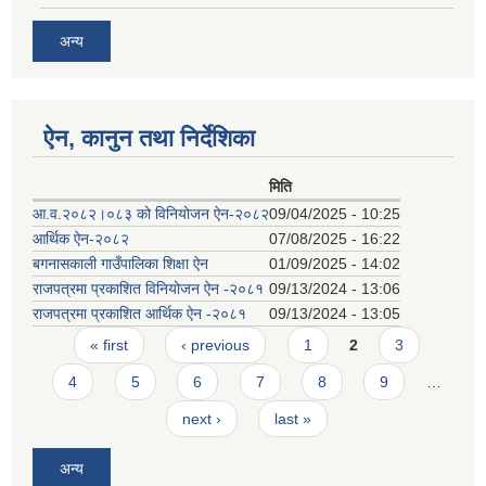
अन्य
ऐन, कानुन तथा निर्देशिका
मिति
आ.व.२०८२।०८३ को विनियोजन ऐन-२०८२
09/04/2025 - 10:25
आर्थिक ऐन-२०८२
07/08/2025 - 16:22
बगनासकाली गाउँपालिका शिक्षा ऐन
01/09/2025 - 14:02
राजपत्रमा प्रकाशित विनियोजन ऐन -२०८१
09/13/2024 - 13:06
राजपत्रमा प्रकाशित आर्थिक ऐन -२०८१
09/13/2024 - 13:05
Pages
« first
‹ previous
1
2
3
4
5
6
7
8
9
…
next ›
last »
अन्य