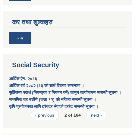
कर तथा शुल्कहरु
अन्य
Social Security
आर्थिक ऐन- २०८३
आर्थिक वर्ष २०८२।८३ को खर्च विवरण सम्बन्धमा ।
सुर्तिजन्य पदार्थ (नियन्त्रण र नियमन गर्ने) कानुन कार्यान्वयन सम्बन्धी सूचना ।
माध्यमिक तह उत्तीर्ण (कक्षा १२) को नतिजा सम्बन्धी सूचना ।
कृषि प्रयोजनका लागि ट्रेक्टर सेवाको दररेट सम्बन्धी सूचना ।
‹ previous
2 of 164
next ›