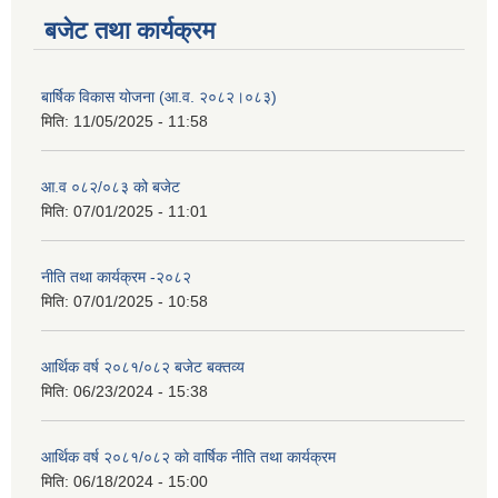
बजेट तथा कार्यक्रम
बार्षिक विकास योजना (आ.व. २०८२।०८३)
मिति:
11/05/2025 - 11:58
आ.व ०८२/०८३ को बजेट
मिति:
07/01/2025 - 11:01
नीति तथा कार्यक्रम -२०८२
मिति:
07/01/2025 - 10:58
आर्थिक वर्ष २०८१/०८२ बजेट बक्तव्य
मिति:
06/23/2024 - 15:38
आर्थिक वर्ष २०८१/०८२ काे वार्षिक नीति तथा कार्यक्रम
मिति:
06/18/2024 - 15:00