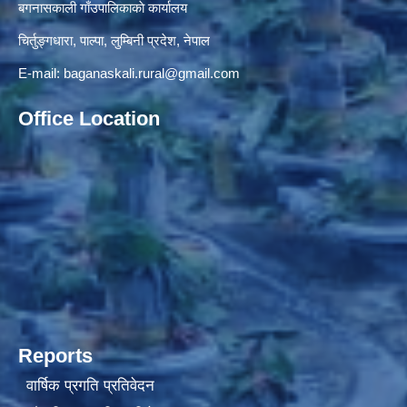
बगनासकाली गाँउपालिकाकाे कार्यालय
चिर्तुङ्गधारा, पाल्पा, लुम्बिनी प्रदेश, नेपाल
E-mail:
baganaskali.rural@gmail.com
Office Location
Reports
वार्षिक प्रगति प्रतिवेदन