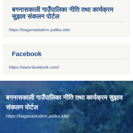
बगनासकाली गाउँपालिका नीति तथा कार्यक्रम
सुझाव संकलन पोर्टल
https://baganaskalirm.palika.site/
Facebook
https://www.facebook.com/
बगनासकाली गाउँपालिका नीति तथा कार्यक्रम सुझाव
संकलन पोर्टल
https://baganaskalirm.palika.site/