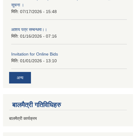
सूचना ।
मिति:
07/17/2026 - 15:48
आशय पत्र सम्बन्धमा।।
मिति:
01/16/2026 - 07:16
Invitation for Online Bids
मिति:
01/01/2026 - 13:10
अन्य
बालमैत्री गतिविधिहरु
बालमैत्री कार्यक्रम