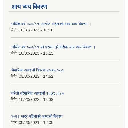
आय व्यय विवरण
आर्थिक वर्ष ०८०/८१ ,असोज महिनाको आय व्यय विवरण ।
मिति:
10/30/2023 - 16:16
आर्थिक वर्ष ०८०/८१ को प्रथम त्रैमासिक आय व्यय विवरण ।
मिति:
10/30/2023 - 16:13
चौमासिक आम्दानी विवरण २०७९/०८०
मिति:
03/30/2023 - 14:52
पहिलो त्रैमासिक आम्दानी २०७९ /०८०
मिति:
10/20/2022 - 12:39
२०७८ भाद्र महिनाकाे आम्दानी विवरण
मिति:
09/23/2021 - 12:09