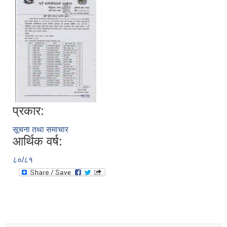
प्रकार:
सूचना तथा समाचार
आर्थिक वर्ष:
८०/८१