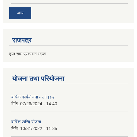
अन्य
राजपत्र
हाल सम्म प्रकाशन भएका
योजना तथा परियोजना
बार्षिक कार्ययोजना - ८१।८२
मिति:
07/26/2024 - 14:40
वार्षिक खरिद योजना
मिति:
10/31/2022 - 11:35