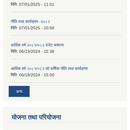
मिति:
07/01/2025 - 11:01
नीति तथा कार्यक्रम -२०८२
मिति:
07/01/2025 - 10:58
आर्थिक वर्ष २०८१/०८२ बजेट बक्तव्य
मिति:
06/23/2024 - 15:38
आर्थिक वर्ष २०८१/०८२ काे वार्षिक नीति तथा कार्यक्रम
मिति:
06/18/2024 - 15:00
अन्य
योजना तथा परियोजना