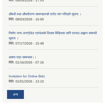
मिति:
08/05/2026 - 17:03
औषधी तथा औषधीजन्य सामानहरुको दररेट माग गरिएको सूचना ।
मिति:
08/03/2026 - 16:00
निर्माण जन्य अनग्रेडेड ग्राभेलको लिलाम विक्रिका लागि दरभाउ आह्वान सम्बन्धी
सूचना ।
मिति:
07/17/2026 - 15:48
आशय पत्र सम्बन्धमा।।
मिति:
01/16/2026 - 07:16
Invitation for Online Bids
मिति:
01/01/2026 - 13:10
अन्य