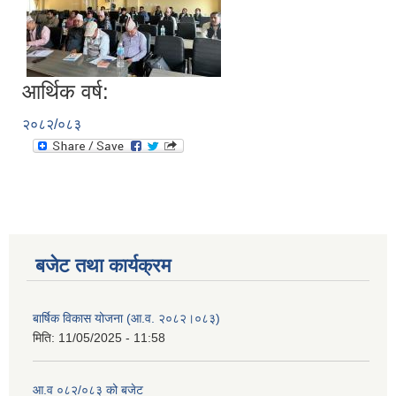
आर्थिक वर्ष:
२०८२/०८३
बजेट तथा कार्यक्रम
बार्षिक विकास योजना (आ.व. २०८२।०८३)
मिति:
11/05/2025 - 11:58
आ.व ०८२/०८३ को बजेट