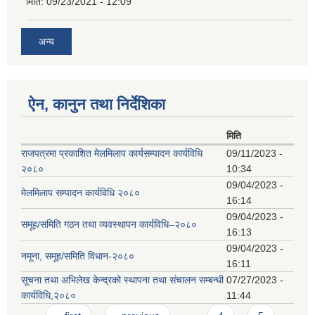
मिति:
09/23/2021 - 12:09
अन्य
ऐन, कानुन तथा निर्देशिका
मिति
राजपत्रमा प्रकाशित मेलमिलाप कार्यसम्पादन कार्यविधि
09/11/2023 -
२०८०
10:34
09/04/2023 -
मेलमिलाप सम्पादन कार्यविधि २०८०
16:14
09/04/2023 -
समूह/समिति गठन तथा व्यवस्थापन कार्यविधि–२०८०
16:13
09/04/2023 -
नमूना, समूह/समिति विधान-२०८०
16:11
सूचना तथा अभिलेख केन्द्रको स्थापना तथा संचालन सम्बन्धी
07/27/2023 -
कार्यविधि,२०८०
11:44