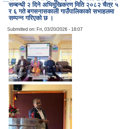
सम्बन्धी २ दिने अभिमुखिकरण मिति २०८२ चैत्र ५
र ६ गते बगसनासकाली गाउँपालिकाको सभाहलमा
सम्पन्न गरिएको छ ।
Submitted on:
Fri, 03/20/2026 - 18:07