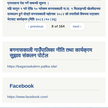
प्रस्तावना पेश गर्ने सम्बन्धी सूचना ।
यहि फागुन १ गते देखि १० गतेसम्म बगनासकाली गा.पा. १ चिलाङ्गदी खेलमैदानमा
सञ्चालन हुने दोस्रो बगनासकाली महोत्सव २०८२ को तयारीको विषयमा पत्रकार
भेटघाट कार्यक्रम (मिति २०८२।१०।२६)
‹ previous
8 of 164
next ›
बगनासकाली गाउँपालिका नीति तथा कार्यक्रम
सुझाव संकलन पोर्टल
https://baganaskalirm.palika.site/
Facebook
https://www.facebook.com/