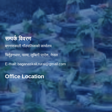
सम्पर्क विवरण
बगनासकाली गाँउपालिकाकाे कार्यालय
चिर्तुङ्गधारा, पाल्पा, लुम्बिनी प्रदेश, नेपाल
E-mail:
baganaskali.rural@gmail.com
Office Location