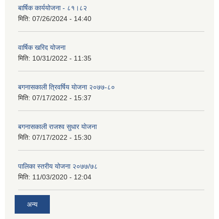
बार्षिक कार्ययोजना - ८१।८२
मिति:
07/26/2024 - 14:40
वार्षिक खरिद योजना
मिति:
10/31/2022 - 11:35
बगनासकाली त्रिवर्षिय याेजना २०७७-८०
मिति:
07/17/2022 - 15:37
बगनासकाली राजश्व सुधार याेजना
मिति:
07/17/2022 - 15:30
पालिका स्तरीय योजना २०७७/७८
मिति:
11/03/2020 - 12:04
अन्य