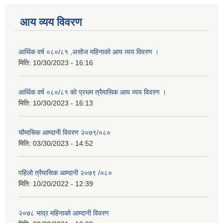
आय व्यय विवरण
आर्थिक वर्ष ०८०/८१ ,असोज महिनाको आय व्यय विवरण ।
मिति:
10/30/2023 - 16:16
आर्थिक वर्ष ०८०/८१ को प्रथम त्रैमासिक आय व्यय विवरण ।
मिति:
10/30/2023 - 16:13
चौमासिक आम्दानी विवरण २०७९/०८०
मिति:
03/30/2023 - 14:52
पहिलो त्रैमासिक आम्दानी २०७९ /०८०
मिति:
10/20/2022 - 12:39
२०७८ भाद्र महिनाकाे आम्दानी विवरण