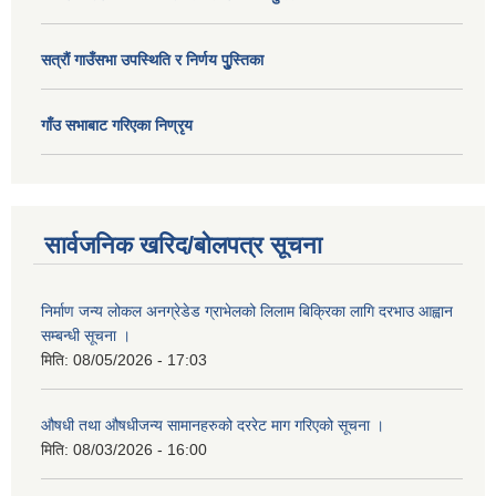
सत्राैं गाउँसभा उपस्थिति र निर्णय पुु्स्तिका
गाँउ सभाबाट गरिएका निण्रृय
सार्वजनिक खरिद/बोलपत्र सूचना
निर्माण जन्य लोकल अनग्रेडेड ग्राभेलको लिलाम बिक्रिका लागि दरभाउ आह्वान
सम्बन्धी सूचना ।
मिति:
08/05/2026 - 17:03
औषधी तथा औषधीजन्य सामानहरुको दररेट माग गरिएको सूचना ।
मिति:
08/03/2026 - 16:00