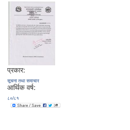
प्रकार:
सूचना तथा समाचार
आर्थिक वर्ष:
८०/८१