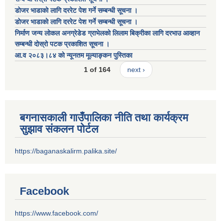
डाेजर भाडाकाे लागि दररेट पेश गर्ने सम्बन्धी सूचना ।
डाेजर भाडाकाे लागि दररेट पेश गर्ने सम्बन्धी सूचना ।
निर्माण जन्य लोकल अनग्रेडेड ग्राभेलको लिलाम बिक्रीका लागि दरभाउ आव्हान
सम्बन्धी दोस्रो पटक प्रकाशित सूचना ।
आ.व २०८३।८४ को न्यूनतम मूल्याङ्कन पुस्तिका
1 of 164
next ›
बगनासकाली गाउँपालिका नीति तथा कार्यक्रम
सुझाव संकलन पोर्टल
https://baganaskalirm.palika.site/
Facebook
https://www.facebook.com/