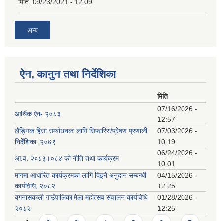
मिति:
09/23/2021 - 12:09
अन्य
ऐन, कानुन तथा निर्देशिका
मिति
07/16/2026 -
आर्थिक ऐन- २०८३
12:57
लैङ्गिक हिंसा सम्बोधनका लागि सिफारिस/प्रेषण प्रणाली
07/03/2026 -
निर्देशिका, २०७९
10:19
06/24/2026 -
आ.व. २०८३।०८४ को नीति तथा कार्यक्रम
10:01
मागमा आधारित कार्यक्रमका लागि दिइने अनुदान सम्बन्धी
04/15/2026 -
कार्यविधि, २०८२
12:25
बगनासकाली गाउँपालिका मेला महोत्सव संचालन कार्यविधि
01/28/2026 -
२०८२
12:25