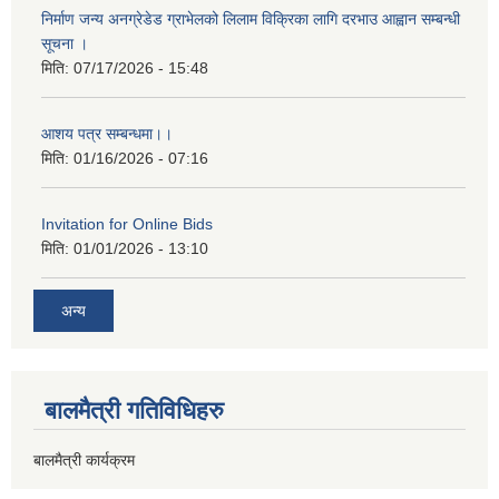
निर्माण जन्य अनग्रेडेड ग्राभेलको लिलाम विक्रिका लागि दरभाउ आह्वान सम्बन्धी
सूचना ।
मिति:
07/17/2026 - 15:48
आशय पत्र सम्बन्धमा।।
मिति:
01/16/2026 - 07:16
Invitation for Online Bids
मिति:
01/01/2026 - 13:10
अन्य
बालमैत्री गतिविधिहरु
बालमैत्री कार्यक्रम