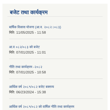
बजेट तथा कार्यक्रम
बार्षिक विकास योजना (आ.व. २०८२।०८३)
मिति:
11/05/2025 - 11:58
आ.व ०८२/०८३ को बजेट
मिति:
07/01/2025 - 11:01
नीति तथा कार्यक्रम -२०८२
मिति:
07/01/2025 - 10:58
आर्थिक वर्ष २०८१/०८२ बजेट बक्तव्य
मिति:
06/23/2024 - 15:38
आर्थिक वर्ष २०८१/०८२ काे वार्षिक नीति तथा कार्यक्रम