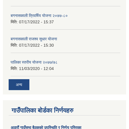
बगनासकाली त्रिवर्षिय याेजना २०७७-८०
मिति:
07/17/2022 - 15:37
बगनासकाली राजश्व सुधार याेजना
मिति:
07/17/2022 - 15:30
पालिका स्तरीय योजना २०७७/७८
मिति:
11/03/2020 - 12:04
अन्य
गाउँपालिका बोर्डका निर्णयहरु
अठाराैं गाउँसभा बैठकको उपस्थिति र निर्णय पुस्तिका