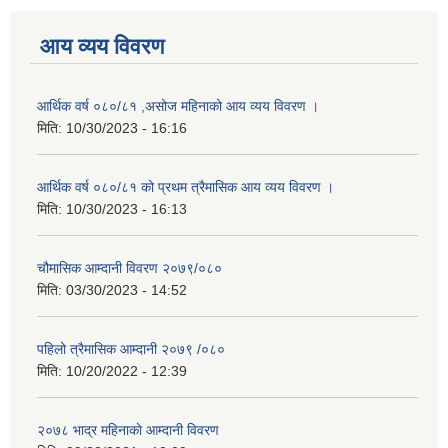
आय व्यय विवरण
आर्थिक वर्ष ०८०/८१ ,असोज महिनाको आय व्यय विवरण ।
मिति:
10/30/2023 - 16:16
आर्थिक वर्ष ०८०/८१ को प्रथम त्रैमासिक आय व्यय विवरण ।
मिति:
10/30/2023 - 16:13
चौमासिक आम्दानी विवरण २०७९/०८०
मिति:
03/30/2023 - 14:52
पहिलो त्रैमासिक आम्दानी २०७९ /०८०
मिति:
10/20/2022 - 12:39
२०७८ भाद्र महिनाकाे आम्दानी विवरण