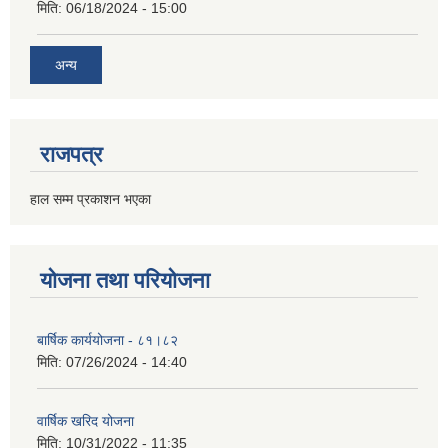
मिति:
06/18/2024 - 15:00
अन्य
राजपत्र
हाल सम्म प्रकाशन भएका
योजना तथा परियोजना
बार्षिक कार्ययोजना - ८१।८२
मिति:
07/26/2024 - 14:40
वार्षिक खरिद योजना
मिति:
10/31/2022 - 11:35