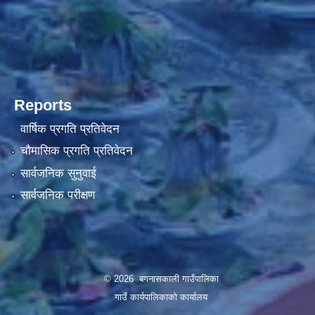
Reports
वार्षिक प्रगति प्रतिवेदन
चौमासिक प्रगति प्रतिवेदन
सार्वजनिक सुनुवाई
सार्वजनिक परीक्षण
© 2026 बगनासकाली गाउँपालिका
गाउँ कार्यपालिकाको कार्यालय