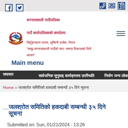
Skip to main content
बगनासकाली गाउँपालिका
गाउँ कार्यपालिकाको कार्यालय
चिर्तुङ्गधारा-पाल्पा, लुम्बिनी प्रदेश, नेपाल
“समृद्व बगनासकाली गाउँको सारः समग्र विकासको दिगो
आधार”
Main menu
समाचार
सार्वजनिक सुनुवाइ कार्यक्रममा उपस्थिति
निर्माण जन्य लोकल अनग्
You are here
Home
» जलश्राेत समितिको हकदाबी सम्बन्धी ३५ दिने सूचना
जलश्राेत समितिको हकदाबी सम्बन्धी ३५ दिने
सूचना
Submitted on:
Sun, 01/21/2024 - 13:26