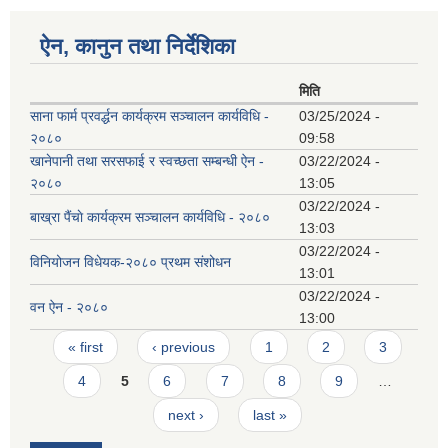
ऐन, कानुन तथा निर्देशिका
मिति
साना फार्म प्रवर्द्धन कार्यक्रम सञ्चालन कार्यविधि -
03/25/2024 -
२०८०
09:58
खानेपानी तथा सरसफाई र स्वच्छता सम्बन्धी ऐन -
03/22/2024 -
२०८०
13:05
03/22/2024 -
बाख्रा पैंचाे कार्यक्रम स‌‌ञ्चालन कार्यविधि - २०८०
13:03
03/22/2024 -
विनियोजन विधेयक-२०८० प्रथम संशोधन
13:01
03/22/2024 -
वन ऐन - २०८०
13:00
Pages
« first
‹ previous
1
2
3
4
5
6
7
8
9
…
next ›
last »