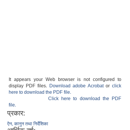
It appears your Web browser is not configured to
display PDF files.
Download adobe Acrobat
or
click
here to download the PDF file.
Click here to download the PDF
file.
प्रकार:
ऐन, कानुन तथा निर्देशिका