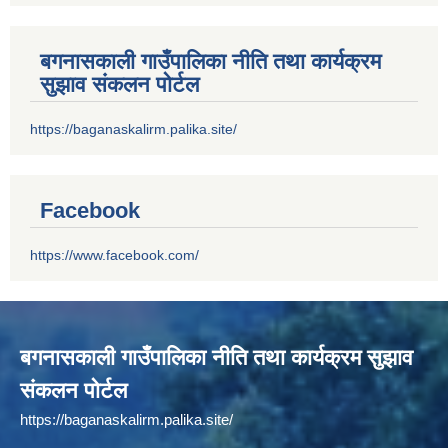
बगनासकाली गाउँपालिका नीति तथा कार्यक्रम
सुझाव संकलन पोर्टल
https://baganaskalirm.palika.site/
Facebook
https://www.facebook.com/
बगनासकाली गाउँपालिका नीति तथा कार्यक्रम सुझाव
संकलन पोर्टल
https://baganaskalirm.palika.site/