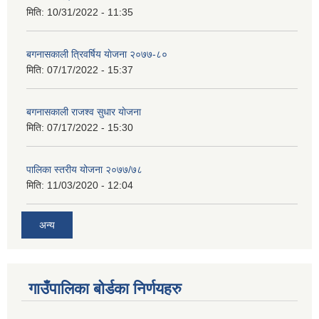
मिति:
10/31/2022 - 11:35
बगनासकाली त्रिवर्षिय याेजना २०७७-८०
मिति:
07/17/2022 - 15:37
बगनासकाली राजश्व सुधार याेजना
मिति:
07/17/2022 - 15:30
पालिका स्तरीय योजना २०७७/७८
मिति:
11/03/2020 - 12:04
अन्य
गाउँपालिका बोर्डका निर्णयहरु