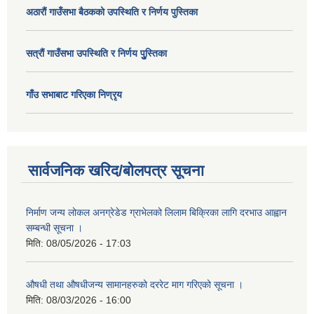
अठाराैं गाउँसभा बैठकको उपस्थिति र निर्णय पुस्तिका
सत्राैं गाउँसभा उपस्थिति र निर्णय पुु्स्तिका
गाँउ सभाबाट गरिएका निण्रृय
सार्वजनिक खरिद/बोलपत्र सूचना
निर्माण जन्य लोकल अनग्रेडेड ग्राभेलको लिलाम बिक्रिका लागि दरभाउ आह्वान
सम्बन्धी सूचना ।
मिति:
08/05/2026 - 17:03
औषधी तथा औषधीजन्य सामानहरुको दररेट माग गरिएको सूचना ।
मिति:
08/03/2026 - 16:00