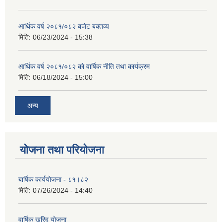
आर्थिक वर्ष २०८१/०८२ बजेट बक्तव्य
मिति:
06/23/2024 - 15:38
आर्थिक वर्ष २०८१/०८२ काे वार्षिक नीति तथा कार्यक्रम
मिति:
06/18/2024 - 15:00
अन्य
योजना तथा परियोजना
बार्षिक कार्ययोजना - ८१।८२
मिति:
07/26/2024 - 14:40
वार्षिक खरिद योजना