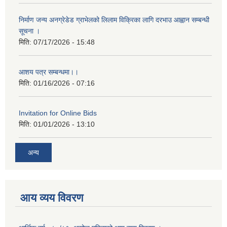
निर्माण जन्य अनग्रेडेड ग्राभेलको लिलाम विक्रिका लागि दरभाउ आह्वान सम्बन्धी
सूचना ।
मिति:
07/17/2026 - 15:48
आशय पत्र सम्बन्धमा।।
मिति:
01/16/2026 - 07:16
Invitation for Online Bids
मिति:
01/01/2026 - 13:10
अन्य
आय व्यय विवरण