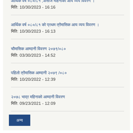
आर्थिक वर्ष ०८०/८१ ,असोज महिनाको आय व्यय विवरण ।
मिति:
10/30/2023 - 16:16
आर्थिक वर्ष ०८०/८१ को प्रथम त्रैमासिक आय व्यय विवरण ।
मिति:
10/30/2023 - 16:13
चौमासिक आम्दानी विवरण २०७९/०८०
मिति:
03/30/2023 - 14:52
पहिलो त्रैमासिक आम्दानी २०७९ /०८०
मिति:
10/20/2022 - 12:39
२०७८ भाद्र महिनाकाे आम्दानी विवरण
मिति:
09/23/2021 - 12:09
अन्य