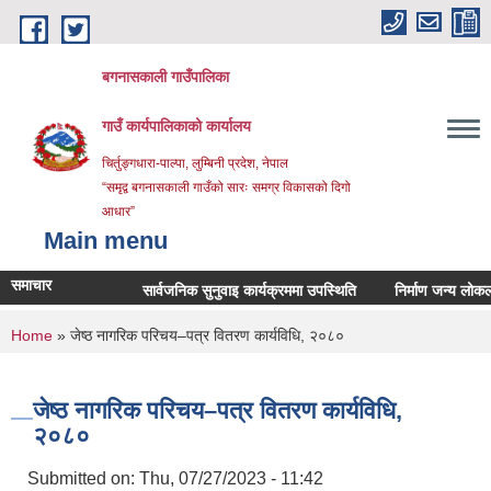
Skip to main content
बगनासकाली गाउँपालिका
गाउँ कार्यपालिकाको कार्यालय
चिर्तुङ्गधारा-पाल्पा, लुम्बिनी प्रदेश, नेपाल
“समृद्व बगनासकाली गाउँको सारः समग्र विकासको दिगो
आधार”
Main menu
समाचार
सार्वजनिक सुनुवाइ कार्यक्रममा उपस्थिति
निर्माण जन्य लोकल अनग्र
You are here
Home
» जेष्ठ नागरिक परिचय–पत्र वितरण कार्यविधि, २०८०
जेष्ठ नागरिक परिचय–पत्र वितरण कार्यविधि,
२०८०
Submitted on:
Thu, 07/27/2023 - 11:42