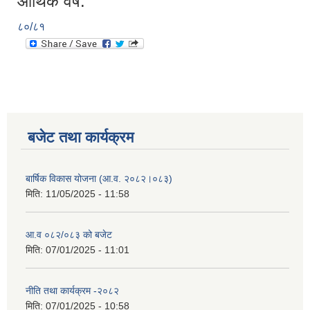
आर्थिक वर्ष:
८०/८१
बजेट तथा कार्यक्रम
बार्षिक विकास योजना (आ.व. २०८२।०८३)
मिति:
11/05/2025 - 11:58
आ.व ०८२/०८३ को बजेट
मिति:
07/01/2025 - 11:01
नीति तथा कार्यक्रम -२०८२
मिति:
07/01/2025 - 10:58