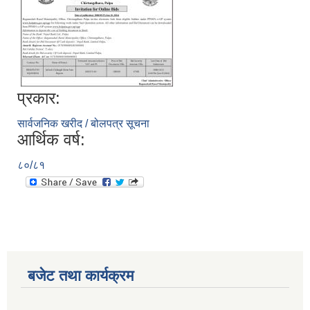
प्रकार:
सार्वजनिक खरीद / बोलपत्र सूचना
आर्थिक वर्ष:
८०/८१
बजेट तथा कार्यक्रम