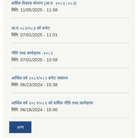
बार्षिक विकास योजना (आ.व. २०८२।०८३)
मिति:
11/05/2025 - 11:58
आ.व ०८२/०८३ को बजेट
मिति:
07/01/2025 - 11:01
नीति तथा कार्यक्रम -२०८२
मिति:
07/01/2025 - 10:58
आर्थिक वर्ष २०८१/०८२ बजेट बक्तव्य
मिति:
06/23/2024 - 15:38
आर्थिक वर्ष २०८१/०८२ काे वार्षिक नीति तथा कार्यक्रम
मिति:
06/18/2024 - 15:00
अन्य