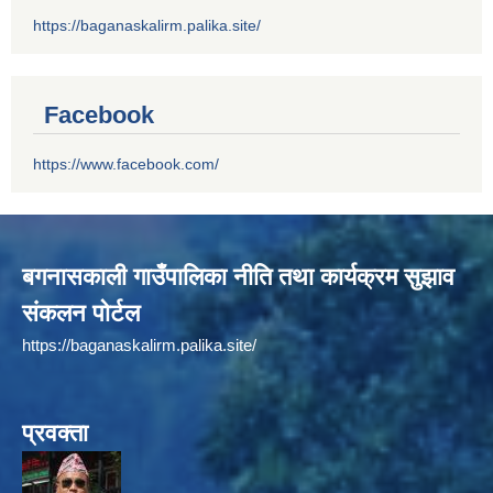
https://baganaskalirm.palika.site/
Facebook
https://www.facebook.com/
बगनासकाली गाउँपालिका नीति तथा कार्यक्रम सुझाव
संकलन पोर्टल
https://baganaskalirm.palika.site/
प्रवक्ता