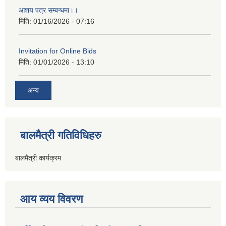
आशय पत्र सम्बन्धमा।।
मिति:
01/16/2026 - 07:16
Invitation for Online Bids
मिति:
01/01/2026 - 13:10
अन्य
बालमैत्री गतिविधिहरु
बालमैत्री कार्यक्रम
आय व्यय विवरण