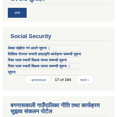
अन्य
Social Security
ठेक्का संझौता गर्न आउने सूचना ।
वैदेशिक रोजगार सन्तती छात्रवृत्ति कार्यक्रम सम्बन्धी सूचना
रिक्त पदमा स्थायी शिक्षक सरुवा सम्बन्धी सूचना
रिक्त पदमा स्थायी शिक्षक सरुवा सम्बन्धी सूचना ।
सूचना
‹ previous
17 of 164
next ›
बगनासकाली गाउँपालिका नीति तथा कार्यक्रम
सुझाव संकलन पोर्टल