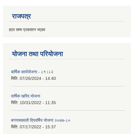
राजपत्र
हाल सम्म प्रकाशन भएका
योजना तथा परियोजना
बार्षिक कार्ययोजना - ८१।८२
मिति:
07/26/2024 - 14:40
वार्षिक खरिद योजना
मिति:
10/31/2022 - 11:35
बगनासकाली त्रिवर्षिय याेजना २०७७-८०
मिति:
07/17/2022 - 15:37