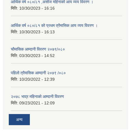
आर्थिक वर्ष ०८०/८१ ,असोज महिनाको आय व्यय विवरण ।
मिति:
10/30/2023 - 16:16
आर्थिक वर्ष ०८०/८१ को प्रथम त्रैमासिक आय व्यय विवरण ।
मिति:
10/30/2023 - 16:13
चौमासिक आम्दानी विवरण २०७९/०८०
मिति:
03/30/2023 - 14:52
पहिलो त्रैमासिक आम्दानी २०७९ /०८०
मिति:
10/20/2022 - 12:39
२०७८ भाद्र महिनाकाे आम्दानी विवरण
मिति:
09/23/2021 - 12:09
अन्य