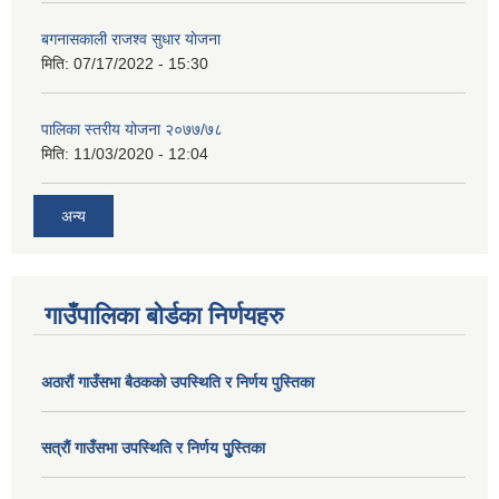
बगनासकाली राजश्व सुधार याेजना
मिति:
07/17/2022 - 15:30
पालिका स्तरीय योजना २०७७/७८
मिति:
11/03/2020 - 12:04
अन्य
गाउँपालिका बोर्डका निर्णयहरु
अठाराैं गाउँसभा बैठकको उपस्थिति र निर्णय पुस्तिका
सत्राैं गाउँसभा उपस्थिति र निर्णय पुु्स्तिका