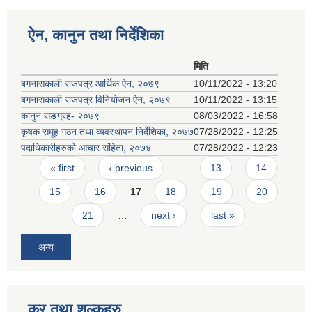
ऐन, कानुन तथा निर्देशिका
मिति
बगनासकाली राजपत्र आर्थिक ऐन, २०७९
10/11/2022 - 13:20
बगनासकाली राजपत्र विनियाेजन ऐन, २०७९
10/11/2022 - 13:15
कानुन सङग्रह- २०७९
08/03/2022 - 16:58
कृषक समूह गठन तथा व्यवस्थापन निर्देशिका, २०७७
07/28/2022 - 12:25
पदाधिकारीहरुको आचार संहिता, २०७४
07/28/2022 - 12:23
Pages
« first
‹ previous
…
13
14
15
16
17
18
19
20
21
…
next ›
last »
अन्य
कर तथा शुल्कहरु