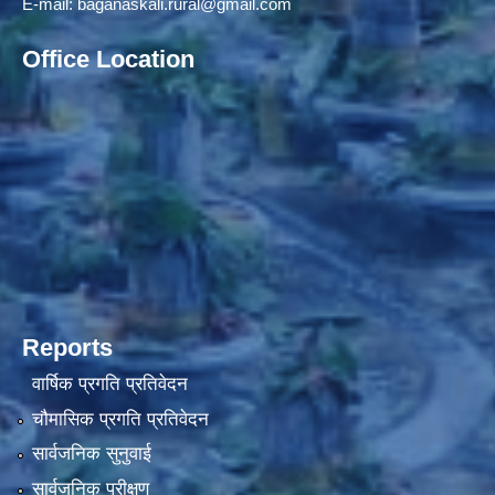
E-mail:
baganaskali.rural@gmail.com
Office Location
Reports
वार्षिक प्रगति प्रतिवेदन
चौमासिक प्रगति प्रतिवेदन
सार्वजनिक सुनुवाई
सार्वजनिक परीक्षण