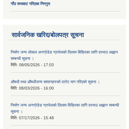
गाँउ सभाबाट गरिएका निण्रृय
सार्वजनिक खरिद/बोलपत्र सूचना
निर्माण जन्य लोकल अनग्रेडेड ग्राभेलको लिलाम बिक्रिका लागि दरभाउ आह्वान
सम्बन्धी सूचना ।
मिति:
08/05/2026 - 17:03
औषधी तथा औषधीजन्य सामानहरुको दररेट माग गरिएको सूचना ।
मिति:
08/03/2026 - 16:00
निर्माण जन्य अनग्रेडेड ग्राभेलको लिलाम विक्रिका लागि दरभाउ आह्वान सम्बन्धी
सूचना ।
मिति:
07/17/2026 - 15:48