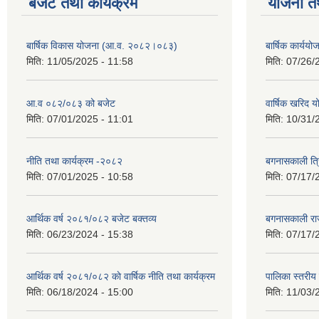
बजेट तथा कार्यक्रम
योजना त
बार्षिक विकास योजना (आ.व. २०८२।०८३)
बार्षिक कार्य
मिति:
11/05/2025 - 11:58
मिति:
07/26/
आ.व ०८२/०८३ को बजेट
वार्षिक खरिद 
मिति:
07/01/2025 - 11:01
मिति:
10/31/
नीति तथा कार्यक्रम -२०८२
बगनासकाली त्र
मिति:
07/01/2025 - 10:58
मिति:
07/17/
आर्थिक वर्ष २०८१/०८२ बजेट बक्तव्य
बगनासकाली राज
मिति:
06/23/2024 - 15:38
मिति:
07/17/
आर्थिक वर्ष २०८१/०८२ काे वार्षिक नीति तथा कार्यक्रम
पालिका स्तरी
मिति:
06/18/2024 - 15:00
मिति:
11/03/