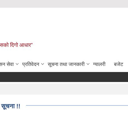
कासको दिगो आधार”
सन सेवा
प्रतिवेदन
सूचना तथा जानकारी
ग्यालरी
बजेट
 सूचना !!