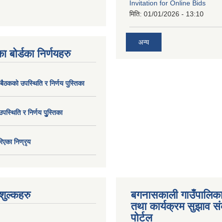
Invitation for Online Bids
मिति:
01/01/2026 - 13:10
अन्य
ा बोर्डका निर्णयहरु
 बैठकको उपस्थिति र निर्णय पुस्तिका
उपस्थिति र निर्णय पुु्स्तिका
िएका निण्रृय
ुल्कहरु
बगनासकाली गाउँपालिका
तथा कार्यक्रम सुझाव 
पोर्टल