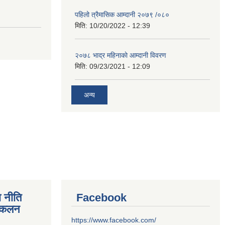
पहिलो त्रैमासिक आम्दानी २०७९ /०८०
मिति:
10/20/2022 - 12:39
२०७८ भाद्र महिनाकाे आम्दानी विवरण
मिति:
09/23/2021 - 12:09
अन्य
 नीति
Facebook
संकलन
https://www.facebook.com/