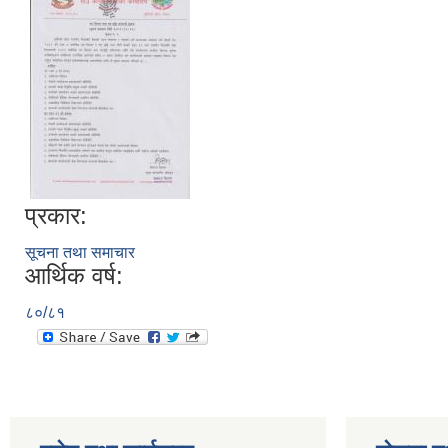
प्रकार:
सूचना तथा समाचार
आर्थिक वर्ष:
८०/८१