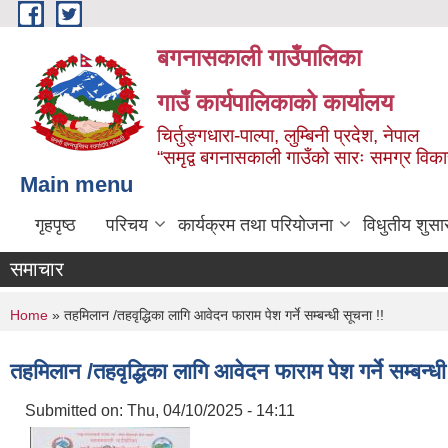
Skip to main content
बगनासकाली गाउँपालिका
गाउँ कार्यपालिकाको कार्यालय
चिर्तुङ्गधारा-पाल्पा, लुम्बिनी प्रदेश, नेपाल
“समृद्व बगनासकाली गाउँको सारः समग्र वि
Main menu
गृहपृष्ठ
परिचय
कार्यक्रम तथा परियोजना
विधुतीय शुसा
समाचार
You are here
Home
» तहमिलान /तहवृद्धिका लागि आवेदन फाराम पेश गर्ने सम्बन्धी सूचना !!
तहमिलान /तहवृद्धिका लागि आवेदन फाराम पेश गर्ने सम्बन्धी
Submitted on:
Thu, 04/10/2025 - 14:11