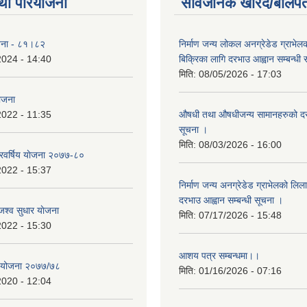
था परियोजना
सार्वजनिक खरिद/बोलपत
योजना - ८१।८२
निर्माण जन्य लोकल अनग्रेडेड ग्राभेल
2024 - 14:40
बिक्रिका लागि दरभाउ आह्वान सम्बन्धी
मिति:
08/05/2026 - 17:03
योजना
2022 - 11:35
औषधी तथा औषधीजन्य सामानहरुको दर
सूचना ।
मिति:
08/03/2026 - 16:00
िवर्षिय याेजना २०७७-८०
2022 - 15:37
निर्माण जन्य अनग्रेडेड ग्राभेलको लिल
दरभाउ आह्वान सम्बन्धी सूचना ।
श्व सुधार याेजना
मिति:
07/17/2026 - 15:48
2022 - 15:30
आशय पत्र सम्बन्धमा।।
य योजना २०७७/७८
मिति:
01/16/2026 - 07:16
2020 - 12:04