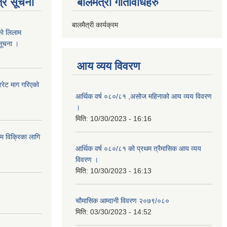
्र सूचना
बालमैत्री गतिविधिहरु
बालमैत्री कार्यक्रम
को लिलाम
 सूचना ।
आय व्यय विवरण
रेट माग गरिएको
आर्थिक वर्ष ०८०/८१ ,असोज महिनाको आय व्यय विवरण
।
मिति:
10/30/2023 - 16:16
ाम विक्रिका लागि
आर्थिक वर्ष ०८०/८१ को प्रथम त्रैमासिक आय व्यय
विवरण ।
मिति:
10/30/2023 - 16:13
चौमासिक आम्दानी विवरण २०७९/०८०
मिति:
03/30/2023 - 14:52