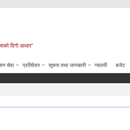
कासको दिगो आधार”
सन सेवा
प्रतिवेदन
सूचना तथा जानकारी
ग्यालरी
बजेट