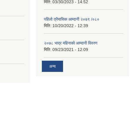
मिति:
03/30/2023 - 14:52
पहिलो त्रैमासिक आम्दानी २०७९ /०८०
मिति:
10/20/2022 - 12:39
२०७८ भाद्र महिनाकाे आम्दानी विवरण
मिति:
09/23/2021 - 12:09
अन्य