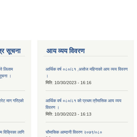
्र सूचना
आय व्यय विवरण
को लिलाम
आर्थिक वर्ष ०८०/८१ ,असोज महिनाको आय व्यय विवरण
 सूचना ।
।
मिति:
10/30/2023 - 16:16
रेट माग गरिएको
आर्थिक वर्ष ०८०/८१ को प्रथम त्रैमासिक आय व्यय
विवरण ।
मिति:
10/30/2023 - 16:13
ाम विक्रिका लागि
चौमासिक आम्दानी विवरण २०७९/०८०