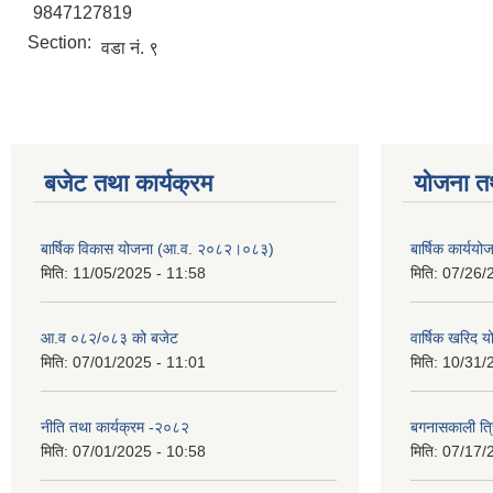
9847127819
Section:
वडा नं. ९
बजेट तथा कार्यक्रम
योजना त
बार्षिक विकास योजना (आ.व. २०८२।०८३)
बार्षिक कार्य
मिति:
11/05/2025 - 11:58
मिति:
07/26/
आ.व ०८२/०८३ को बजेट
वार्षिक खरिद 
मिति:
07/01/2025 - 11:01
मिति:
10/31/
नीति तथा कार्यक्रम -२०८२
बगनासकाली त्र
मिति:
07/01/2025 - 10:58
मिति:
07/17/