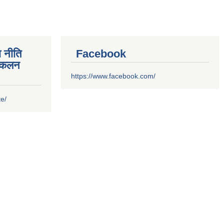
 नीति
Facebook
संकलन
https://www.facebook.com/
te/