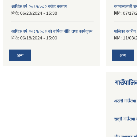
आर्थिक वर्ष २०८१/०८२ बजेट बक्तव्य
बगनासकाली राज
मिति:
06/23/2024 - 15:38
मिति:
07/17/
आर्थिक वर्ष २०८१/०८२ काे वार्षिक नीति तथा कार्यक्रम
पालिका स्तरी
मिति:
06/18/2024 - 15:00
मिति:
11/03/
अन्य
अन्य
गाउँपालिक
अठाराैं गाउँसभा
सत्राैं गाउँसभा 
गाँउ सभाबाट गर