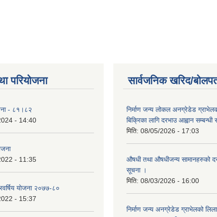
था परियोजना
सार्वजनिक खरिद/बोलपत
योजना - ८१।८२
निर्माण जन्य लोकल अनग्रेडेड ग्राभेल
2024 - 14:40
बिक्रिका लागि दरभाउ आह्वान सम्बन्धी
मिति:
08/05/2026 - 17:03
योजना
2022 - 11:35
औषधी तथा औषधीजन्य सामानहरुको दर
सूचना ।
मिति:
08/03/2026 - 16:00
िवर्षिय याेजना २०७७-८०
2022 - 15:37
निर्माण जन्य अनग्रेडेड ग्राभेलको लिल