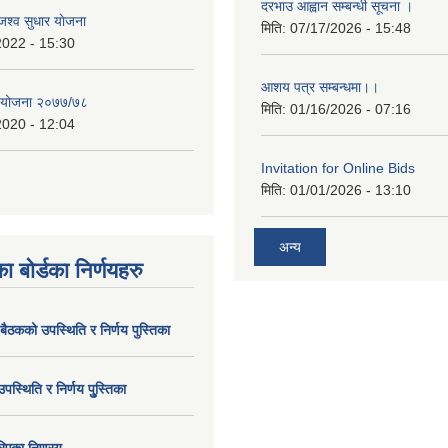
दरभाउ आह्वान सम्बन्धी सूचना ।
श्व सुधार याेजना
मिति:
07/17/2026 - 15:48
2022 - 15:30
आशय पत्र सम्बन्धमा।।
य योजना २०७७/७८
मिति:
01/16/2026 - 07:16
2020 - 12:04
Invitation for Online Bids
मिति:
01/01/2026 - 13:10
अन्य
ा बोर्डका निर्णयहरु
 बैठकको उपस्थिति र निर्णय पुस्तिका
उपस्थिति र निर्णय पुु्स्तिका
िएका निण्रृय