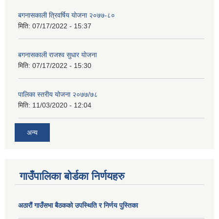
बगनासकाली त्रिवर्षिय याेजना २०७७-८०
मिति:
07/17/2022 - 15:37
बगनासकाली राजश्व सुधार याेजना
मिति:
07/17/2022 - 15:30
पालिका स्तरीय योजना २०७७/७८
मिति:
11/03/2020 - 12:04
अन्य
गाउँपालिका बोर्डका निर्णयहरु
अठाराैं गाउँसभा बैठकको उपस्थिति र निर्णय पुस्तिका