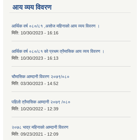
आय व्यय विवरण
आर्थिक वर्ष ०८०/८१ ,असोज महिनाको आय व्यय विवरण ।
मिति:
10/30/2023 - 16:16
आर्थिक वर्ष ०८०/८१ को प्रथम त्रैमासिक आय व्यय विवरण ।
मिति:
10/30/2023 - 16:13
चौमासिक आम्दानी विवरण २०७९/०८०
मिति:
03/30/2023 - 14:52
पहिलो त्रैमासिक आम्दानी २०७९ /०८०
मिति:
10/20/2022 - 12:39
२०७८ भाद्र महिनाकाे आम्दानी विवरण
मिति:
09/23/2021 - 12:09