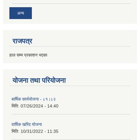
अन्य
राजपत्र
हाल सम्म प्रकाशन भएका
योजना तथा परियोजना
बार्षिक कार्ययोजना - ८१।८२
मिति:
07/26/2024 - 14:40
वार्षिक खरिद योजना
मिति:
10/31/2022 - 11:35