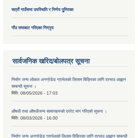
सत्राैं गाउँसभा उपस्थिति र निर्णय पुु्स्तिका
गाँउ सभाबाट गरिएका निण्रृय
सार्वजनिक खरिद/बोलपत्र सूचना
निर्माण जन्य लोकल अनग्रेडेड ग्राभेलको लिलाम बिक्रिका लागि दरभाउ आह्वान
सम्बन्धी सूचना ।
मिति:
08/05/2026 - 17:03
औषधी तथा औषधीजन्य सामानहरुको दररेट माग गरिएको सूचना ।
मिति:
08/03/2026 - 16:00
निर्माण जन्य अनग्रेडेड ग्राभेलको लिलाम विक्रिका लागि दरभाउ आह्वान सम्बन्धी