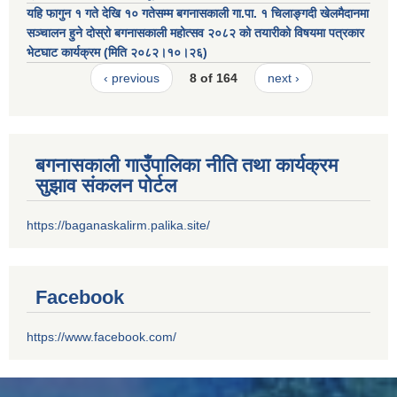
यहि फागुन १ गते देखि १० गतेसम्म बगनासकाली गा.पा. १ चिलाङ्गदी खेलमैदानमा
सञ्चालन हुने दोस्रो बगनासकाली महोत्सव २०८२ को तयारीको विषयमा पत्रकार
भेटघाट कार्यक्रम (मिति २०८२।१०।२६)
‹ previous
8 of 164
next ›
बगनासकाली गाउँपालिका नीति तथा कार्यक्रम
सुझाव संकलन पोर्टल
https://baganaskalirm.palika.site/
Facebook
https://www.facebook.com/