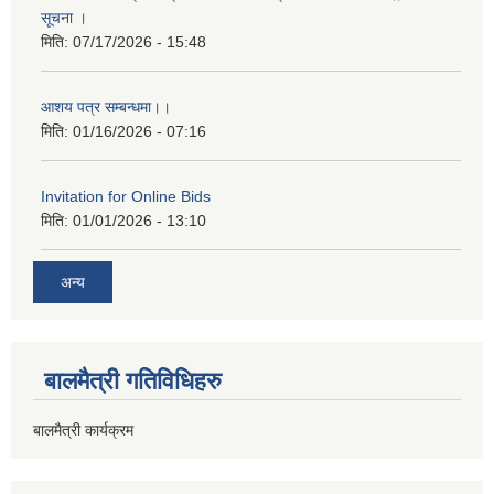
सूचना ।
मिति:
07/17/2026 - 15:48
आशय पत्र सम्बन्धमा।।
मिति:
01/16/2026 - 07:16
Invitation for Online Bids
मिति:
01/01/2026 - 13:10
अन्य
बालमैत्री गतिविधिहरु
बालमैत्री कार्यक्रम