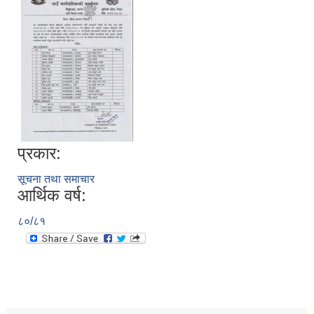
प्रकार:
सूचना तथा समाचार
आर्थिक वर्ष:
८०/८१