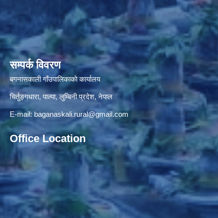
सम्पर्क विवरण
बगनासकाली गाँउपालिकाकाे कार्यालय
चिर्तुङ्गधारा, पाल्पा, लुम्बिनी प्रदेश, नेपाल
E-mail:
baganaskali.rural@gmail.com
Office Location