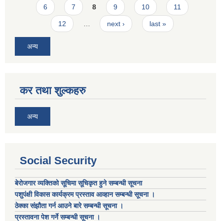
6
7
8
9
10
11
12
…
next ›
last »
अन्य
कर तथा शुल्कहरु
अन्य
Social Security
बेरोजगार व्यक्तिको सूचिमा सूचिकृत हुने सम्बन्धी सूचना
पशुपंक्षी विकास कार्यक्रम प्रस्ताव आव्हान सम्बन्धी सूचना ।
ठेक्का संझौता गर्न आउने बारे सम्बन्धी सूचना ।
प्रस्तावना पेश गर्ने सम्बन्धी सूचना ।