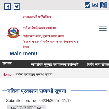
Skip to main content
बगनासकाली गाउँपालिका
गाउँ कार्यपालिकाको कार्यालय
चिर्तुङ्गधारा-पाल्पा, लुम्बिनी प्रदेश, नेपाल
“समृद्व बगनासकाली गाउँको सारः समग्र विकासको दिगो
आधार”
Main menu
समाचार
सार्वजनिक सुनुवाइ कार्यक्रममा उपस्थिति
निर्माण जन्य लोकल अनग्रे
You are here
Home
» नतिजा प्रकाशन सम्बन्धी सूचना
नतिजा प्रकाशन सम्बन्धी सूचना
Submitted on:
Tue, 03/04/2025 - 11:12