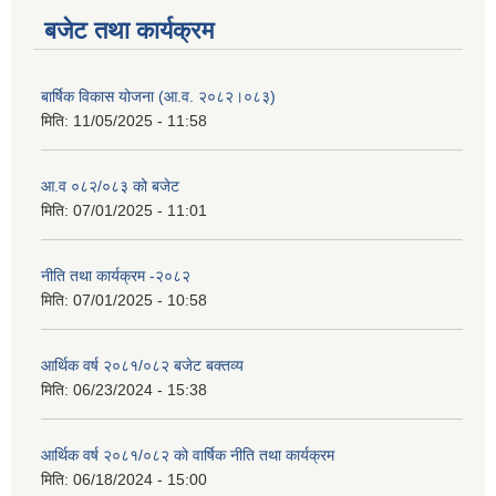
बजेट तथा कार्यक्रम
बार्षिक विकास योजना (आ.व. २०८२।०८३)
मिति:
11/05/2025 - 11:58
आ.व ०८२/०८३ को बजेट
मिति:
07/01/2025 - 11:01
नीति तथा कार्यक्रम -२०८२
मिति:
07/01/2025 - 10:58
आर्थिक वर्ष २०८१/०८२ बजेट बक्तव्य
मिति:
06/23/2024 - 15:38
आर्थिक वर्ष २०८१/०८२ काे वार्षिक नीति तथा कार्यक्रम
मिति:
06/18/2024 - 15:00