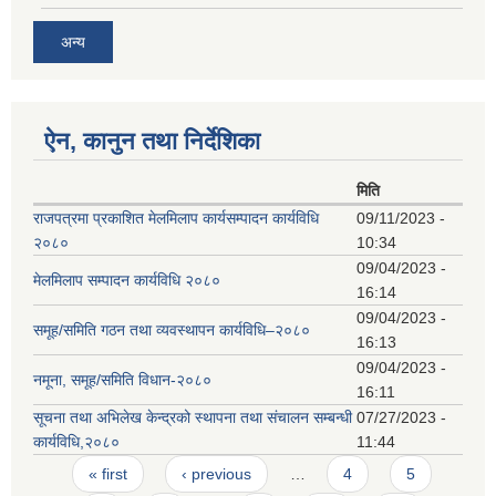
अन्य
ऐन, कानुन तथा निर्देशिका
मिति
राजपत्रमा प्रकाशित मेलमिलाप कार्यसम्पादन कार्यविधि
09/11/2023 -
२०८०
10:34
09/04/2023 -
मेलमिलाप सम्पादन कार्यविधि २०८०
16:14
09/04/2023 -
समूह/समिति गठन तथा व्यवस्थापन कार्यविधि–२०८०
16:13
09/04/2023 -
नमूना, समूह/समिति विधान-२०८०
16:11
सूचना तथा अभिलेख केन्द्रको स्थापना तथा संचालन सम्बन्धी
07/27/2023 -
कार्यविधि,२०८०
11:44
Pages
« first
‹ previous
…
4
5