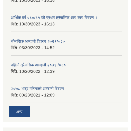
मिति:
10/30/2023 - 16:16
आर्थिक वर्ष ०८०/८१ को प्रथम त्रैमासिक आय व्यय विवरण ।
मिति:
10/30/2023 - 16:13
चौमासिक आम्दानी विवरण २०७९/०८०
मिति:
03/30/2023 - 14:52
पहिलो त्रैमासिक आम्दानी २०७९ /०८०
मिति:
10/20/2022 - 12:39
२०७८ भाद्र महिनाकाे आम्दानी विवरण
मिति:
09/23/2021 - 12:09
अन्य