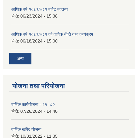
आर्थिक वर्ष २०८१/०८२ बजेट बक्तव्य
मिति:
06/23/2024 - 15:38
आर्थिक वर्ष २०८१/०८२ काे वार्षिक नीति तथा कार्यक्रम
मिति:
06/18/2024 - 15:00
अन्य
योजना तथा परियोजना
बार्षिक कार्ययोजना - ८१।८२
मिति:
07/26/2024 - 14:40
वार्षिक खरिद योजना
मिति:
10/31/2022 - 11:35