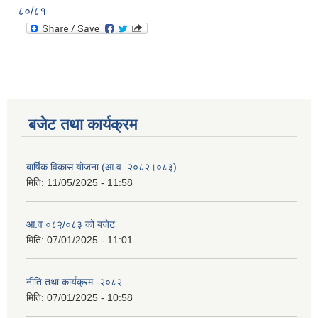
८०/८१
बजेट तथा कार्यक्रम
बार्षिक विकास योजना (आ.व. २०८२।०८३)
मिति:
11/05/2025 - 11:58
आ.व ०८२/०८३ को बजेट
मिति:
07/01/2025 - 11:01
नीति तथा कार्यक्रम -२०८२
मिति:
07/01/2025 - 10:58