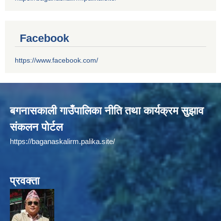
Facebook
https://www.facebook.com/
बगनासकाली गाउँपालिका नीति तथा कार्यक्रम सुझाव
संकलन पोर्टल
https://baganaskalirm.palika.site/
प्रवक्ता