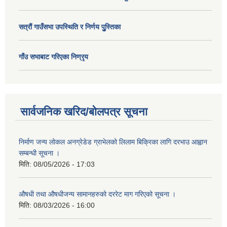
सत्राैं गाउँसभा उपस्थिति र निर्णय पुु्स्तिका
गाँउ सभाबाट गरिएका निण्रृय
सार्वजनिक खरिद/बोलपत्र सूचना
निर्माण जन्य लोकल अनग्रेडेड ग्राभेलको लिलाम बिक्रिका लागि दरभाउ आह्वान
सम्बन्धी सूचना ।
मिति:
08/05/2026 - 17:03
औषधी तथा औषधीजन्य सामानहरुको दररेट माग गरिएको सूचना ।
मिति:
08/03/2026 - 16:00