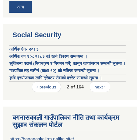
अन्य
Social Security
आर्थिक ऐन- २०८३
आर्थिक वर्ष २०८२।८३ को खर्च विवरण सम्बन्धमा ।
सुर्तिजन्य पदार्थ (नियन्त्रण र नियमन गर्ने) कानुन कार्यान्वयन सम्बन्धी सूचना ।
माध्यमिक तह उत्तीर्ण (कक्षा १२) को नतिजा सम्बन्धी सूचना ।
कृषि प्रयोजनका लागि ट्रेक्टर सेवाको दररेट सम्बन्धी सूचना ।
‹ previous
2 of 164
next ›
बगनासकाली गाउँपालिका नीति तथा कार्यक्रम
सुझाव संकलन पोर्टल
https://baganaskalirm.palika.site/