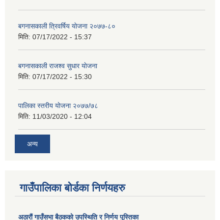
बगनासकाली त्रिवर्षिय याेजना २०७७-८०
मिति:
07/17/2022 - 15:37
बगनासकाली राजश्व सुधार याेजना
मिति:
07/17/2022 - 15:30
पालिका स्तरीय योजना २०७७/७८
मिति:
11/03/2020 - 12:04
अन्य
गाउँपालिका बोर्डका निर्णयहरु
अठाराैं गाउँसभा बैठकको उपस्थिति र निर्णय पुस्तिका