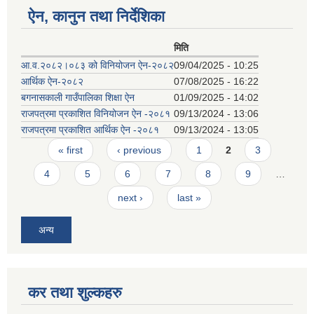
ऐन, कानुन तथा निर्देशिका
मिति
आ.व.२०८२।०८३ को विनियोजन ऐन-२०८२
09/04/2025 - 10:25
आर्थिक ऐन-२०८२
07/08/2025 - 16:22
बगनासकाली गाउँपालिका शिक्षा ऐन
01/09/2025 - 14:02
राजपत्रमा प्रकाशित विनियोजन ऐन -२०८१
09/13/2024 - 13:06
राजपत्रमा प्रकाशित आर्थिक ऐन -२०८१
09/13/2024 - 13:05
Pages
« first
‹ previous
1
2
3
4
5
6
7
8
9
…
next ›
last »
अन्य
कर तथा शुल्कहरु