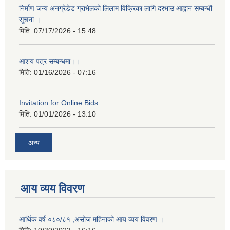
निर्माण जन्य अनग्रेडेड ग्राभेलको लिलाम विक्रिका लागि दरभाउ आह्वान सम्बन्धी
सूचना ।
मिति:
07/17/2026 - 15:48
आशय पत्र सम्बन्धमा।।
मिति:
01/16/2026 - 07:16
Invitation for Online Bids
मिति:
01/01/2026 - 13:10
अन्य
आय व्यय विवरण
आर्थिक वर्ष ०८०/८१ ,असोज महिनाको आय व्यय विवरण ।