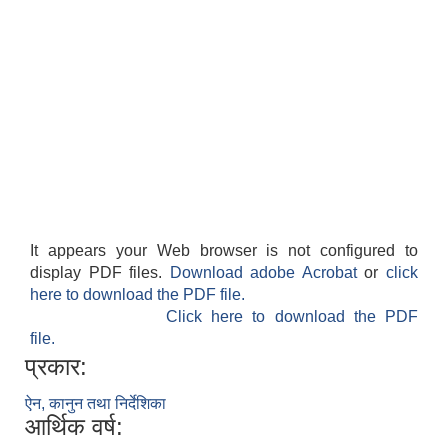
It appears your Web browser is not configured to
display PDF files.
Download adobe Acrobat
or
click
here to download the PDF file.
Click here to download the PDF
file.
प्रकार:
ऐन, कानुन तथा निर्देशिका
आर्थिक वर्ष: