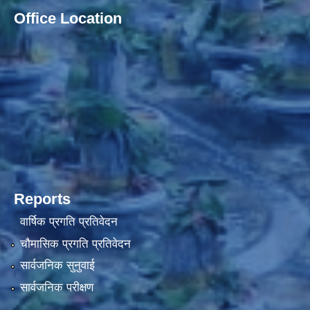
Office Location
Reports
वार्षिक प्रगति प्रतिवेदन
चौमासिक प्रगति प्रतिवेदन
सार्वजनिक सुनुवाई
सार्वजनिक परीक्षण