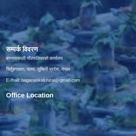
सम्पर्क विवरण
बगनासकाली गाँउपालिकाकाे कार्यालय
चिर्तुङ्गधारा, पाल्पा, लुम्बिनी प्रदेश, नेपाल
E-mail:
baganaskali.rural@gmail.com
Office Location