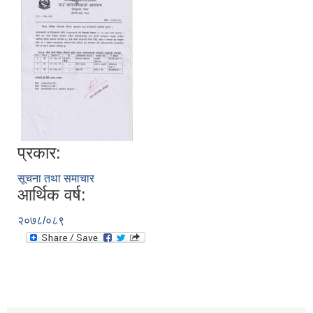
प्रकार:
सूचना तथा समाचार
आर्थिक वर्ष:
२०७८/०८९