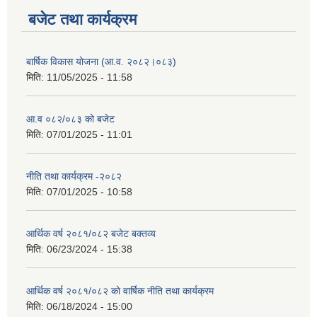
बजेट तथा कार्यक्रम
बार्षिक विकास योजना (आ.व. २०८२।०८३)
मिति:
11/05/2025 - 11:58
आ.व ०८२/०८३ को बजेट
मिति:
07/01/2025 - 11:01
नीति तथा कार्यक्रम -२०८२
मिति:
07/01/2025 - 10:58
आर्थिक वर्ष २०८१/०८२ बजेट बक्तव्य
मिति:
06/23/2024 - 15:38
आर्थिक वर्ष २०८१/०८२ काे वार्षिक नीति तथा कार्यक्रम
मिति:
06/18/2024 - 15:00