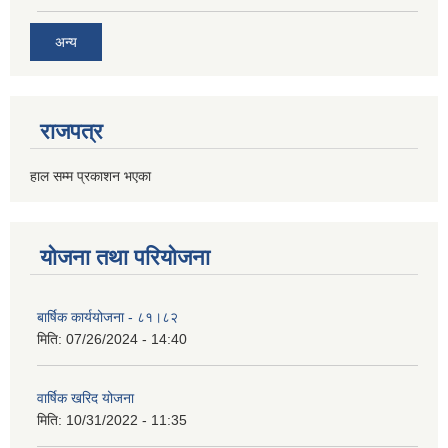
अन्य
राजपत्र
हाल सम्म प्रकाशन भएका
योजना तथा परियोजना
बार्षिक कार्ययोजना - ८१।८२
मिति:
07/26/2024 - 14:40
वार्षिक खरिद योजना
मिति:
10/31/2022 - 11:35