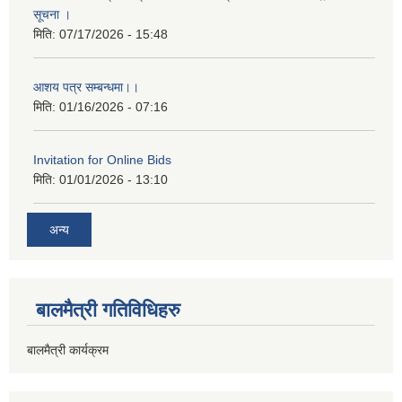
सूचना ।
मिति:
07/17/2026 - 15:48
आशय पत्र सम्बन्धमा।।
मिति:
01/16/2026 - 07:16
Invitation for Online Bids
मिति:
01/01/2026 - 13:10
अन्य
बालमैत्री गतिविधिहरु
बालमैत्री कार्यक्रम