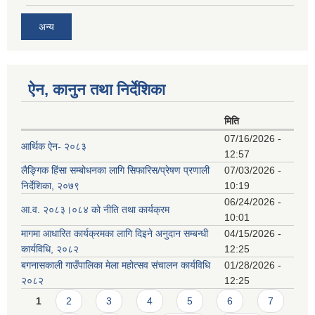
अन्य
ऐन, कानुन तथा निर्देशिका
मिति
07/16/2026 -
आर्थिक ऐन- २०८३
12:57
लैङ्गिक हिंसा सम्बोधनका लागि सिफारिस/प्रेषण प्रणाली
07/03/2026 -
निर्देशिका, २०७९
10:19
06/24/2026 -
आ.व. २०८३।०८४ को नीति तथा कार्यक्रम
10:01
मागमा आधारित कार्यक्रमका लागि दिइने अनुदान सम्बन्धी
04/15/2026 -
कार्यविधि, २०८२
12:25
बगनासकाली गाउँपालिका मेला महोत्सव संचालन कार्यविधि
01/28/2026 -
२०८२
12:25
Pages
1
2
3
4
5
6
7