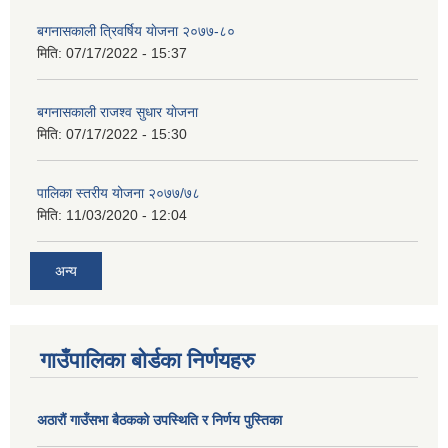
बगनासकाली त्रिवर्षिय याेजना २०७७-८०
मिति:
07/17/2022 - 15:37
बगनासकाली राजश्व सुधार याेजना
मिति:
07/17/2022 - 15:30
पालिका स्तरीय योजना २०७७/७८
मिति:
11/03/2020 - 12:04
अन्य
गाउँपालिका बोर्डका निर्णयहरु
अठाराैं गाउँसभा बैठकको उपस्थिति र निर्णय पुस्तिका