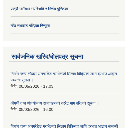
सत्राैं गाउँसभा उपस्थिति र निर्णय पुु्स्तिका
गाँउ सभाबाट गरिएका निण्रृय
सार्वजनिक खरिद/बोलपत्र सूचना
निर्माण जन्य लोकल अनग्रेडेड ग्राभेलको लिलाम बिक्रिका लागि दरभाउ आह्वान
सम्बन्धी सूचना ।
मिति:
08/05/2026 - 17:03
औषधी तथा औषधीजन्य सामानहरुको दररेट माग गरिएको सूचना ।
मिति:
08/03/2026 - 16:00
निर्माण जन्य अनग्रेडेड ग्राभेलको लिलाम विक्रिका लागि दरभाउ आह्वान सम्बन्धी