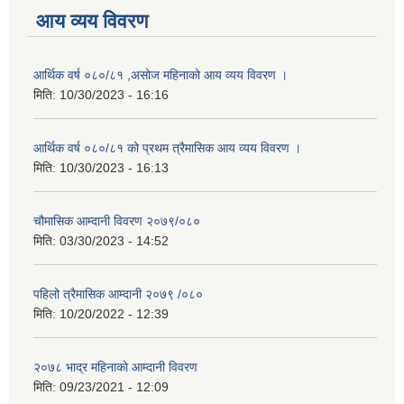
आय व्यय विवरण
आर्थिक वर्ष ०८०/८१ ,असोज महिनाको आय व्यय विवरण ।
मिति:
10/30/2023 - 16:16
आर्थिक वर्ष ०८०/८१ को प्रथम त्रैमासिक आय व्यय विवरण ।
मिति:
10/30/2023 - 16:13
चौमासिक आम्दानी विवरण २०७९/०८०
मिति:
03/30/2023 - 14:52
पहिलो त्रैमासिक आम्दानी २०७९ /०८०
मिति:
10/20/2022 - 12:39
२०७८ भाद्र महिनाकाे आम्दानी विवरण
मिति:
09/23/2021 - 12:09