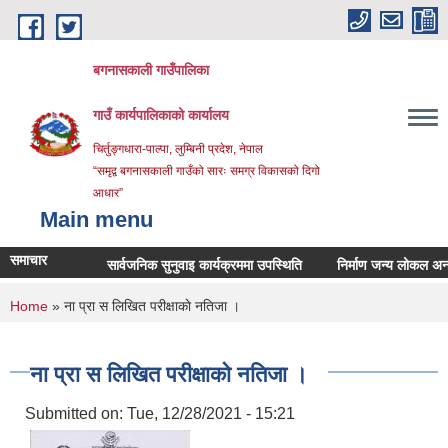
Skip to main content
बगनासकाली गाउँपालिका
गाउँ कार्यपालिकाको कार्यालय
चिर्तुङ्गधारा-पाल्पा, लुम्बिनी प्रदेश, नेपाल
“समृद्व बगनासकाली गाउँको सारः समग्र विकासको दिगो
आधार”
Main menu
समाचार
सार्वजनिक सुनुवाइ कार्यक्रममा उपस्थिति
निर्माण जन्य लोकल अनग्रेडेड
You are here
Home
» ना प्रा स लिखित परीक्षाकाे नतिजा ।
ना प्रा स लिखित परीक्षाकाे नतिजा ।
Submitted on:
Tue, 12/28/2021 - 15:21