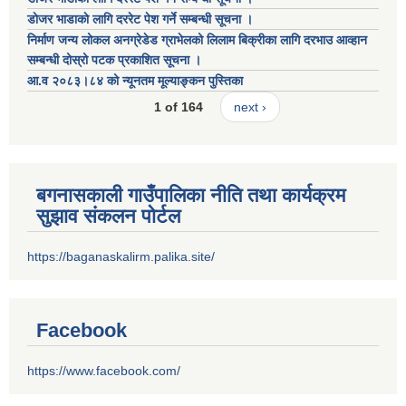
डाेजर भाडाकाे लागि दररेट पेश गर्ने सम्बन्धी सूचना ।
निर्माण जन्य लोकल अनग्रेडेड ग्राभेलको लिलाम बिक्रीका लागि दरभाउ आव्हान
सम्बन्धी दोस्रो पटक प्रकाशित सूचना ।
आ.व २०८३।८४ को न्यूनतम मूल्याङ्कन पुस्तिका
1 of 164
next ›
बगनासकाली गाउँपालिका नीति तथा कार्यक्रम
सुझाव संकलन पोर्टल
https://baganaskalirm.palika.site/
Facebook
https://www.facebook.com/