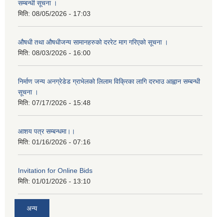
सम्बन्धी सूचना ।
मिति:
08/05/2026 - 17:03
औषधी तथा औषधीजन्य सामानहरुको दररेट माग गरिएको सूचना ।
मिति:
08/03/2026 - 16:00
निर्माण जन्य अनग्रेडेड ग्राभेलको लिलाम विक्रिका लागि दरभाउ आह्वान सम्बन्धी
सूचना ।
मिति:
07/17/2026 - 15:48
आशय पत्र सम्बन्धमा।।
मिति:
01/16/2026 - 07:16
Invitation for Online Bids
मिति:
01/01/2026 - 13:10
अन्य