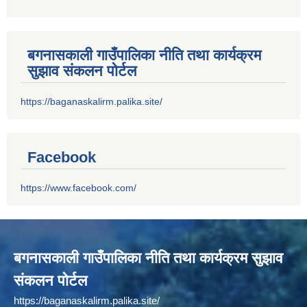
बगनासकाली गाउँपालिका नीति तथा कार्यक्रम
सुझाव संकलन पोर्टल
https://baganaskalirm.palika.site/
Facebook
https://www.facebook.com/
बगनासकाली गाउँपालिका नीति तथा कार्यक्रम सुझाव
संकलन पोर्टल
https://baganaskalirm.palika.site/