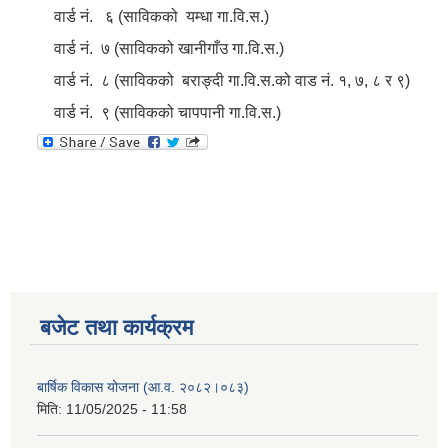
वार्ड नं. ६ (साविकको यम्धा गा.वि.स.)
वार्ड नं. ७ (साविकको खानीगाँउ गा.वि.स.)
वार्ड नं. ८ (साविकको बराङ्दी गा.वि.स.को वाड नं. १, ७, ८ र ९)
वार्ड नं. ९ (साविकको चापपानी गा.वि.स.)
बजेट तथा कार्यक्रम
बार्षिक विकास योजना (आ.व. २०८२।०८३)
मिति:
11/05/2025 - 11:58