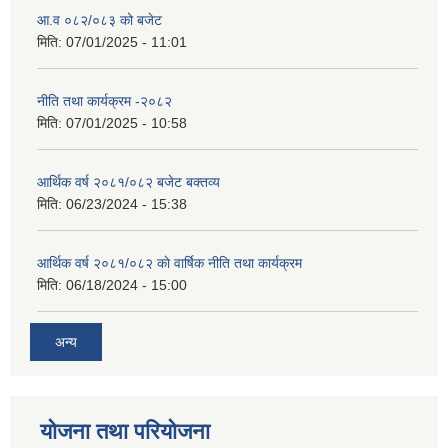
आ.व ०८२/०८३ को बजेट
मिति:
07/01/2025 - 11:01
नीति तथा कार्यक्रम -२०८२
मिति:
07/01/2025 - 10:58
आर्थिक वर्ष २०८१/०८२ बजेट बक्तव्य
मिति:
06/23/2024 - 15:38
आर्थिक वर्ष २०८१/०८२ काे वार्षिक नीति तथा कार्यक्रम
मिति:
06/18/2024 - 15:00
अन्य
योजना तथा परियोजना