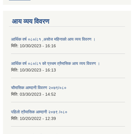
आय व्यय विवरण
आर्थिक वर्ष ०८०/८१ ,असोज महिनाको आय व्यय विवरण ।
मिति:
10/30/2023 - 16:16
आर्थिक वर्ष ०८०/८१ को प्रथम त्रैमासिक आय व्यय विवरण ।
मिति:
10/30/2023 - 16:13
चौमासिक आम्दानी विवरण २०७९/०८०
मिति:
03/30/2023 - 14:52
पहिलो त्रैमासिक आम्दानी २०७९ /०८०
मिति:
10/20/2022 - 12:39