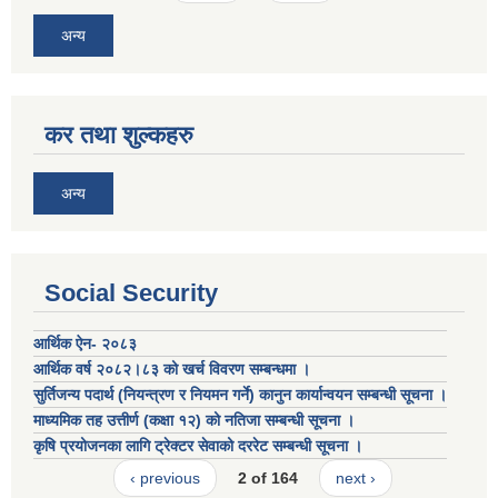
अन्य
कर तथा शुल्कहरु
अन्य
Social Security
आर्थिक ऐन- २०८३
आर्थिक वर्ष २०८२।८३ को खर्च विवरण सम्बन्धमा ।
सुर्तिजन्य पदार्थ (नियन्त्रण र नियमन गर्ने) कानुन कार्यान्वयन सम्बन्धी सूचना ।
माध्यमिक तह उत्तीर्ण (कक्षा १२) को नतिजा सम्बन्धी सूचना ।
कृषि प्रयोजनका लागि ट्रेक्टर सेवाको दररेट सम्बन्धी सूचना ।
‹ previous
2 of 164
next ›