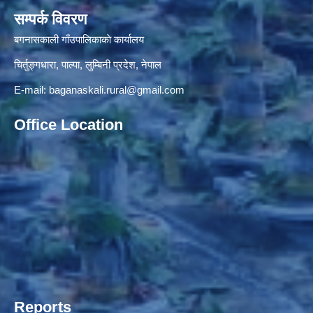
सम्पर्क विवरण
बगनासकाली गाँउपालिकाकाे कार्यालय
चिर्तुङ्गधारा, पाल्पा, लुम्बिनी प्रदेश, नेपाल
E-mail:
baganaskali.rural@gmail.com
Office Location
Reports