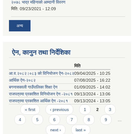
२०७८ भाद्र महिनाकाे आम्दानी विवरण
मिति:
09/23/2021 - 12:09
अन्य
ऐन, कानुन तथा निर्देशिका
मिति
आ.व.२०८२।०८३ को विनियोजन ऐन-२०८२
09/04/2025 - 10:25
आर्थिक ऐन-२०८२
07/08/2025 - 16:22
बगनासकाली गाउँपालिका शिक्षा ऐन
01/09/2025 - 14:02
राजपत्रमा प्रकाशित विनियोजन ऐन -२०८१
09/13/2024 - 13:06
राजपत्रमा प्रकाशित आर्थिक ऐन -२०८१
09/13/2024 - 13:05
Pages
« first
‹ previous
1
2
3
4
5
6
7
8
9
…
next ›
last »