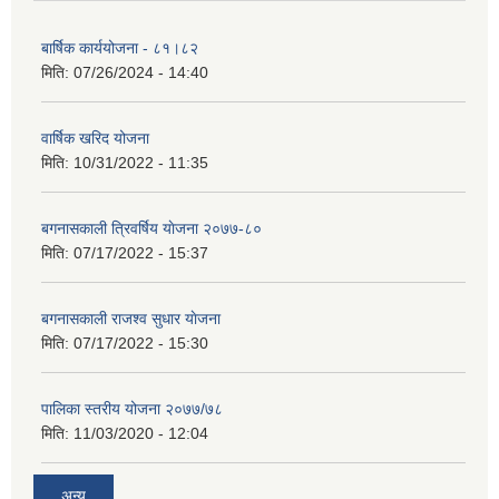
बार्षिक कार्ययोजना - ८१।८२
मिति:
07/26/2024 - 14:40
वार्षिक खरिद योजना
मिति:
10/31/2022 - 11:35
बगनासकाली त्रिवर्षिय याेजना २०७७-८०
मिति:
07/17/2022 - 15:37
बगनासकाली राजश्व सुधार याेजना
मिति:
07/17/2022 - 15:30
पालिका स्तरीय योजना २०७७/७८
मिति:
11/03/2020 - 12:04
अन्य