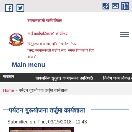
Skip to main content
बगनासकाली गाउँपालिका
गाउँ कार्यपालिकाको कार्यालय
चिर्तुङ्गधारा-पाल्पा, लुम्बिनी प्रदेश, नेपाल
“समृद्व बगनासकाली गाउँको सारः समग्र विकासको दिगो
आधार”
Main menu
समाचार
सार्वजनिक सुनुवाइ कार्यक्रममा उपस्थिति
निर्माण जन्य लोकल अनग्रेड
You are here
Home
» पर्यटन गुरूयाेजना तर्जुमा कार्यशाला
पर्यटन गुरूयाेजना तर्जुमा कार्यशाला
Submitted on:
Thu, 03/15/2018 - 11:43