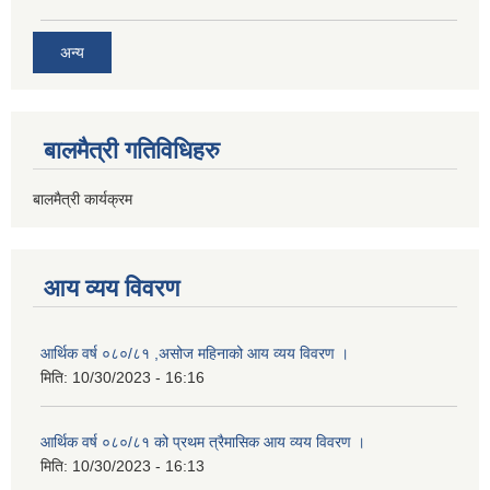
अन्य
बालमैत्री गतिविधिहरु
बालमैत्री कार्यक्रम
आय व्यय विवरण
आर्थिक वर्ष ०८०/८१ ,असोज महिनाको आय व्यय विवरण ।
मिति:
10/30/2023 - 16:16
आर्थिक वर्ष ०८०/८१ को प्रथम त्रैमासिक आय व्यय विवरण ।
मिति:
10/30/2023 - 16:13