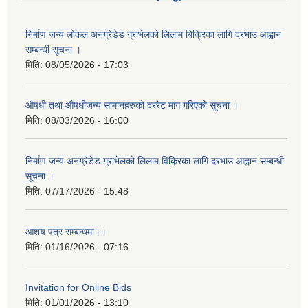
निर्माण जन्य लोकल अनग्रेडेड ग्राभेलको लिलाम बिक्रिका लागि दरभाउ आह्वान
सम्बन्धी सूचना ।
मिति:
08/05/2026 - 17:03
औषधी तथा औषधीजन्य सामानहरुको दररेट माग गरिएको सूचना ।
मिति:
08/03/2026 - 16:00
निर्माण जन्य अनग्रेडेड ग्राभेलको लिलाम विक्रिका लागि दरभाउ आह्वान सम्बन्धी
सूचना ।
मिति:
07/17/2026 - 15:48
आशय पत्र सम्बन्धमा।।
मिति:
01/16/2026 - 07:16
Invitation for Online Bids
मिति:
01/01/2026 - 13:10