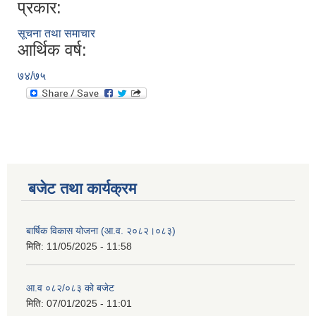
प्रकार:
सूचना तथा समाचार
आर्थिक वर्ष:
७४/७५
बजेट तथा कार्यक्रम
बार्षिक विकास योजना (आ.व. २०८२।०८३)
मिति:
11/05/2025 - 11:58
आ.व ०८२/०८३ को बजेट
मिति:
07/01/2025 - 11:01