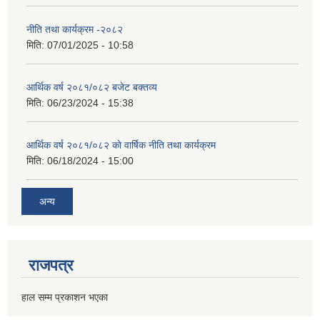
नीति तथा कार्यक्रम -२०८२
मिति:
07/01/2025 - 10:58
आर्थिक वर्ष २०८१/०८२ बजेट बक्तव्य
मिति:
06/23/2024 - 15:38
आर्थिक वर्ष २०८१/०८२ काे वार्षिक नीति तथा कार्यक्रम
मिति:
06/18/2024 - 15:00
अन्य
राजपत्र
हाल सम्म प्रकाशन भएका