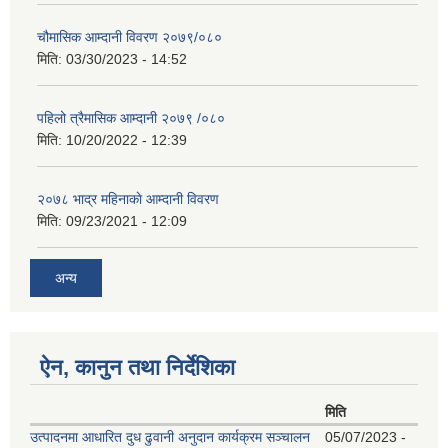
चौमासिक आम्दानी विवरण २०७९/०८०
मिति:
03/30/2023 - 14:52
पहिलो त्रैमासिक आम्दानी २०७९ /०८०
मिति:
10/20/2022 - 12:39
२०७८ भाद्र महिनाकाे आम्दानी विवरण
मिति:
09/23/2021 - 12:09
अन्य
ऐन, कानुन तथा निर्देशिका
मिति
उत्पादनमा आधारित दुध ढुवानी अनुदान कार्यक्रम सञ्चालन
05/07/2023 -