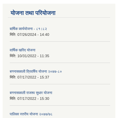
योजना तथा परियोजना
बार्षिक कार्ययोजना - ८१।८२
मिति:
07/26/2024 - 14:40
वार्षिक खरिद योजना
मिति:
10/31/2022 - 11:35
बगनासकाली त्रिवर्षिय याेजना २०७७-८०
मिति:
07/17/2022 - 15:37
बगनासकाली राजश्व सुधार याेजना
मिति:
07/17/2022 - 15:30
पालिका स्तरीय योजना २०७७/७८