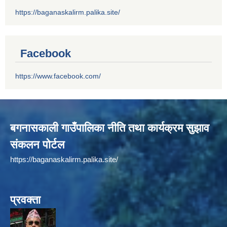
https://baganaskalirm.palika.site/
Facebook
https://www.facebook.com/
बगनासकाली गाउँपालिका नीति तथा कार्यक्रम सुझाव
संकलन पोर्टल
https://baganaskalirm.palika.site/
प्रवक्ता