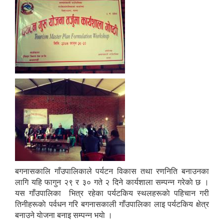
बगनासकालि गाँउपालिकाले पर्यटन विकास तथा रणनिति बनाउनका
लागि यहि फागुन २९ र ३० गते २ दिने कार्यशाला सम्पन्न गरेकाे छ ।
यस गाँउपालिका भित्र रहेका पर्यटकिय स्थलहरूकाे पहिचान गरी
तिनीहरूकाे पर्वधन गरि बगनासकाली गाँउपालिका लाइ पर्यटकिय क्षेत्र
बनाउने याेजना बनाइ सम्पन्न भयाे ।