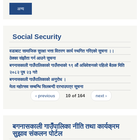
अन्य
Social Security
वडाबाट सामाजिक सुरक्षा भत्ता वितरण कार्य स्थगित गरिएको सुचना ।।
ठेक्का संझौता गर्न आउने सुचना
बगनासकाली गाउँपालिकाको गाउँसभाको १९ औं अधिवेशनको पहिलो बैठक मिति
२०८२ पुष २३ गते
बगनासकाली गाउँपालिकाको अनुरोध ।
मेला महोत्सव सम्बन्धि सिलबन्दी दरभाउपत्र सूचना
‹ previous
10 of 164
next ›
बगनासकाली गाउँपालिका नीति तथा कार्यक्रम
सुझाव संकलन पोर्टल