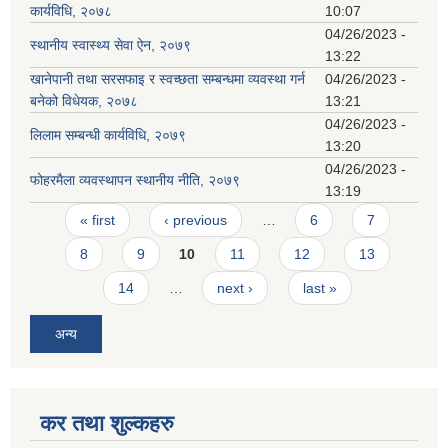
कार्यविधि, २०७८
10:07
04/26/2023 -
स्थानीय स्वास्थ्य सेवा ऐन, २०७९
13:22
खानेपानी तथा सरसफाइ र स्वच्छता सम्बन्धमा व्यवस्था गर्न
04/26/2023 -
बनेको विधेयक, २०७८
13:21
04/26/2023 -
लिलाम सम्बन्धी कार्यविधि, २०७९
13:20
04/26/2023 -
फोहरमैला व्यवस्थापन स्थानीय नीति, २०७९
13:19
Pages
« first
‹ previous
…
6
7
8
9
10
11
12
13
14
…
next ›
last »
अन्य
कर तथा शुल्कहरु