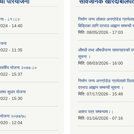
था परियोजना
सार्वजनिक खरिद/बोलपत
योजना - ८१।८२
निर्माण जन्य लोकल अनग्रेडेड ग्राभेल
2024 - 14:40
बिक्रिका लागि दरभाउ आह्वान सम्बन्धी
मिति:
08/05/2026 - 17:03
योजना
2022 - 11:35
औषधी तथा औषधीजन्य सामानहरुको दर
सूचना ।
मिति:
08/03/2026 - 16:00
िवर्षिय याेजना २०७७-८०
2022 - 15:37
निर्माण जन्य अनग्रेडेड ग्राभेलको लिल
दरभाउ आह्वान सम्बन्धी सूचना ।
श्व सुधार याेजना
मिति:
07/17/2026 - 15:48
2022 - 15:30
आशय पत्र सम्बन्धमा।।
य योजना २०७७/७८
मिति:
01/16/2026 - 07:16
2020 - 12:04