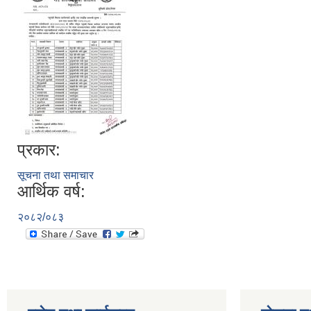
प्रकार:
सूचना तथा समाचार
आर्थिक वर्ष:
२०८२/०८३