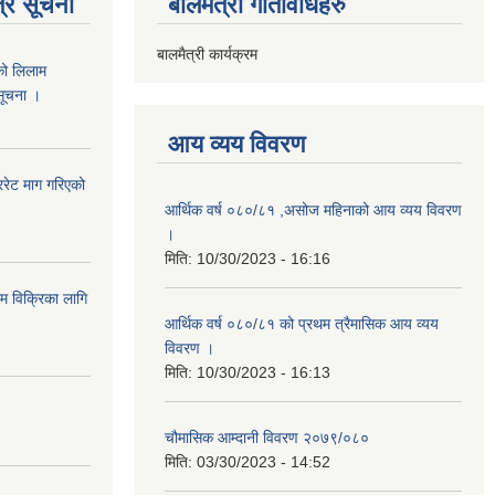
्र सूचना
बालमैत्री गतिविधिहरु
बालमैत्री कार्यक्रम
को लिलाम
 सूचना ।
आय व्यय विवरण
रेट माग गरिएको
आर्थिक वर्ष ०८०/८१ ,असोज महिनाको आय व्यय विवरण
।
मिति:
10/30/2023 - 16:16
ाम विक्रिका लागि
आर्थिक वर्ष ०८०/८१ को प्रथम त्रैमासिक आय व्यय
विवरण ।
मिति:
10/30/2023 - 16:13
चौमासिक आम्दानी विवरण २०७९/०८०
मिति:
03/30/2023 - 14:52