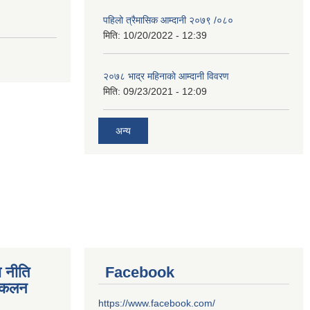
पहिलो त्रैमासिक आम्दानी २०७९ /०८०
मिति:
10/20/2022 - 12:39
२०७८ भाद्र महिनाकाे आम्दानी विवरण
मिति:
09/23/2021 - 12:09
अन्य
 नीति
Facebook
संकलन
https://www.facebook.com/