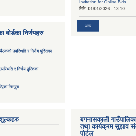
Invitation for Online Bids
मिति:
01/01/2026 - 13:10
अन्य
ा बोर्डका निर्णयहरु
 बैठकको उपस्थिति र निर्णय पुस्तिका
उपस्थिति र निर्णय पुु्स्तिका
िएका निण्रृय
ुल्कहरु
बगनासकाली गाउँपालिका
तथा कार्यक्रम सुझाव 
पोर्टल