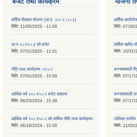
बजेट तथा कार्यक्रम
योजना त
बार्षिक विकास योजना (आ.व. २०८२।०८३)
बार्षिक कार्य
मिति:
11/05/2025 - 11:58
मिति:
07/26/
आ.व ०८२/०८३ को बजेट
वार्षिक खरिद 
मिति:
07/01/2025 - 11:01
मिति:
10/31/
नीति तथा कार्यक्रम -२०८२
बगनासकाली त्र
मिति:
07/01/2025 - 10:58
मिति:
07/17/
आर्थिक वर्ष २०८१/०८२ बजेट बक्तव्य
बगनासकाली राज
मिति:
06/23/2024 - 15:38
मिति:
07/17/
आर्थिक वर्ष २०८१/०८२ काे वार्षिक नीति तथा कार्यक्रम
पालिका स्तरी
मिति:
06/18/2024 - 15:00
मिति:
11/03/