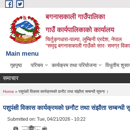
Skip to main content
बगनासकाली गाउँपालिका
गाउँ कार्यपालिकाको कार्यालय
चिर्तुङ्गधारा-पाल्पा, लुम्बिनी प्रदेश, नेपाल
“समृद्व बगनासकाली गाउँको सारः समग्र वि
Main menu
गृहपृष्ठ
परिचय
कार्यक्रम तथा परियोजना
विधुतीय शुसा
समाचार
You are here
Home
» पशुपंक्षी विकास कार्यक्रमको छनौट तथा संझौता सम्बन्धी सूचना ।
पशुपंक्षी विकास कार्यक्रमको छनौट तथा संझौता सम्बन्धी 
Submitted on:
Tue, 04/21/2026 - 10:22