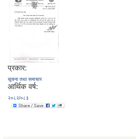
प्रकार:
सूचना तथा समाचार
आर्थिक वर्ष:
२०८२/०८३