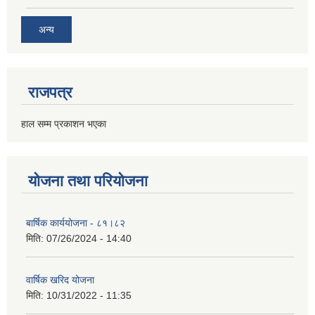
अन्य
राजपत्र
हाल सम्म प्रकाशन भएका
योजना तथा परियोजना
बार्षिक कार्ययोजना - ८१।८२
मिति:
07/26/2024 - 14:40
वार्षिक खरिद योजना
मिति:
10/31/2022 - 11:35