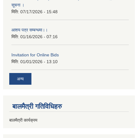
सूचना ।
मिति:
07/17/2026 - 15:48
आशय पत्र सम्बन्धमा।।
मिति:
01/16/2026 - 07:16
Invitation for Online Bids
मिति:
01/01/2026 - 13:10
अन्य
बालमैत्री गतिविधिहरु
बालमैत्री कार्यक्रम