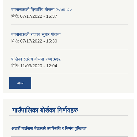
बगनासकाली त्रिवर्षिय याेजना २०७७-८०
मिति:
07/17/2022 - 15:37
बगनासकाली राजश्व सुधार याेजना
मिति:
07/17/2022 - 15:30
पालिका स्तरीय योजना २०७७/७८
मिति:
11/03/2020 - 12:04
अन्य
गाउँपालिका बोर्डका निर्णयहरु
अठाराैं गाउँसभा बैठकको उपस्थिति र निर्णय पुस्तिका