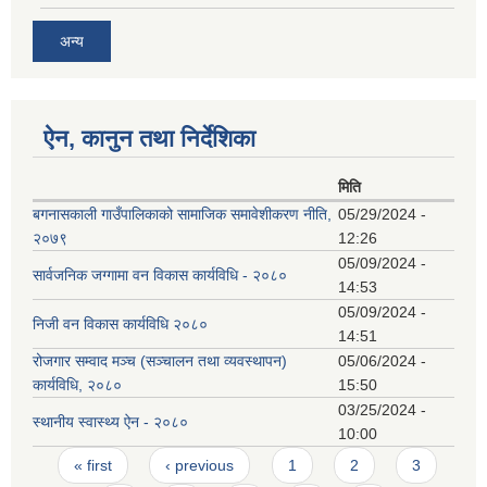
अन्य
ऐन, कानुन तथा निर्देशिका
मिति
बगनासकाली गाउँपालिकाको सामाजिक समावेशीकरण नीति,
05/29/2024 -
२०७९
12:26
05/09/2024 -
सार्वजनिक जग्गामा वन विकास कार्यविधि - २०८०
14:53
05/09/2024 -
निजी वन विकास कार्यविधि २०८०
14:51
रोजगार सम्वाद मञ्च (सञ्चालन तथा व्यवस्थापन)
05/06/2024 -
कार्यविधि, २०८०
15:50
03/25/2024 -
स्थानीय स्वास्थ्य ऐन - २०८०
10:00
Pages
« first
‹ previous
1
2
3