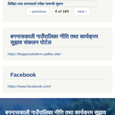
लिखित तथा अन्तरवार्ता परीक्षा सम्वन्धी सूचना
‹ previous
4 of 164
next ›
बगनासकाली गाउँपालिका नीति तथा कार्यक्रम
सुझाव संकलन पोर्टल
https://baganaskalirm.palika.site/
Facebook
https://www.facebook.com/
बगनासकाली गाउँपालिका नीति तथा कार्यक्रम सुझाव