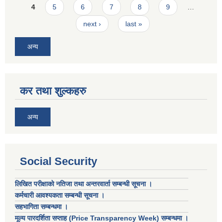
4
5
6
7
8
9
…
next ›
last »
अन्य
कर तथा शुल्कहरु
अन्य
Social Security
लिखित परीक्षाको नतिजा तथा अन्तरवार्ता सम्बन्धी सूचना ।
कर्मचारी आवश्यकता सम्बन्धी सूचना ।
सहभागिता सम्बन्धमा ।
मूल्य पारदर्शिता सप्ताह (Price Transparency Week) सम्बन्धमा ।