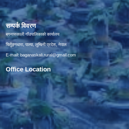
सम्पर्क विवरण
बगनासकाली गाँउपालिकाकाे कार्यालय
चिर्तुङ्गधारा, पाल्पा, लुम्बिनी प्रदेश, नेपाल
E-mail:
baganaskali.rural@gmail.com
Office Location