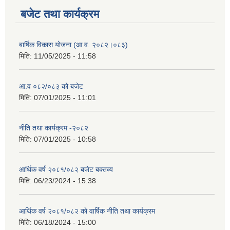
बजेट तथा कार्यक्रम
बार्षिक विकास योजना (आ.व. २०८२।०८३)
मिति:
11/05/2025 - 11:58
आ.व ०८२/०८३ को बजेट
मिति:
07/01/2025 - 11:01
नीति तथा कार्यक्रम -२०८२
मिति:
07/01/2025 - 10:58
आर्थिक वर्ष २०८१/०८२ बजेट बक्तव्य
मिति:
06/23/2024 - 15:38
आर्थिक वर्ष २०८१/०८२ काे वार्षिक नीति तथा कार्यक्रम
मिति:
06/18/2024 - 15:00