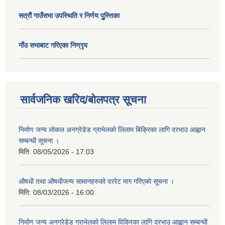
सत्राैं गाउँसभा उपस्थिति र निर्णय पुु्स्तिका
गाँउ सभाबाट गरिएका निण्रृय
सार्वजनिक खरिद/बोलपत्र सूचना
निर्माण जन्य लोकल अनग्रेडेड ग्राभेलको लिलाम बिक्रिका लागि दरभाउ आह्वान
सम्बन्धी सूचना ।
मिति:
08/05/2026 - 17:03
औषधी तथा औषधीजन्य सामानहरुको दररेट माग गरिएको सूचना ।
मिति:
08/03/2026 - 16:00
निर्माण जन्य अनग्रेडेड ग्राभेलको लिलाम विक्रिका लागि दरभाउ आह्वान सम्बन्धी