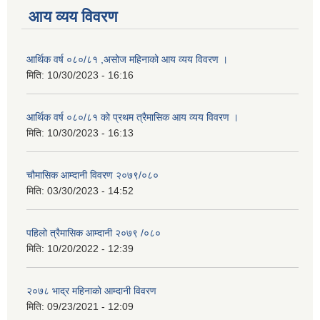
आय व्यय विवरण
आर्थिक वर्ष ०८०/८१ ,असोज महिनाको आय व्यय विवरण ।
मिति:
10/30/2023 - 16:16
आर्थिक वर्ष ०८०/८१ को प्रथम त्रैमासिक आय व्यय विवरण ।
मिति:
10/30/2023 - 16:13
चौमासिक आम्दानी विवरण २०७९/०८०
मिति:
03/30/2023 - 14:52
पहिलो त्रैमासिक आम्दानी २०७९ /०८०
मिति:
10/20/2022 - 12:39
२०७८ भाद्र महिनाकाे आम्दानी विवरण
मिति:
09/23/2021 - 12:09