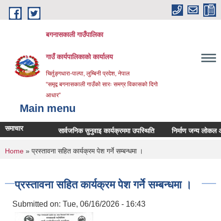
Skip to main content
बगनासकाली गाउँपालिका
गाउँ कार्यपालिकाको कार्यालय
चिर्तुङ्गधारा-पाल्पा, लुम्बिनी प्रदेश, नेपाल
“समृद्व बगनासकाली गाउँको सारः समग्र विकासको दिगो
आधार”
Main menu
समाचार
सार्वजनिक सुनुवाइ कार्यक्रममा उपस्थिति
निर्माण जन्य लोकल अनग्रेड
You are here
Home
» प्रस्तावना सहित कार्यक्रम पेश गर्ने सम्बन्धमा ।
प्रस्तावना सहित कार्यक्रम पेश गर्ने सम्बन्धमा ।
Submitted on:
Tue, 06/16/2026 - 16:43