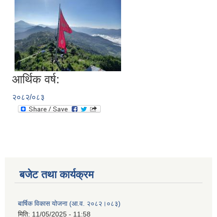
आर्थिक वर्ष:
२०८२/०८३
बजेट तथा कार्यक्रम
बार्षिक विकास योजना (आ.व. २०८२।०८३)
मिति:
11/05/2025 - 11:58