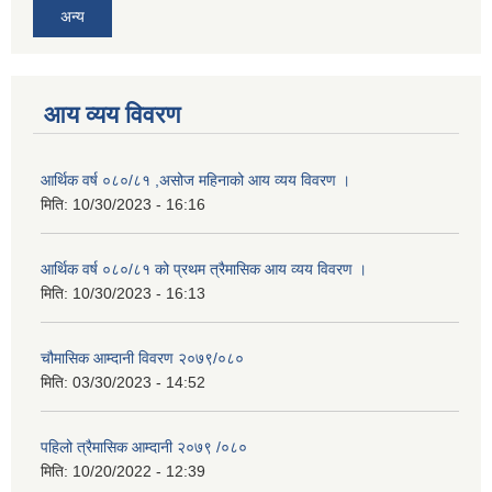
अन्य
आय व्यय विवरण
आर्थिक वर्ष ०८०/८१ ,असोज महिनाको आय व्यय विवरण ।
मिति:
10/30/2023 - 16:16
आर्थिक वर्ष ०८०/८१ को प्रथम त्रैमासिक आय व्यय विवरण ।
मिति:
10/30/2023 - 16:13
चौमासिक आम्दानी विवरण २०७९/०८०
मिति:
03/30/2023 - 14:52
पहिलो त्रैमासिक आम्दानी २०७९ /०८०
मिति:
10/20/2022 - 12:39