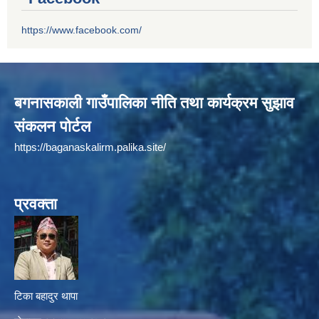
https://www.facebook.com/
बगनासकाली गाउँपालिका नीति तथा कार्यक्रम सुझाव
संकलन पोर्टल
https://baganaskalirm.palika.site/
प्रवक्ता
टिका बहादुर थापा