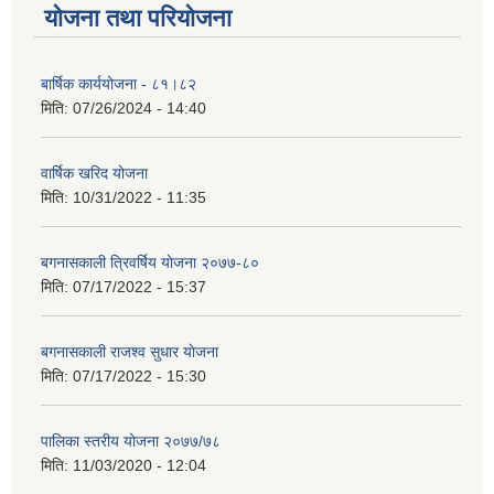
योजना तथा परियोजना
बार्षिक कार्ययोजना - ८१।८२
मिति:
07/26/2024 - 14:40
वार्षिक खरिद योजना
मिति:
10/31/2022 - 11:35
बगनासकाली त्रिवर्षिय याेजना २०७७-८०
मिति:
07/17/2022 - 15:37
बगनासकाली राजश्व सुधार याेजना
मिति:
07/17/2022 - 15:30
पालिका स्तरीय योजना २०७७/७८
मिति:
11/03/2020 - 12:04