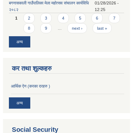
बगनासकाली गाउँपालिका मेला महोत्सव संचालन कार्यविधि
01/28/2026 -
२०८२
12:25
Pages
1
2
3
4
5
6
7
8
9
…
next ›
last »
अन्य
कर तथा शुल्कहरु
आर्थिक ऐन (करका दरहरु )
अन्य
Social Security