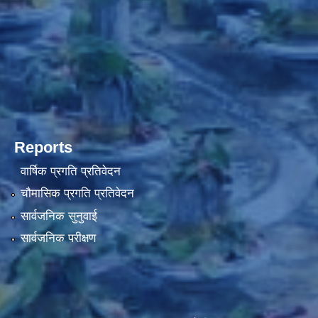
Reports
वार्षिक प्रगति प्रतिवेदन
चौमासिक प्रगति प्रतिवेदन
सार्वजनिक सुनुवाई
सार्वजनिक परीक्षण