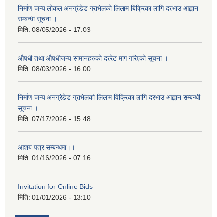
निर्माण जन्य लोकल अनग्रेडेड ग्राभेलको लिलाम बिक्रिका लागि दरभाउ आह्वान
सम्बन्धी सूचना ।
मिति:
08/05/2026 - 17:03
औषधी तथा औषधीजन्य सामानहरुको दररेट माग गरिएको सूचना ।
मिति:
08/03/2026 - 16:00
निर्माण जन्य अनग्रेडेड ग्राभेलको लिलाम विक्रिका लागि दरभाउ आह्वान सम्बन्धी
सूचना ।
मिति:
07/17/2026 - 15:48
आशय पत्र सम्बन्धमा।।
मिति:
01/16/2026 - 07:16
Invitation for Online Bids
मिति:
01/01/2026 - 13:10