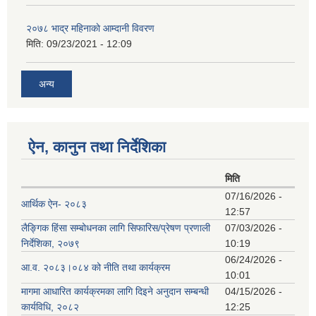
२०७८ भाद्र महिनाकाे आम्दानी विवरण
मिति:
09/23/2021 - 12:09
अन्य
ऐन, कानुन तथा निर्देशिका
मिति
07/16/2026 -
आर्थिक ऐन- २०८३
12:57
लैङ्गिक हिंसा सम्बोधनका लागि सिफारिस/प्रेषण प्रणाली
07/03/2026 -
निर्देशिका, २०७९
10:19
06/24/2026 -
आ.व. २०८३।०८४ को नीति तथा कार्यक्रम
10:01
मागमा आधारित कार्यक्रमका लागि दिइने अनुदान सम्बन्धी
04/15/2026 -
कार्यविधि, २०८२
12:25