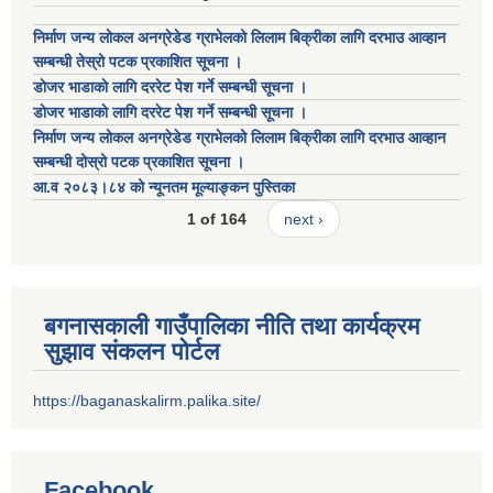
निर्माण जन्य लोकल अनग्रेडेड ग्राभेलको लिलाम बिक्रीका लागि दरभाउ आव्हान
सम्बन्धी तेस्रो पटक प्रकाशित सूचना ।
डाेजर भाडाकाे लागि दररेट पेश गर्ने सम्बन्धी सूचना ।
डाेजर भाडाकाे लागि दररेट पेश गर्ने सम्बन्धी सूचना ।
निर्माण जन्य लोकल अनग्रेडेड ग्राभेलको लिलाम बिक्रीका लागि दरभाउ आव्हान
सम्बन्धी दोस्रो पटक प्रकाशित सूचना ।
आ.व २०८३।८४ को न्यूनतम मूल्याङ्कन पुस्तिका
1 of 164
next ›
बगनासकाली गाउँपालिका नीति तथा कार्यक्रम
सुझाव संकलन पोर्टल
https://baganaskalirm.palika.site/
Facebook