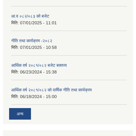
आ.व ०८२/०८३ को बजेट
मिति:
07/01/2025 - 11:01
नीति तथा कार्यक्रम -२०८२
मिति:
07/01/2025 - 10:58
आर्थिक वर्ष २०८१/०८२ बजेट बक्तव्य
मिति:
06/23/2024 - 15:38
आर्थिक वर्ष २०८१/०८२ काे वार्षिक नीति तथा कार्यक्रम
मिति:
06/18/2024 - 15:00
अन्य