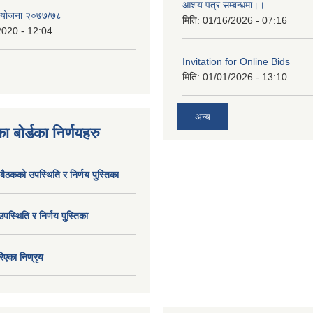
आशय पत्र सम्बन्धमा।।
य योजना २०७७/७८
मिति:
01/16/2026 - 07:16
2020 - 12:04
Invitation for Online Bids
मिति:
01/01/2026 - 13:10
अन्य
ा बोर्डका निर्णयहरु
 बैठकको उपस्थिति र निर्णय पुस्तिका
उपस्थिति र निर्णय पुु्स्तिका
िएका निण्रृय