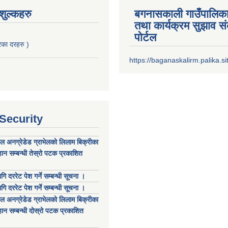
ुल्कहरु
बगनासकाली गाउँपालिका
तथा कार्यक्रम सुझाव 
पोर्टल
का दरहरु )
https://baganaskalirm.palika.si
 Security
कल अनग्रेडेड ग्राभेलको लिलाम बिक्रीका
ान सम्बन्धी तेस्रो पटक प्रकाशित
गि दररेट पेश गर्ने सम्बन्धी सूचना ।
गि दररेट पेश गर्ने सम्बन्धी सूचना ।
कल अनग्रेडेड ग्राभेलको लिलाम बिक्रीका
ान सम्बन्धी दोस्रो पटक प्रकाशित