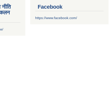
 नीति
Facebook
संकलन
https://www.facebook.com/
te/