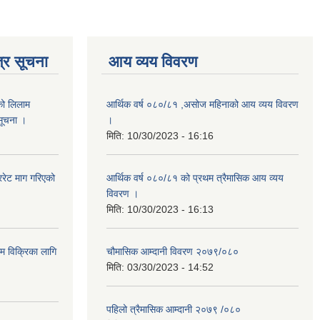
्र सूचना
आय व्यय विवरण
को लिलाम
आर्थिक वर्ष ०८०/८१ ,असोज महिनाको आय व्यय विवरण
 सूचना ।
।
मिति:
10/30/2023 - 16:16
रेट माग गरिएको
आर्थिक वर्ष ०८०/८१ को प्रथम त्रैमासिक आय व्यय
विवरण ।
मिति:
10/30/2023 - 16:13
ाम विक्रिका लागि
चौमासिक आम्दानी विवरण २०७९/०८०
मिति:
03/30/2023 - 14:52
पहिलो त्रैमासिक आम्दानी २०७९ /०८०