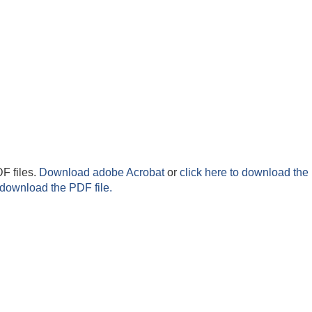
F files.
Download adobe Acrobat
or
click here to download the 
 download the PDF file.