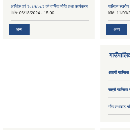
आर्थिक वर्ष २०८१/०८२ काे वार्षिक नीति तथा कार्यक्रम
पालिका स्तरी
मिति:
06/18/2024 - 15:00
मिति:
11/03/
अन्य
अन्य
गाउँपालिक
अठाराैं गाउँसभा
सत्राैं गाउँसभा 
गाँउ सभाबाट गर