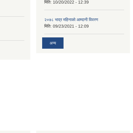
मिति:
10/20/2022 - 12:39
२०७८ भाद्र महिनाकाे आम्दानी विवरण
मिति:
09/23/2021 - 12:09
अन्य