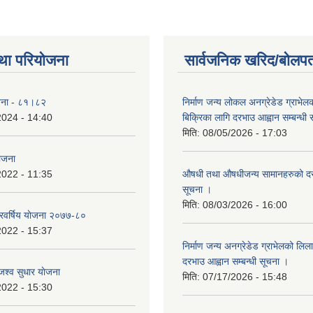
था परियोजना
सार्वजनिक खरिद/बोलपत
योजना - ८१।८२
निर्माण जन्य लोकल अनग्रेडेड ग्राभेल
2024 - 14:40
बिक्रिका लागि दरभाउ आह्वान सम्बन्धी
मिति:
08/05/2026 - 17:03
योजना
2022 - 11:35
औषधी तथा औषधीजन्य सामानहरुको दर
सूचना ।
मिति:
08/03/2026 - 16:00
िवर्षिय याेजना २०७७-८०
2022 - 15:37
निर्माण जन्य अनग्रेडेड ग्राभेलको लिल
दरभाउ आह्वान सम्बन्धी सूचना ।
श्व सुधार याेजना
मिति:
07/17/2026 - 15:48
2022 - 15:30