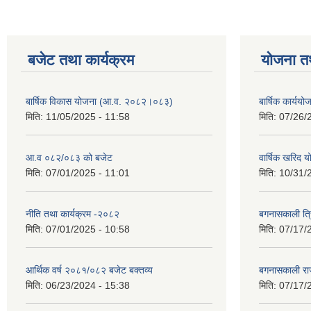
बजेट तथा कार्यक्रम
योजना त
बार्षिक विकास योजना (आ.व. २०८२।०८३)
बार्षिक कार्य
मिति:
11/05/2025 - 11:58
मिति:
07/26/
आ.व ०८२/०८३ को बजेट
वार्षिक खरिद 
मिति:
07/01/2025 - 11:01
मिति:
10/31/
नीति तथा कार्यक्रम -२०८२
बगनासकाली त्र
मिति:
07/01/2025 - 10:58
मिति:
07/17/
आर्थिक वर्ष २०८१/०८२ बजेट बक्तव्य
बगनासकाली राज
मिति:
06/23/2024 - 15:38
मिति:
07/17/