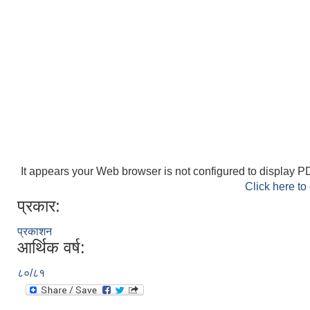
It appears your Web browser is not configured to display PD
Click here to
प्रकार:
प्रकाशन
आर्थिक वर्ष:
८०/८१