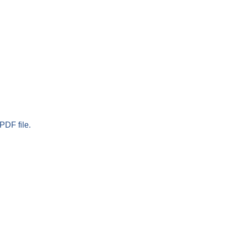
PDF file.