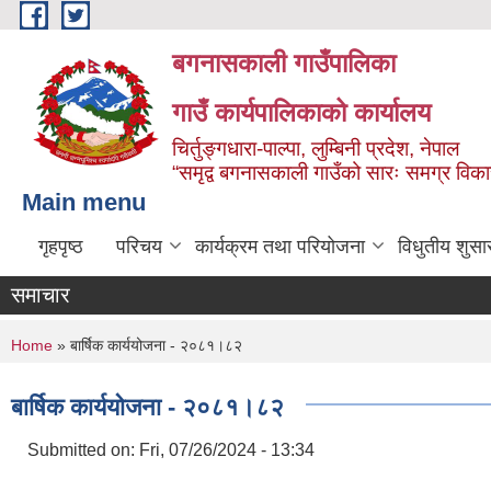
Skip to main content
बगनासकाली गाउँपालिका
गाउँ कार्यपालिकाको कार्यालय
चिर्तुङ्गधारा-पाल्पा, लुम्बिनी प्रदेश, नेपाल
“समृद्व बगनासकाली गाउँको सारः समग्र वि
Main menu
गृहपृष्ठ
परिचय
कार्यक्रम तथा परियोजना
विधुतीय शुसा
समाचार
You are here
Home
» बार्षिक कार्ययोजना - २०८१।८२
बार्षिक कार्ययोजना - २०८१।८२
Submitted on:
Fri, 07/26/2024 - 13:34