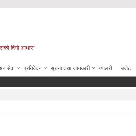
कासको दिगो आधार”
सन सेवा
प्रतिवेदन
सूचना तथा जानकारी
ग्यालरी
बजेट