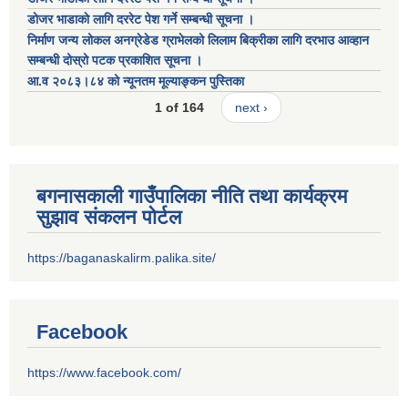
डाेजर भाडाकाे लागि दररेट पेश गर्ने सम्बन्धी सूचना ।
निर्माण जन्य लोकल अनग्रेडेड ग्राभेलको लिलाम बिक्रीका लागि दरभाउ आव्हान
सम्बन्धी दोस्रो पटक प्रकाशित सूचना ।
आ.व २०८३।८४ को न्यूनतम मूल्याङ्कन पुस्तिका
1 of 164
next ›
बगनासकाली गाउँपालिका नीति तथा कार्यक्रम
सुझाव संकलन पोर्टल
https://baganaskalirm.palika.site/
Facebook
https://www.facebook.com/