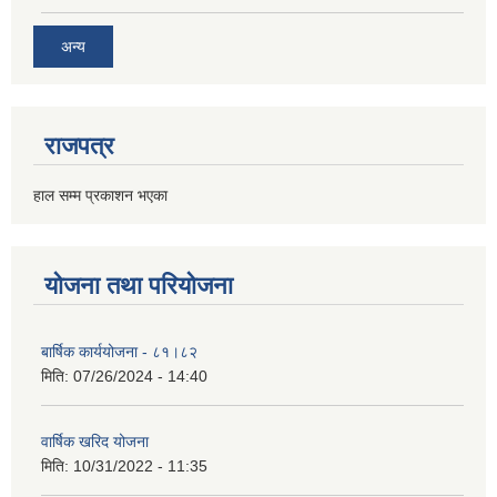
अन्य
राजपत्र
हाल सम्म प्रकाशन भएका
योजना तथा परियोजना
बार्षिक कार्ययोजना - ८१।८२
मिति:
07/26/2024 - 14:40
वार्षिक खरिद योजना
मिति:
10/31/2022 - 11:35