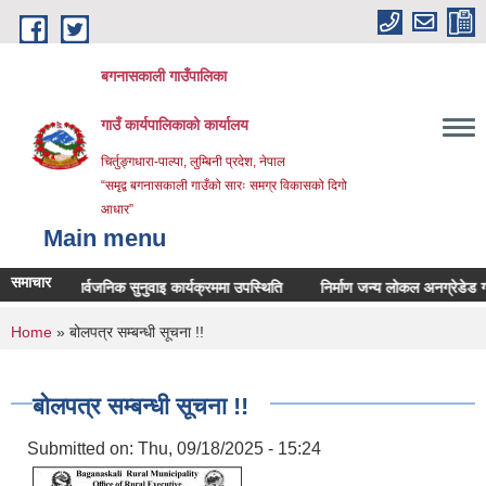
Skip to main content
बगनासकाली गाउँपालिका
गाउँ कार्यपालिकाको कार्यालय
चिर्तुङ्गधारा-पाल्पा, लुम्बिनी प्रदेश, नेपाल
“समृद्व बगनासकाली गाउँको सारः समग्र विकासको दिगो
आधार”
Main menu
समाचार
सार्वजनिक सुनुवाइ कार्यक्रममा उपस्थिति
निर्माण जन्य लोकल अनग्रेडेड ग्राभेल
You are here
Home
» बोलपत्र सम्बन्धी सूचना !!
बोलपत्र सम्बन्धी सूचना !!
Submitted on:
Thu, 09/18/2025 - 15:24