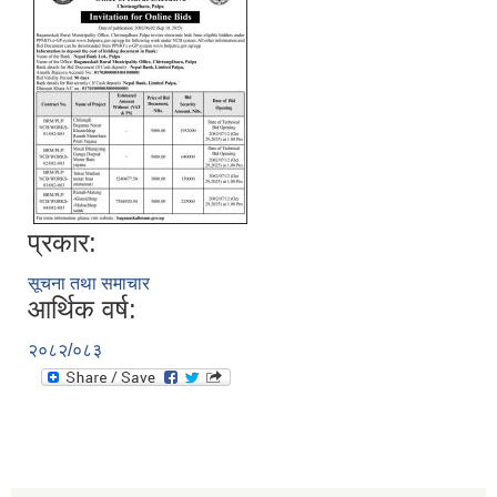
प्रकार:
सूचना तथा समाचार
आर्थिक वर्ष:
२०८२/०८३