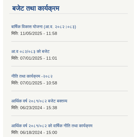
बजेट तथा कार्यक्रम
बार्षिक विकास योजना (आ.व. २०८२।०८३)
मिति:
11/05/2025 - 11:58
आ.व ०८२/०८३ को बजेट
मिति:
07/01/2025 - 11:01
नीति तथा कार्यक्रम -२०८२
मिति:
07/01/2025 - 10:58
आर्थिक वर्ष २०८१/०८२ बजेट बक्तव्य
मिति:
06/23/2024 - 15:38
आर्थिक वर्ष २०८१/०८२ काे वार्षिक नीति तथा कार्यक्रम
मिति:
06/18/2024 - 15:00