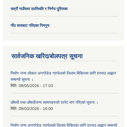
सत्राैं गाउँसभा उपस्थिति र निर्णय पुु्स्तिका
गाँउ सभाबाट गरिएका निण्रृय
सार्वजनिक खरिद/बोलपत्र सूचना
निर्माण जन्य लोकल अनग्रेडेड ग्राभेलको लिलाम बिक्रिका लागि दरभाउ आह्वान
सम्बन्धी सूचना ।
मिति:
08/05/2026 - 17:03
औषधी तथा औषधीजन्य सामानहरुको दररेट माग गरिएको सूचना ।
मिति:
08/03/2026 - 16:00
निर्माण जन्य अनग्रेडेड ग्राभेलको लिलाम विक्रिका लागि दरभाउ आह्वान सम्बन्धी