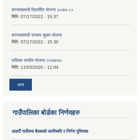
बगनासकाली त्रिवर्षिय याेजना २०७७-८०
मिति:
07/17/2022 - 15:37
बगनासकाली राजश्व सुधार याेजना
मिति:
07/17/2022 - 15:30
पालिका स्तरीय योजना २०७७/७८
मिति:
11/03/2020 - 12:04
अन्य
गाउँपालिका बोर्डका निर्णयहरु
अठाराैं गाउँसभा बैठकको उपस्थिति र निर्णय पुस्तिका