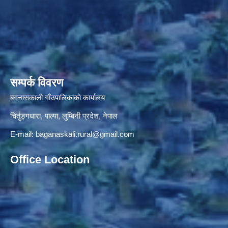
सम्पर्क विवरण
बगनासकाली गाँउपालिकाकाे कार्यालय
चिर्तुङ्गधारा, पाल्पा, लुम्बिनी प्रदेश, नेपाल
E-mail:
baganaskali.rural@gmail.com
Office Location