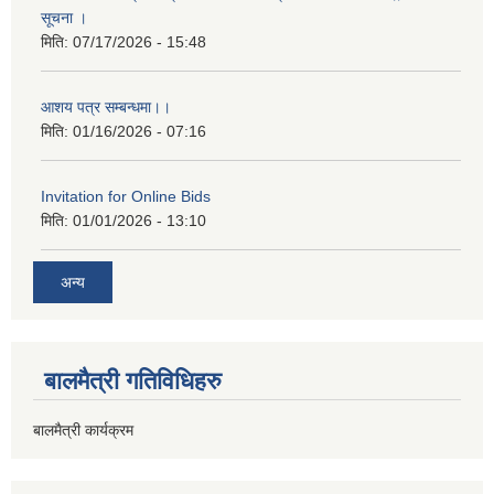
सूचना ।
मिति:
07/17/2026 - 15:48
आशय पत्र सम्बन्धमा।।
मिति:
01/16/2026 - 07:16
Invitation for Online Bids
मिति:
01/01/2026 - 13:10
अन्य
बालमैत्री गतिविधिहरु
बालमैत्री कार्यक्रम