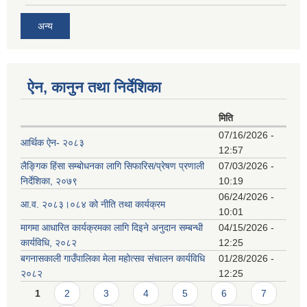
अन्य
ऐन, कानुन तथा निर्देशिका
मिति
07/16/2026 -
आर्थिक ऐन- २०८३
12:57
लैङ्गिक हिंसा सम्बोधनका लागि सिफारिस/प्रेषण प्रणाली
07/03/2026 -
निर्देशिका, २०७९
10:19
06/24/2026 -
आ.व. २०८३।०८४ को नीति तथा कार्यक्रम
10:01
मागमा आधारित कार्यक्रमका लागि दिइने अनुदान सम्बन्धी
04/15/2026 -
कार्यविधि, २०८२
12:25
बगनासकाली गाउँपालिका मेला महोत्सव संचालन कार्यविधि
01/28/2026 -
२०८२
12:25
Pages
1
2
3
4
5
6
7