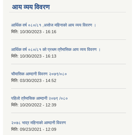
आय व्यय विवरण
आर्थिक वर्ष ०८०/८१ ,असोज महिनाको आय व्यय विवरण ।
मिति:
10/30/2023 - 16:16
आर्थिक वर्ष ०८०/८१ को प्रथम त्रैमासिक आय व्यय विवरण ।
मिति:
10/30/2023 - 16:13
चौमासिक आम्दानी विवरण २०७९/०८०
मिति:
03/30/2023 - 14:52
पहिलो त्रैमासिक आम्दानी २०७९ /०८०
मिति:
10/20/2022 - 12:39
२०७८ भाद्र महिनाकाे आम्दानी विवरण
मिति:
09/23/2021 - 12:09