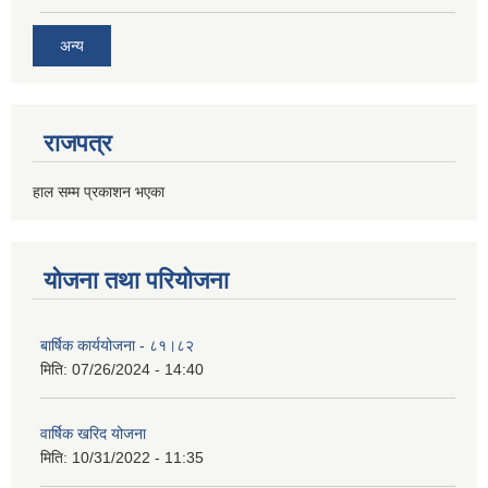
अन्य
राजपत्र
हाल सम्म प्रकाशन भएका
योजना तथा परियोजना
बार्षिक कार्ययोजना - ८१।८२
मिति:
07/26/2024 - 14:40
वार्षिक खरिद योजना
मिति:
10/31/2022 - 11:35