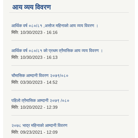
आय व्यय विवरण
आर्थिक वर्ष ०८०/८१ ,असोज महिनाको आय व्यय विवरण ।
मिति:
10/30/2023 - 16:16
आर्थिक वर्ष ०८०/८१ को प्रथम त्रैमासिक आय व्यय विवरण ।
मिति:
10/30/2023 - 16:13
चौमासिक आम्दानी विवरण २०७९/०८०
मिति:
03/30/2023 - 14:52
पहिलो त्रैमासिक आम्दानी २०७९ /०८०
मिति:
10/20/2022 - 12:39
२०७८ भाद्र महिनाकाे आम्दानी विवरण
मिति:
09/23/2021 - 12:09