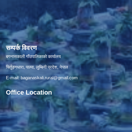
सम्पर्क विवरण
बगनासकाली गाँउपालिकाकाे कार्यालय
चिर्तुङ्गधारा, पाल्पा, लुम्बिनी प्रदेश, नेपाल
E-mail:
baganaskali.rural@gmail.com
Office Location