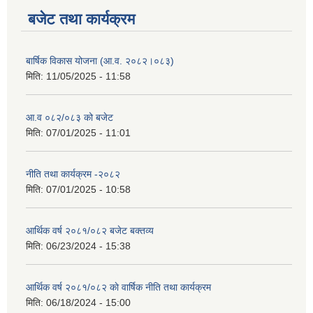
बजेट तथा कार्यक्रम
बार्षिक विकास योजना (आ.व. २०८२।०८३)
मिति:
11/05/2025 - 11:58
आ.व ०८२/०८३ को बजेट
मिति:
07/01/2025 - 11:01
नीति तथा कार्यक्रम -२०८२
मिति:
07/01/2025 - 10:58
आर्थिक वर्ष २०८१/०८२ बजेट बक्तव्य
मिति:
06/23/2024 - 15:38
आर्थिक वर्ष २०८१/०८२ काे वार्षिक नीति तथा कार्यक्रम
मिति:
06/18/2024 - 15:00