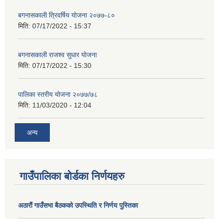
बगनासकाली त्रिवर्षिय याेजना २०७७-८०
मिति:
07/17/2022 - 15:37
बगनासकाली राजश्व सुधार याेजना
मिति:
07/17/2022 - 15:30
पालिका स्तरीय योजना २०७७/७८
मिति:
11/03/2020 - 12:04
अन्य
गाउँपालिका बोर्डका निर्णयहरु
अठाराैं गाउँसभा बैठकको उपस्थिति र निर्णय पुस्तिका