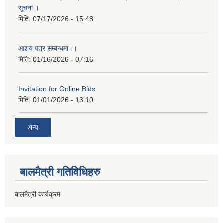
सूचना ।
मिति:
07/17/2026 - 15:48
आशय पत्र सम्बन्धमा।।
मिति:
01/16/2026 - 07:16
Invitation for Online Bids
मिति:
01/01/2026 - 13:10
अन्य
बालमैत्री गतिविधिहरु
बालमैत्री कार्यक्रम