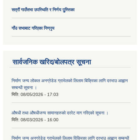
सत्राैं गाउँसभा उपस्थिति र निर्णय पुु्स्तिका
गाँउ सभाबाट गरिएका निण्रृय
सार्वजनिक खरिद/बोलपत्र सूचना
निर्माण जन्य लोकल अनग्रेडेड ग्राभेलको लिलाम बिक्रिका लागि दरभाउ आह्वान
सम्बन्धी सूचना ।
मिति:
08/05/2026 - 17:03
औषधी तथा औषधीजन्य सामानहरुको दररेट माग गरिएको सूचना ।
मिति:
08/03/2026 - 16:00
निर्माण जन्य अनग्रेडेड ग्राभेलको लिलाम विक्रिका लागि दरभाउ आह्वान सम्बन्धी