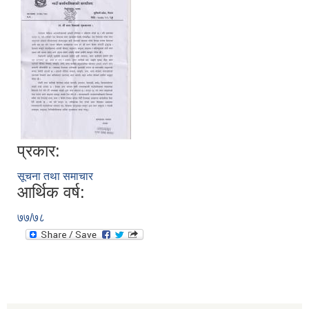
प्रकार:
सूचना तथा समाचार
आर्थिक वर्ष:
७७/७८