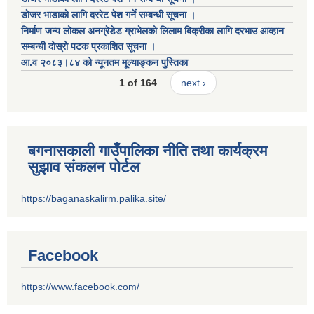
डाेजर भाडाकाे लागि दररेट पेश गर्ने सम्बन्धी सूचना ।
निर्माण जन्य लोकल अनग्रेडेड ग्राभेलको लिलाम बिक्रीका लागि दरभाउ आव्हान
सम्बन्धी दोस्रो पटक प्रकाशित सूचना ।
आ.व २०८३।८४ को न्यूनतम मूल्याङ्कन पुस्तिका
1 of 164
next ›
बगनासकाली गाउँपालिका नीति तथा कार्यक्रम
सुझाव संकलन पोर्टल
https://baganaskalirm.palika.site/
Facebook
https://www.facebook.com/