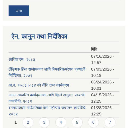
अन्य
ऐन, कानुन तथा निर्देशिका
मिति
07/16/2026 -
आर्थिक ऐन- २०८३
12:57
लैङ्गिक हिंसा सम्बोधनका लागि सिफारिस/प्रेषण प्रणाली
07/03/2026 -
निर्देशिका, २०७९
10:19
06/24/2026 -
आ.व. २०८३।०८४ को नीति तथा कार्यक्रम
10:01
मागमा आधारित कार्यक्रमका लागि दिइने अनुदान सम्बन्धी
04/15/2026 -
कार्यविधि, २०८२
12:25
बगनासकाली गाउँपालिका मेला महोत्सव संचालन कार्यविधि
01/28/2026 -
२०८२
12:25
Pages
1
2
3
4
5
6
7