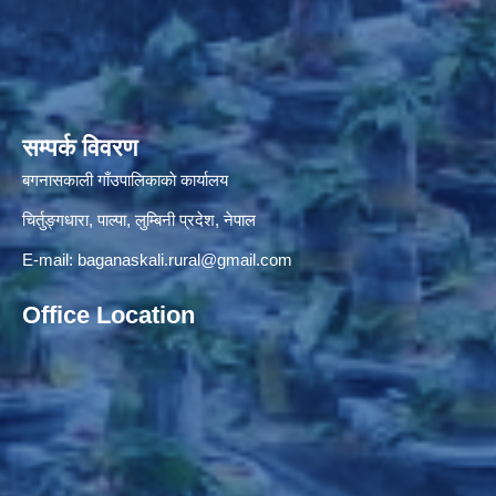
सम्पर्क विवरण
बगनासकाली गाँउपालिकाकाे कार्यालय
चिर्तुङ्गधारा, पाल्पा, लुम्बिनी प्रदेश, नेपाल
E-mail:
baganaskali.rural@gmail.com
Office Location