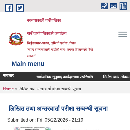
Skip to main content
बगनासकाली गाउँपालिका
गाउँ कार्यपालिकाको कार्यालय
चिर्तुङ्गधारा-पाल्पा, लुम्बिनी प्रदेश, नेपाल
“समृद्व बगनासकाली गाउँको सारः समग्र विकासको दिगो
आधार”
Main menu
समाचार
सार्वजनिक सुनुवाइ कार्यक्रममा उपस्थिति
निर्माण जन्य लोकल अनग्रे
You are here
Home
» लिखित तथा अन्तरवार्ता परीक्षा सम्वन्धी सूचना
लिखित तथा अन्तरवार्ता परीक्षा सम्वन्धी सूचना
Submitted on:
Fri, 05/22/2026 - 21:19