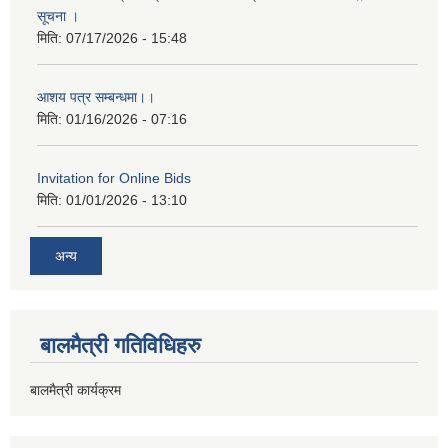
सूचना ।
मिति:
07/17/2026 - 15:48
आशय पत्र सम्बन्धमा।।
मिति:
01/16/2026 - 07:16
Invitation for Online Bids
मिति:
01/01/2026 - 13:10
अन्य
बालमैत्री गतिविधिहरु
बालमैत्री कार्यक्रम