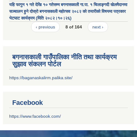
यहि फागुन १ गते देखि १० गतेसम्म बगनासकाली गा.पा. १ चिलाङ्गदी खेलमैदानमा
सञ्चालन हुने दोस्रो बगनासकाली महोत्सव २०८२ को तयारीको विषयमा पत्रकार
भेटघाट कार्यक्रम (मिति २०८२।१०।२६)
‹ previous
8 of 164
next ›
बगनासकाली गाउँपालिका नीति तथा कार्यक्रम
सुझाव संकलन पोर्टल
https://baganaskalirm.palika.site/
Facebook
https://www.facebook.com/