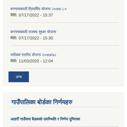
बगनासकाली त्रिवर्षिय याेजना २०७७-८०
मिति:
07/17/2022 - 15:37
बगनासकाली राजश्व सुधार याेजना
मिति:
07/17/2022 - 15:30
पालिका स्तरीय योजना २०७७/७८
मिति:
11/03/2020 - 12:04
अन्य
गाउँपालिका बोर्डका निर्णयहरु
अठाराैं गाउँसभा बैठकको उपस्थिति र निर्णय पुस्तिका