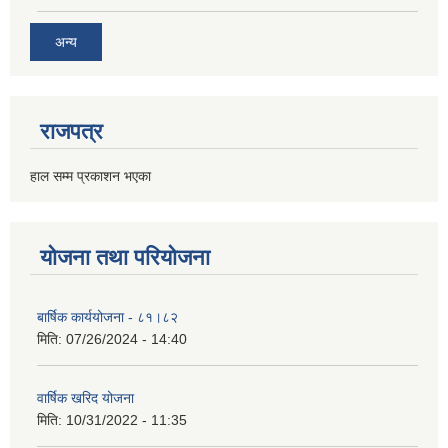
अन्य
राजपत्र
हाल सम्म प्रकाशन भएका
योजना तथा परियोजना
बार्षिक कार्ययोजना - ८१।८२
मिति:
07/26/2024 - 14:40
वार्षिक खरिद योजना
मिति:
10/31/2022 - 11:35