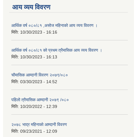
आय व्यय विवरण
आर्थिक वर्ष ०८०/८१ ,असोज महिनाको आय व्यय विवरण ।
मिति:
10/30/2023 - 16:16
आर्थिक वर्ष ०८०/८१ को प्रथम त्रैमासिक आय व्यय विवरण ।
मिति:
10/30/2023 - 16:13
चौमासिक आम्दानी विवरण २०७९/०८०
मिति:
03/30/2023 - 14:52
पहिलो त्रैमासिक आम्दानी २०७९ /०८०
मिति:
10/20/2022 - 12:39
२०७८ भाद्र महिनाकाे आम्दानी विवरण
मिति:
09/23/2021 - 12:09