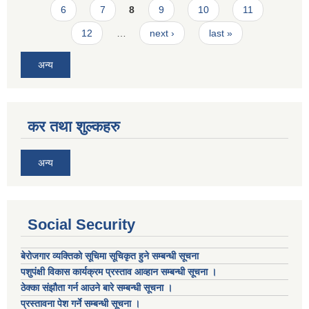
6
7
8
9
10
11
12
…
next ›
last »
अन्य
कर तथा शुल्कहरु
अन्य
Social Security
बेरोजगार व्यक्तिको सूचिमा सूचिकृत हुने सम्बन्धी सूचना
पशुपंक्षी विकास कार्यक्रम प्रस्ताव आव्हान सम्बन्धी सूचना ।
ठेक्का संझौता गर्न आउने बारे सम्बन्धी सूचना ।
प्रस्तावना पेश गर्ने सम्बन्धी सूचना ।