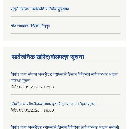
सत्राैं गाउँसभा उपस्थिति र निर्णय पुु्स्तिका
गाँउ सभाबाट गरिएका निण्रृय
सार्वजनिक खरिद/बोलपत्र सूचना
निर्माण जन्य लोकल अनग्रेडेड ग्राभेलको लिलाम बिक्रिका लागि दरभाउ आह्वान
सम्बन्धी सूचना ।
मिति:
08/05/2026 - 17:03
औषधी तथा औषधीजन्य सामानहरुको दररेट माग गरिएको सूचना ।
मिति:
08/03/2026 - 16:00
निर्माण जन्य अनग्रेडेड ग्राभेलको लिलाम विक्रिका लागि दरभाउ आह्वान सम्बन्धी