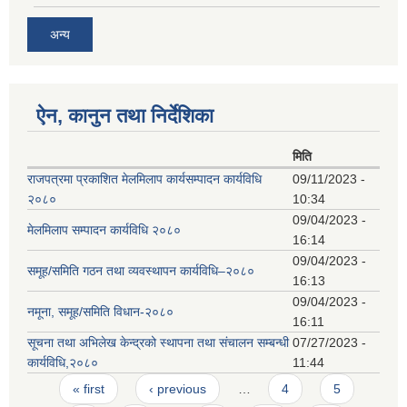
अन्य
ऐन, कानुन तथा निर्देशिका
मिति
राजपत्रमा प्रकाशित मेलमिलाप कार्यसम्पादन कार्यविधि
09/11/2023 -
२०८०
10:34
09/04/2023 -
मेलमिलाप सम्पादन कार्यविधि २०८०
16:14
09/04/2023 -
समूह/समिति गठन तथा व्यवस्थापन कार्यविधि–२०८०
16:13
09/04/2023 -
नमूना, समूह/समिति विधान-२०८०
16:11
सूचना तथा अभिलेख केन्द्रको स्थापना तथा संचालन सम्बन्धी
07/27/2023 -
कार्यविधि,२०८०
11:44
Pages
« first
‹ previous
…
4
5