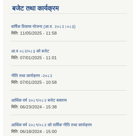
बजेट तथा कार्यक्रम
बार्षिक विकास योजना (आ.व. २०८२।०८३)
मिति:
11/05/2025 - 11:58
आ.व ०८२/०८३ को बजेट
मिति:
07/01/2025 - 11:01
नीति तथा कार्यक्रम -२०८२
मिति:
07/01/2025 - 10:58
आर्थिक वर्ष २०८१/०८२ बजेट बक्तव्य
मिति:
06/23/2024 - 15:38
आर्थिक वर्ष २०८१/०८२ काे वार्षिक नीति तथा कार्यक्रम
मिति:
06/18/2024 - 15:00