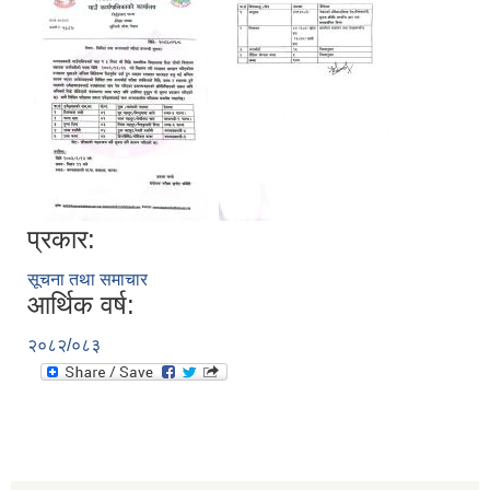
प्रकार:
सूचना तथा समाचार
आर्थिक वर्ष:
२०८२/०८३