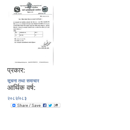
प्रकार:
सूचना तथा समाचार
आर्थिक वर्ष:
२०८२/०८३