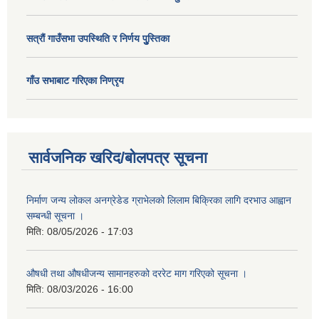
सत्राैं गाउँसभा उपस्थिति र निर्णय पुु्स्तिका
गाँउ सभाबाट गरिएका निण्रृय
सार्वजनिक खरिद/बोलपत्र सूचना
निर्माण जन्य लोकल अनग्रेडेड ग्राभेलको लिलाम बिक्रिका लागि दरभाउ आह्वान
सम्बन्धी सूचना ।
मिति:
08/05/2026 - 17:03
औषधी तथा औषधीजन्य सामानहरुको दररेट माग गरिएको सूचना ।
मिति:
08/03/2026 - 16:00