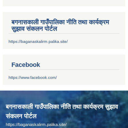
बगनासकाली गाउँपालिका नीति तथा कार्यक्रम
सुझाव संकलन पोर्टल
https://baganaskalirm.palika.site/
Facebook
https://www.facebook.com/
बगनासकाली गाउँपालिका नीति तथा कार्यक्रम सुझाव
संकलन पोर्टल
https://baganaskalirm.palika.site/