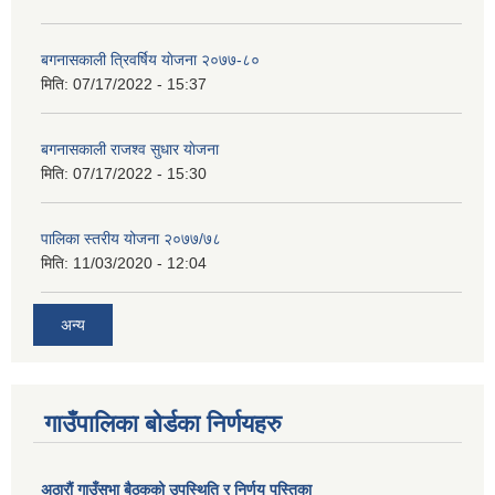
बगनासकाली त्रिवर्षिय याेजना २०७७-८०
मिति:
07/17/2022 - 15:37
बगनासकाली राजश्व सुधार याेजना
मिति:
07/17/2022 - 15:30
पालिका स्तरीय योजना २०७७/७८
मिति:
11/03/2020 - 12:04
अन्य
गाउँपालिका बोर्डका निर्णयहरु
अठाराैं गाउँसभा बैठकको उपस्थिति र निर्णय पुस्तिका