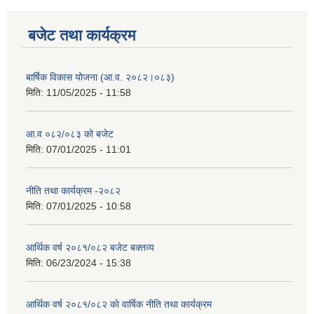
बजेट तथा कार्यक्रम
बार्षिक विकास योजना (आ.व. २०८२।०८३)
मिति:
11/05/2025 - 11:58
आ.व ०८२/०८३ को बजेट
मिति:
07/01/2025 - 11:01
नीति तथा कार्यक्रम -२०८२
मिति:
07/01/2025 - 10:58
आर्थिक वर्ष २०८१/०८२ बजेट बक्तव्य
मिति:
06/23/2024 - 15:38
आर्थिक वर्ष २०८१/०८२ काे वार्षिक नीति तथा कार्यक्रम