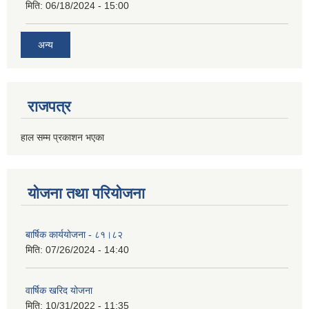
मिति:
06/18/2024 - 15:00
अन्य
राजपत्र
हाल सम्म प्रकाशन भएका
योजना तथा परियोजना
बार्षिक कार्ययोजना - ८१।८२
मिति:
07/26/2024 - 14:40
वार्षिक खरिद योजना
मिति:
10/31/2022 - 11:35