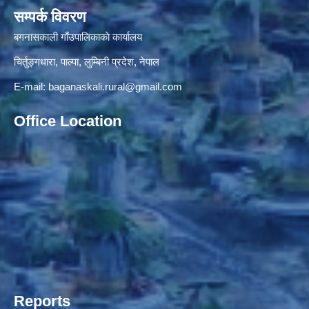
सम्पर्क विवरण
बगनासकाली गाँउपालिकाकाे कार्यालय
चिर्तुङ्गधारा, पाल्पा, लुम्बिनी प्रदेश, नेपाल
E-mail:
baganaskali.rural@gmail.com
Office Location
Reports