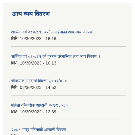
आय व्यय विवरण
आर्थिक वर्ष ०८०/८१ ,असोज महिनाको आय व्यय विवरण ।
मिति:
10/30/2023 - 16:16
आर्थिक वर्ष ०८०/८१ को प्रथम त्रैमासिक आय व्यय विवरण ।
मिति:
10/30/2023 - 16:13
चौमासिक आम्दानी विवरण २०७९/०८०
मिति:
03/30/2023 - 14:52
पहिलो त्रैमासिक आम्दानी २०७९ /०८०
मिति:
10/20/2022 - 12:39
२०७८ भाद्र महिनाकाे आम्दानी विवरण