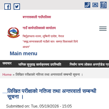
Skip to main content
बगनासकाली गाउँपालिका
गाउँ कार्यपालिकाको कार्यालय
चिर्तुङ्गधारा-पाल्पा, लुम्बिनी प्रदेश, नेपाल
“समृद्व बगनासकाली गाउँको सारः समग्र विकासको दिगो
आधार”
Main menu
समाचार
सार्वजनिक सुनुवाइ कार्यक्रममा उपस्थिति
निर्माण जन्य लोकल अनग्रेडेड ग्राभेलको
You are here
Home
» लिखित परीक्षाको नतिजा तथा अन्तरवार्ता सम्बन्धी सूचना ।
लिखित परीक्षाको नतिजा तथा अन्तरवार्ता सम्बन्धी
सूचना ।
Submitted on:
Tue, 05/19/2026 - 15:05