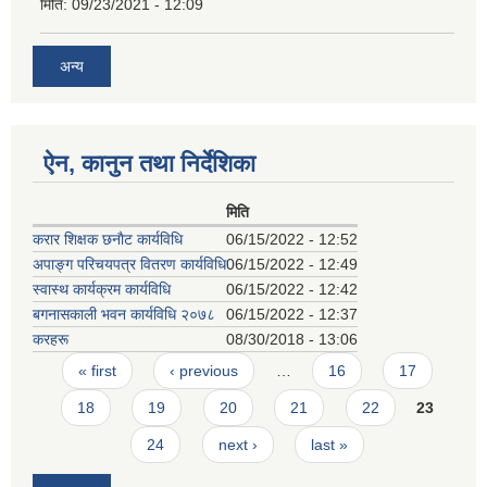
मिति:
09/23/2021 - 12:09
अन्य
ऐन, कानुन तथा निर्देशिका
मिति
करार शिक्षक छनाैट कार्यविधि
06/15/2022 - 12:52
अपाङ्ग परिचयपत्र वितरण कार्यविधि
06/15/2022 - 12:49
स्वास्थ कार्यक्रम कार्यविधि
06/15/2022 - 12:42
बगनासकाली भवन कार्यविधि २०७८
06/15/2022 - 12:37
करहरू
08/30/2018 - 13:06
Pages
« first
‹ previous
…
16
17
18
19
20
21
22
23
24
next ›
last »