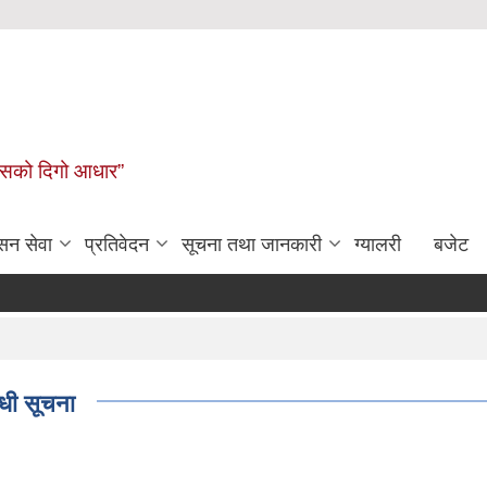
कासको दिगो आधार”
सन सेवा
प्रतिवेदन
सूचना तथा जानकारी
ग्यालरी
बजेट
्धी सूचना