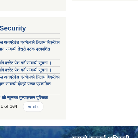
 Security
कल अनग्रेडेड ग्राभेलको लिलाम बिक्रीका
ान सम्बन्धी तेस्रो पटक प्रकाशित
गि दररेट पेश गर्ने सम्बन्धी सूचना ।
गि दररेट पेश गर्ने सम्बन्धी सूचना ।
कल अनग्रेडेड ग्राभेलको लिलाम बिक्रीका
ान सम्बन्धी दोस्रो पटक प्रकाशित
 न्यूनतम मूल्याङ्कन पुस्तिका
1 of 164
next ›