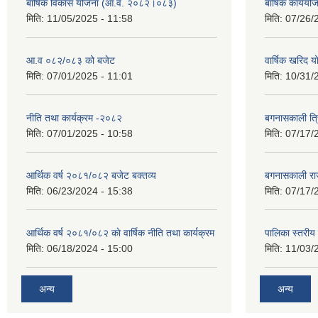
बार्षिक विकास योजना (आ.व. २०८२।०८३)
बार्षिक कार्य
मिति:
11/05/2025 - 11:58
मिति:
07/26/
आ.व ०८२/०८३ को बजेट
वार्षिक खरिद 
मिति:
07/01/2025 - 11:01
मिति:
10/31/
नीति तथा कार्यक्रम -२०८२
बगनासकाली त्र
मिति:
07/01/2025 - 10:58
मिति:
07/17/
आर्थिक वर्ष २०८१/०८२ बजेट बक्तव्य
बगनासकाली राज
मिति:
06/23/2024 - 15:38
मिति:
07/17/
आर्थिक वर्ष २०८१/०८२ काे वार्षिक नीति तथा कार्यक्रम
पालिका स्तरी
मिति:
06/18/2024 - 15:00
मिति:
11/03/
अन्य
अन्य