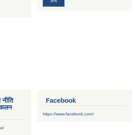
अन्य
 नीति
Facebook
संकलन
https://www.facebook.com/
te/