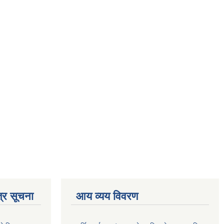
्र सूचना
आय व्यय विवरण