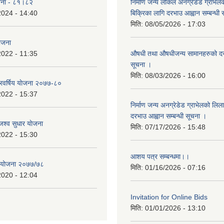
योजना - ८१।८२
निर्माण जन्य लोकल अनग्रेडेड ग्राभेल
2024 - 14:40
बिक्रिका लागि दरभाउ आह्वान सम्बन्धी
मिति:
08/05/2026 - 17:03
योजना
2022 - 11:35
औषधी तथा औषधीजन्य सामानहरुको दर
सूचना ।
मिति:
08/03/2026 - 16:00
िवर्षिय याेजना २०७७-८०
2022 - 15:37
निर्माण जन्य अनग्रेडेड ग्राभेलको लिल
दरभाउ आह्वान सम्बन्धी सूचना ।
श्व सुधार याेजना
मिति:
07/17/2026 - 15:48
2022 - 15:30
आशय पत्र सम्बन्धमा।।
य योजना २०७७/७८
मिति:
01/16/2026 - 07:16
2020 - 12:04
Invitation for Online Bids
मिति:
01/01/2026 - 13:10