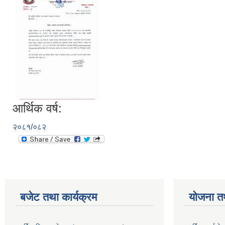
आर्थिक वर्ष:
२०८१/०८२
बजेट तथा कार्यक्रम
योजना त