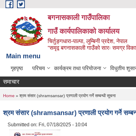
Skip to main content
बगनासकाली गाउँपालिका
गाउँ कार्यपालिकाको कार्यालय
चिर्तुङ्गधारा-पाल्पा, लुम्बिनी प्रदेश, नेपाल
“समृद्व बगनासकाली गाउँको सारः समग्र वि
Main menu
गृहपृष्ठ
परिचय
कार्यक्रम तथा परियोजना
विधुतीय शुसा
समाचार
You are here
Home
» श्रम संसार (shramsansar) प्रणाली प्रयोग गर्ने सम्बन्धी सूचना
श्रम संसार (shramsansar) प्रणाली प्रयोग गर्ने सम्बन
Submitted on:
Fri, 07/18/2025 - 10:04