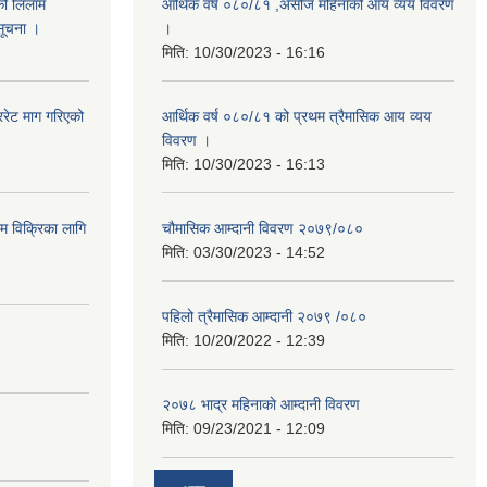
को लिलाम
आर्थिक वर्ष ०८०/८१ ,असोज महिनाको आय व्यय विवरण
 सूचना ।
।
मिति:
10/30/2023 - 16:16
रेट माग गरिएको
आर्थिक वर्ष ०८०/८१ को प्रथम त्रैमासिक आय व्यय
विवरण ।
मिति:
10/30/2023 - 16:13
ाम विक्रिका लागि
चौमासिक आम्दानी विवरण २०७९/०८०
मिति:
03/30/2023 - 14:52
पहिलो त्रैमासिक आम्दानी २०७९ /०८०
मिति:
10/20/2022 - 12:39
२०७८ भाद्र महिनाकाे आम्दानी विवरण
मिति:
09/23/2021 - 12:09