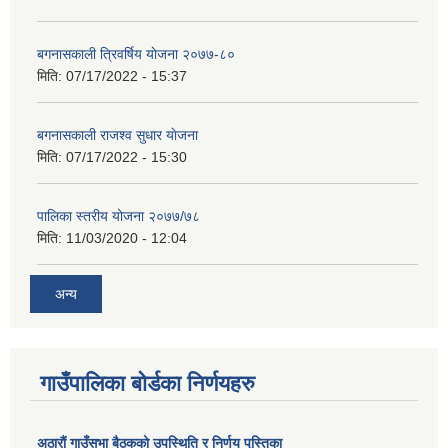
बगनासकाली त्रिवर्षिय याेजना २०७७-८०
मिति:
07/17/2022 - 15:37
बगनासकाली राजश्व सुधार याेजना
मिति:
07/17/2022 - 15:30
पालिका स्तरीय योजना २०७७/७८
मिति:
11/03/2020 - 12:04
अन्य
गाउँपालिका बोर्डका निर्णयहरु
अठाराैं गाउँसभा बैठकको उपस्थिति र निर्णय पुस्तिका