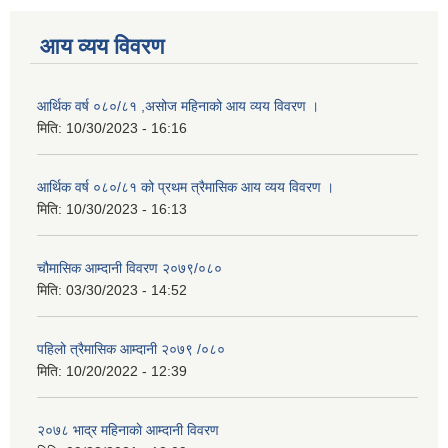
आय व्यय विवरण
आर्थिक वर्ष ०८०/८१ ,असोज महिनाको आय व्यय विवरण ।
मिति:
10/30/2023 - 16:16
आर्थिक वर्ष ०८०/८१ को प्रथम त्रैमासिक आय व्यय विवरण ।
मिति:
10/30/2023 - 16:13
चौमासिक आम्दानी विवरण २०७९/०८०
मिति:
03/30/2023 - 14:52
पहिलो त्रैमासिक आम्दानी २०७९ /०८०
मिति:
10/20/2022 - 12:39
२०७८ भाद्र महिनाकाे आम्दानी विवरण