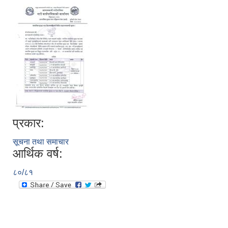
प्रकार:
सूचना तथा समाचार
आर्थिक वर्ष:
८०/८१