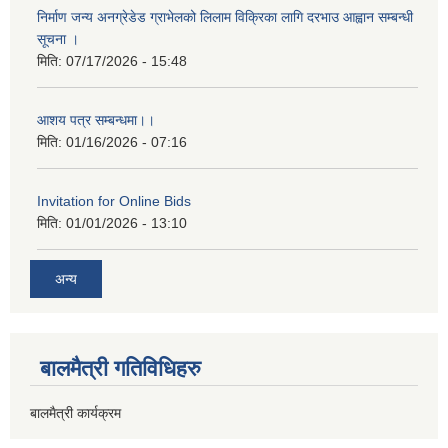
निर्माण जन्य अनग्रेडेड ग्राभेलको लिलाम विक्रिका लागि दरभाउ आह्वान सम्बन्धी
सूचना ।
मिति:
07/17/2026 - 15:48
आशय पत्र सम्बन्धमा।।
मिति:
01/16/2026 - 07:16
Invitation for Online Bids
मिति:
01/01/2026 - 13:10
अन्य
बालमैत्री गतिविधिहरु
बालमैत्री कार्यक्रम