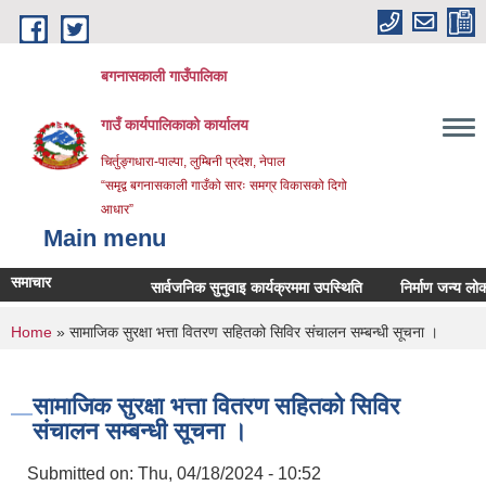
Skip to main content
बगनासकाली गाउँपालिका
गाउँ कार्यपालिकाको कार्यालय
चिर्तुङ्गधारा-पाल्पा, लुम्बिनी प्रदेश, नेपाल
“समृद्व बगनासकाली गाउँको सारः समग्र विकासको दिगो
आधार”
Main menu
समाचार
सार्वजनिक सुनुवाइ कार्यक्रममा उपस्थिति
निर्माण जन्य लोकल अनग
You are here
Home
» सामाजिक सुरक्षा भत्ता वितरण सहितको सिविर संचालन सम्बन्धी सूचना ।
सामाजिक सुरक्षा भत्ता वितरण सहितको सिविर
संचालन सम्बन्धी सूचना ।
Submitted on:
Thu, 04/18/2024 - 10:52