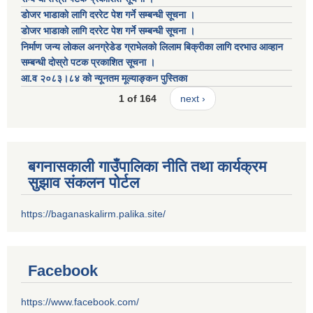
डाेजर भाडाकाे लागि दररेट पेश गर्ने सम्बन्धी सूचना ।
डाेजर भाडाकाे लागि दररेट पेश गर्ने सम्बन्धी सूचना ।
निर्माण जन्य लोकल अनग्रेडेड ग्राभेलको लिलाम बिक्रीका लागि दरभाउ आव्हान
सम्बन्धी दोस्रो पटक प्रकाशित सूचना ।
आ.व २०८३।८४ को न्यूनतम मूल्याङ्कन पुस्तिका
1 of 164
next ›
बगनासकाली गाउँपालिका नीति तथा कार्यक्रम
सुझाव संकलन पोर्टल
https://baganaskalirm.palika.site/
Facebook
https://www.facebook.com/