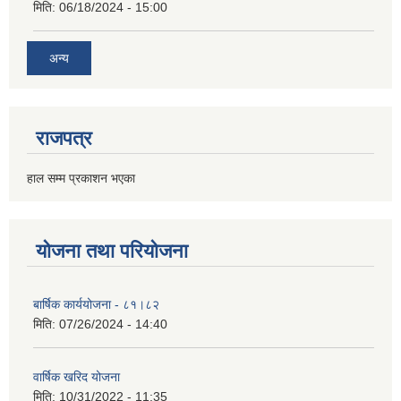
मिति:
06/18/2024 - 15:00
अन्य
राजपत्र
हाल सम्म प्रकाशन भएका
योजना तथा परियोजना
बार्षिक कार्ययोजना - ८१।८२
मिति:
07/26/2024 - 14:40
वार्षिक खरिद योजना
मिति:
10/31/2022 - 11:35