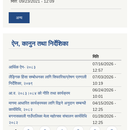
मिति:
09/23/2021 - 12:09
अन्य
ऐन, कानुन तथा निर्देशिका
मिति
07/16/2026 -
आर्थिक ऐन- २०८३
12:57
लैङ्गिक हिंसा सम्बोधनका लागि सिफारिस/प्रेषण प्रणाली
07/03/2026 -
निर्देशिका, २०७९
10:19
06/24/2026 -
आ.व. २०८३।०८४ को नीति तथा कार्यक्रम
10:01
मागमा आधारित कार्यक्रमका लागि दिइने अनुदान सम्बन्धी
04/15/2026 -
कार्यविधि, २०८२
12:25
बगनासकाली गाउँपालिका मेला महोत्सव संचालन कार्यविधि
01/28/2026 -
२०८२
12:25