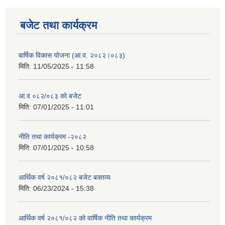
बजेट तथा कार्यक्रम
बार्षिक विकास योजना (आ.व. २०८२।०८३)
मिति:
11/05/2025 - 11:58
आ.व ०८२/०८३ को बजेट
मिति:
07/01/2025 - 11:01
नीति तथा कार्यक्रम -२०८२
मिति:
07/01/2025 - 10:58
आर्थिक वर्ष २०८१/०८२ बजेट बक्तव्य
मिति:
06/23/2024 - 15:38
आर्थिक वर्ष २०८१/०८२ काे वार्षिक नीति तथा कार्यक्रम