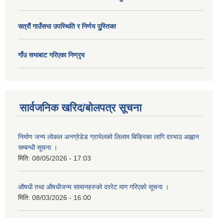
सत्राैं गाउँसभा उपस्थिति र निर्णय पुु्स्तिका
गाँउ सभाबाट गरिएका निण्रृय
सार्वजनिक खरिद/बोलपत्र सूचना
निर्माण जन्य लोकल अनग्रेडेड ग्राभेलको लिलाम बिक्रिका लागि दरभाउ आह्वान
सम्बन्धी सूचना ।
मिति:
08/05/2026 - 17:03
औषधी तथा औषधीजन्य सामानहरुको दररेट माग गरिएको सूचना ।
मिति:
08/03/2026 - 16:00