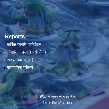
Reports
वार्षिक प्रगति प्रतिवेदन
चौमासिक प्रगति प्रतिवेदन
सार्वजनिक सुनुवाई
सार्वजनिक परीक्षण
© 2026 बगनासकाली गाउँपालिका
गाउँ कार्यपालिकाको कार्यालय