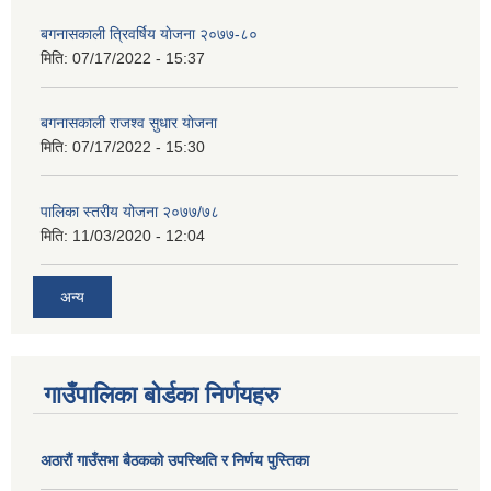
बगनासकाली त्रिवर्षिय याेजना २०७७-८०
मिति:
07/17/2022 - 15:37
बगनासकाली राजश्व सुधार याेजना
मिति:
07/17/2022 - 15:30
पालिका स्तरीय योजना २०७७/७८
मिति:
11/03/2020 - 12:04
अन्य
गाउँपालिका बोर्डका निर्णयहरु
अठाराैं गाउँसभा बैठकको उपस्थिति र निर्णय पुस्तिका