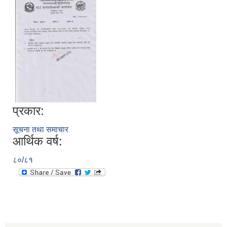
प्रकार:
सूचना तथा समाचार
आर्थिक वर्ष:
८०/८१