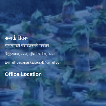
सम्पर्क विवरण
बगनासकाली गाँउपालिकाकाे कार्यालय
चिर्तुङ्गधारा, पाल्पा, लुम्बिनी प्रदेश, नेपाल
E-mail:
baganaskali.rural@gmail.com
Office Location