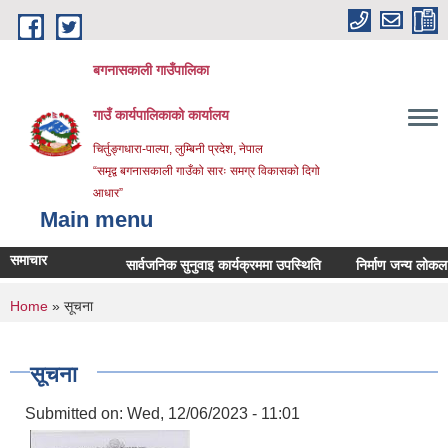
Skip to main content
बगनासकाली गाउँपालिका
गाउँ कार्यपालिकाको कार्यालय
चिर्तुङ्गधारा-पाल्पा, लुम्बिनी प्रदेश, नेपाल
“समृद्व बगनासकाली गाउँको सारः समग्र विकासको दिगो
आधार”
Main menu
समाचार
सार्वजनिक सुनुवाइ कार्यक्रममा उपस्थिति
निर्माण जन्य लोकल अनग्रे
You are here
Home
» सूचना
सूचना
Submitted on:
Wed, 12/06/2023 - 11:01