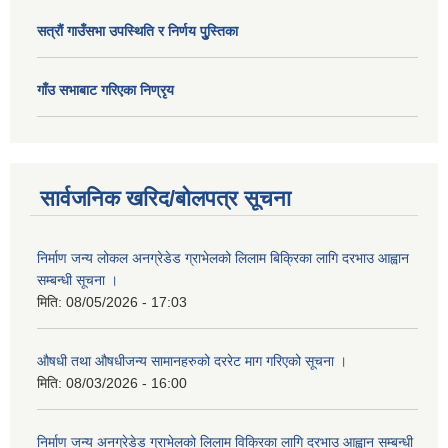
सत्राैं गाउँसभा उपस्थिति र निर्णय पुु्स्तिका
गाँउ सभाबाट गरिएका निण्रृय
सार्वजनिक खरिद/बोलपत्र सूचना
निर्माण जन्य लोकल अनग्रेडेड ग्राभेलको लिलाम बिक्रिका लागि दरभाउ आह्वान
सम्बन्धी सूचना ।
मिति:
08/05/2026 - 17:03
औषधी तथा औषधीजन्य सामानहरुको दररेट माग गरिएको सूचना ।
मिति:
08/03/2026 - 16:00
निर्माण जन्य अनग्रेडेड ग्राभेलको लिलाम विक्रिका लागि दरभाउ आह्वान सम्बन्धी