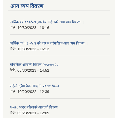
आय व्यय विवरण
आर्थिक वर्ष ०८०/८१ ,असोज महिनाको आय व्यय विवरण ।
मिति:
10/30/2023 - 16:16
आर्थिक वर्ष ०८०/८१ को प्रथम त्रैमासिक आय व्यय विवरण ।
मिति:
10/30/2023 - 16:13
चौमासिक आम्दानी विवरण २०७९/०८०
मिति:
03/30/2023 - 14:52
पहिलो त्रैमासिक आम्दानी २०७९ /०८०
मिति:
10/20/2022 - 12:39
२०७८ भाद्र महिनाकाे आम्दानी विवरण
मिति:
09/23/2021 - 12:09