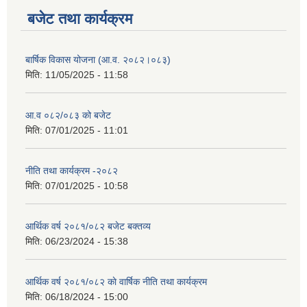
बजेट तथा कार्यक्रम
बार्षिक विकास योजना (आ.व. २०८२।०८३)
मिति:
11/05/2025 - 11:58
आ.व ०८२/०८३ को बजेट
मिति:
07/01/2025 - 11:01
नीति तथा कार्यक्रम -२०८२
मिति:
07/01/2025 - 10:58
आर्थिक वर्ष २०८१/०८२ बजेट बक्तव्य
मिति:
06/23/2024 - 15:38
आर्थिक वर्ष २०८१/०८२ काे वार्षिक नीति तथा कार्यक्रम
मिति:
06/18/2024 - 15:00