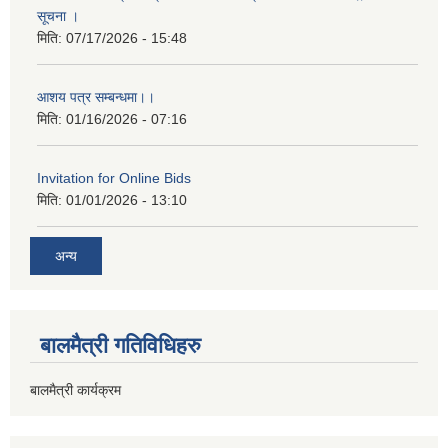
सूचना ।
मिति:
07/17/2026 - 15:48
आशय पत्र सम्बन्धमा।।
मिति:
01/16/2026 - 07:16
Invitation for Online Bids
मिति:
01/01/2026 - 13:10
अन्य
बालमैत्री गतिविधिहरु
बालमैत्री कार्यक्रम