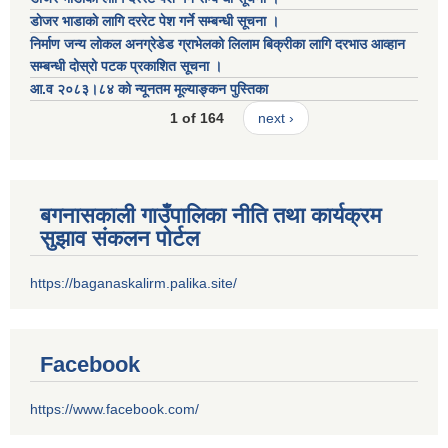
डाेजर भाडाकाे लागि दररेट पेश गर्ने सम्बन्धी सूचना ।
निर्माण जन्य लोकल अनग्रेडेड ग्राभेलको लिलाम बिक्रीका लागि दरभाउ आव्हान
सम्बन्धी दोस्रो पटक प्रकाशित सूचना ।
आ.व २०८३।८४ को न्यूनतम मूल्याङ्कन पुस्तिका
1 of 164
next ›
बगनासकाली गाउँपालिका नीति तथा कार्यक्रम
सुझाव संकलन पोर्टल
https://baganaskalirm.palika.site/
Facebook
https://www.facebook.com/