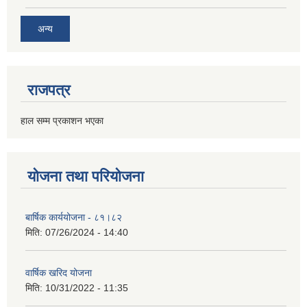
अन्य
राजपत्र
हाल सम्म प्रकाशन भएका
योजना तथा परियोजना
बार्षिक कार्ययोजना - ८१।८२
मिति:
07/26/2024 - 14:40
वार्षिक खरिद योजना
मिति:
10/31/2022 - 11:35