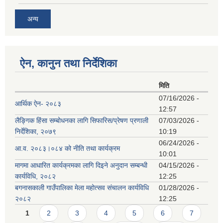
अन्य
ऐन, कानुन तथा निर्देशिका
मिति
07/16/2026 -
आर्थिक ऐन- २०८३
12:57
लैङ्गिक हिंसा सम्बोधनका लागि सिफारिस/प्रेषण प्रणाली
07/03/2026 -
निर्देशिका, २०७९
10:19
06/24/2026 -
आ.व. २०८३।०८४ को नीति तथा कार्यक्रम
10:01
मागमा आधारित कार्यक्रमका लागि दिइने अनुदान सम्बन्धी
04/15/2026 -
कार्यविधि, २०८२
12:25
बगनासकाली गाउँपालिका मेला महोत्सव संचालन कार्यविधि
01/28/2026 -
२०८२
12:25
Pages
1
2
3
4
5
6
7