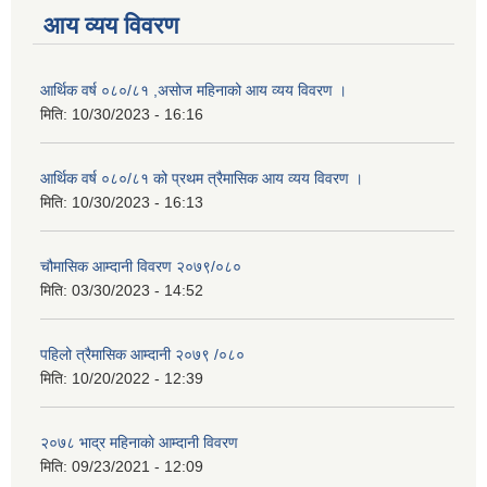
आय व्यय विवरण
आर्थिक वर्ष ०८०/८१ ,असोज महिनाको आय व्यय विवरण ।
मिति:
10/30/2023 - 16:16
आर्थिक वर्ष ०८०/८१ को प्रथम त्रैमासिक आय व्यय विवरण ।
मिति:
10/30/2023 - 16:13
चौमासिक आम्दानी विवरण २०७९/०८०
मिति:
03/30/2023 - 14:52
पहिलो त्रैमासिक आम्दानी २०७९ /०८०
मिति:
10/20/2022 - 12:39
२०७८ भाद्र महिनाकाे आम्दानी विवरण
मिति:
09/23/2021 - 12:09