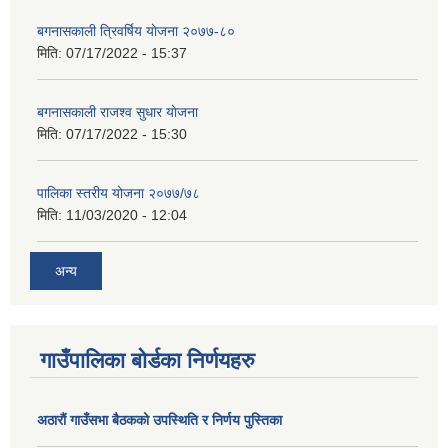
बगनासकाली त्रिवर्षिय याेजना २०७७-८०
मिति:
07/17/2022 - 15:37
बगनासकाली राजश्व सुधार याेजना
मिति:
07/17/2022 - 15:30
पालिका स्तरीय योजना २०७७/७८
मिति:
11/03/2020 - 12:04
अन्य
गाउँपालिका बोर्डका निर्णयहरु
अठाराैं गाउँसभा बैठकको उपस्थिति र निर्णय पुस्तिका