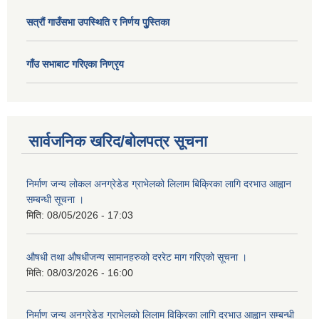
सत्राैं गाउँसभा उपस्थिति र निर्णय पुु्स्तिका
गाँउ सभाबाट गरिएका निण्रृय
सार्वजनिक खरिद/बोलपत्र सूचना
निर्माण जन्य लोकल अनग्रेडेड ग्राभेलको लिलाम बिक्रिका लागि दरभाउ आह्वान
सम्बन्धी सूचना ।
मिति:
08/05/2026 - 17:03
औषधी तथा औषधीजन्य सामानहरुको दररेट माग गरिएको सूचना ।
मिति:
08/03/2026 - 16:00
निर्माण जन्य अनग्रेडेड ग्राभेलको लिलाम विक्रिका लागि दरभाउ आह्वान सम्बन्धी