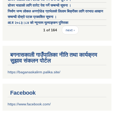
डाेजर भाडाकाे लागि दररेट पेश गर्ने सम्बन्धी सूचना ।
निर्माण जन्य लोकल अनग्रेडेड ग्राभेलको लिलाम बिक्रीका लागि दरभाउ आव्हान
सम्बन्धी दोस्रो पटक प्रकाशित सूचना ।
आ.व २०८३।८४ को न्यूनतम मूल्याङ्कन पुस्तिका
1 of 164
next ›
बगनासकाली गाउँपालिका नीति तथा कार्यक्रम
सुझाव संकलन पोर्टल
https://baganaskalirm.palika.site/
Facebook
https://www.facebook.com/