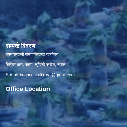
सम्पर्क विवरण
बगनासकाली गाँउपालिकाकाे कार्यालय
चिर्तुङ्गधारा, पाल्पा, लुम्बिनी प्रदेश, नेपाल
E-mail:
baganaskali.rural@gmail.com
Office Location