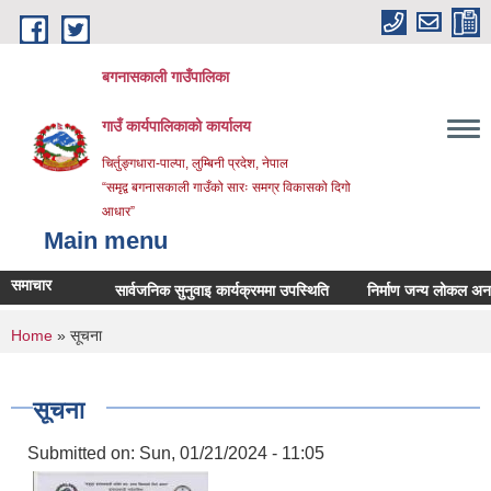
Skip to main content
बगनासकाली गाउँपालिका
गाउँ कार्यपालिकाको कार्यालय
चिर्तुङ्गधारा-पाल्पा, लुम्बिनी प्रदेश, नेपाल
“समृद्व बगनासकाली गाउँको सारः समग्र विकासको दिगो
आधार”
Main menu
समाचार
सार्वजनिक सुनुवाइ कार्यक्रममा उपस्थिति
निर्माण जन्य लोकल अनग्रेडेड 
You are here
Home
» सूचना
सूचना
Submitted on:
Sun, 01/21/2024 - 11:05