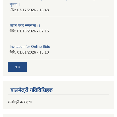
सूचना ।
मिति:
07/17/2026 - 15:48
आशय पत्र सम्बन्धमा।।
मिति:
01/16/2026 - 07:16
Invitation for Online Bids
मिति:
01/01/2026 - 13:10
अन्य
बालमैत्री गतिविधिहरु
बालमैत्री कार्यक्रम