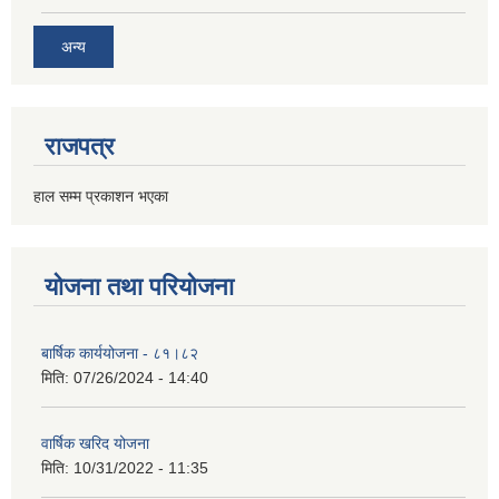
अन्य
राजपत्र
हाल सम्म प्रकाशन भएका
योजना तथा परियोजना
बार्षिक कार्ययोजना - ८१।८२
मिति:
07/26/2024 - 14:40
वार्षिक खरिद योजना
मिति:
10/31/2022 - 11:35