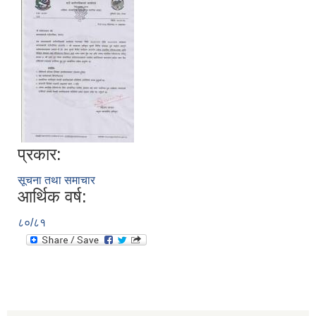
प्रकार:
सूचना तथा समाचार
आर्थिक वर्ष:
८०/८१