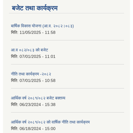
बजेट तथा कार्यक्रम
बार्षिक विकास योजना (आ.व. २०८२।०८३)
मिति:
11/05/2025 - 11:58
आ.व ०८२/०८३ को बजेट
मिति:
07/01/2025 - 11:01
नीति तथा कार्यक्रम -२०८२
मिति:
07/01/2025 - 10:58
आर्थिक वर्ष २०८१/०८२ बजेट बक्तव्य
मिति:
06/23/2024 - 15:38
आर्थिक वर्ष २०८१/०८२ काे वार्षिक नीति तथा कार्यक्रम
मिति:
06/18/2024 - 15:00