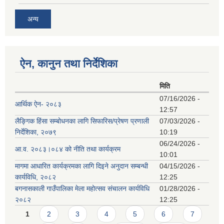
अन्य
ऐन, कानुन तथा निर्देशिका
मिति
07/16/2026 -
आर्थिक ऐन- २०८३
12:57
लैङ्गिक हिंसा सम्बोधनका लागि सिफारिस/प्रेषण प्रणाली
07/03/2026 -
निर्देशिका, २०७९
10:19
06/24/2026 -
आ.व. २०८३।०८४ को नीति तथा कार्यक्रम
10:01
मागमा आधारित कार्यक्रमका लागि दिइने अनुदान सम्बन्धी
04/15/2026 -
कार्यविधि, २०८२
12:25
बगनासकाली गाउँपालिका मेला महोत्सव संचालन कार्यविधि
01/28/2026 -
२०८२
12:25
Pages
1
2
3
4
5
6
7