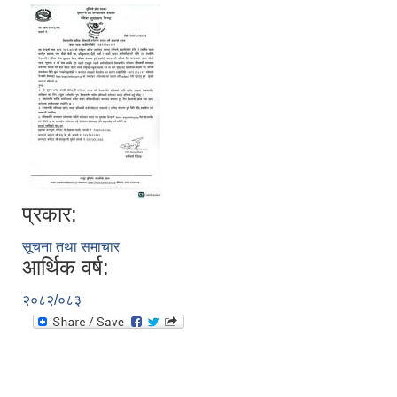
प्रकार:
सूचना तथा समाचार
आर्थिक वर्ष:
२०८२/०८३