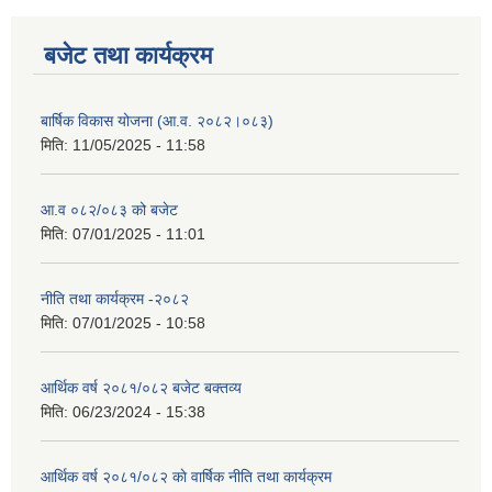
बजेट तथा कार्यक्रम
बार्षिक विकास योजना (आ.व. २०८२।०८३)
मिति:
11/05/2025 - 11:58
आ.व ०८२/०८३ को बजेट
मिति:
07/01/2025 - 11:01
नीति तथा कार्यक्रम -२०८२
मिति:
07/01/2025 - 10:58
आर्थिक वर्ष २०८१/०८२ बजेट बक्तव्य
मिति:
06/23/2024 - 15:38
आर्थिक वर्ष २०८१/०८२ काे वार्षिक नीति तथा कार्यक्रम