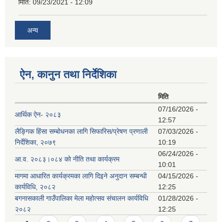
मिति:
09/23/2021 - 12:09
अन्य
ऐन, कानुन तथा निर्देशिका
मिति
07/16/2026 -
आर्थिक ऐन- २०८३
12:57
लैङ्गिक हिंसा सम्बोधनका लागि सिफारिस/प्रेषण प्रणाली
07/03/2026 -
निर्देशिका, २०७९
10:19
06/24/2026 -
आ.व. २०८३।०८४ को नीति तथा कार्यक्रम
10:01
मागमा आधारित कार्यक्रमका लागि दिइने अनुदान सम्बन्धी
04/15/2026 -
कार्यविधि, २०८२
12:25
बगनासकाली गाउँपालिका मेला महोत्सव संचालन कार्यविधि
01/28/2026 -
२०८२
12:25