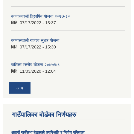
बगनासकाली त्रिवर्षिय याेजना २०७७-८०
मिति:
07/17/2022 - 15:37
बगनासकाली राजश्व सुधार याेजना
मिति:
07/17/2022 - 15:30
पालिका स्तरीय योजना २०७७/७८
मिति:
11/03/2020 - 12:04
अन्य
गाउँपालिका बोर्डका निर्णयहरु
अठाराैं गाउँसभा बैठकको उपस्थिति र निर्णय पुस्तिका