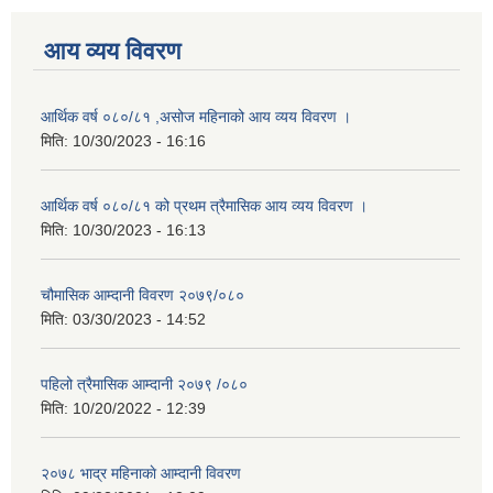
आय व्यय विवरण
आर्थिक वर्ष ०८०/८१ ,असोज महिनाको आय व्यय विवरण ।
मिति:
10/30/2023 - 16:16
आर्थिक वर्ष ०८०/८१ को प्रथम त्रैमासिक आय व्यय विवरण ।
मिति:
10/30/2023 - 16:13
चौमासिक आम्दानी विवरण २०७९/०८०
मिति:
03/30/2023 - 14:52
पहिलो त्रैमासिक आम्दानी २०७९ /०८०
मिति:
10/20/2022 - 12:39
२०७८ भाद्र महिनाकाे आम्दानी विवरण