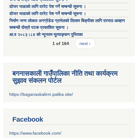
डाेजर भाडाकाे लागि दररेट पेश गर्ने सम्बन्धी सूचना ।
डाेजर भाडाकाे लागि दररेट पेश गर्ने सम्बन्धी सूचना ।
निर्माण जन्य लोकल अनग्रेडेड ग्राभेलको लिलाम बिक्रीका लागि दरभाउ आव्हान
सम्बन्धी दोस्रो पटक प्रकाशित सूचना ।
आ.व २०८३।८४ को न्यूनतम मूल्याङ्कन पुस्तिका
1 of 164
next ›
बगनासकाली गाउँपालिका नीति तथा कार्यक्रम
सुझाव संकलन पोर्टल
https://baganaskalirm.palika.site/
Facebook
https://www.facebook.com/