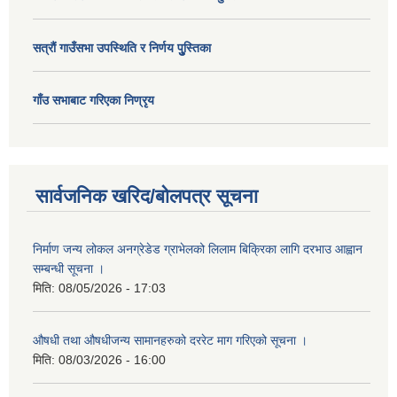
सत्राैं गाउँसभा उपस्थिति र निर्णय पुु्स्तिका
गाँउ सभाबाट गरिएका निण्रृय
सार्वजनिक खरिद/बोलपत्र सूचना
निर्माण जन्य लोकल अनग्रेडेड ग्राभेलको लिलाम बिक्रिका लागि दरभाउ आह्वान
सम्बन्धी सूचना ।
मिति:
08/05/2026 - 17:03
औषधी तथा औषधीजन्य सामानहरुको दररेट माग गरिएको सूचना ।
मिति:
08/03/2026 - 16:00