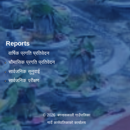
Reports
वार्षिक प्रगति प्रतिवेदन
चौमासिक प्रगति प्रतिवेदन
सार्वजनिक सुनुवाई
सार्वजनिक परीक्षण
© 2026 बगनासकाली गाउँपालिका
गाउँ कार्यपालिकाको कार्यालय