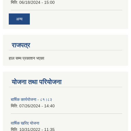
मिति:
06/18/2024 - 15:00
अन्य
राजपत्र
हाल सम्म प्रकाशन भएका
योजना तथा परियोजना
बार्षिक कार्ययोजना - ८१।८२
मिति:
07/26/2024 - 14:40
वार्षिक खरिद योजना
मिति:
10/31/2022 - 11:35