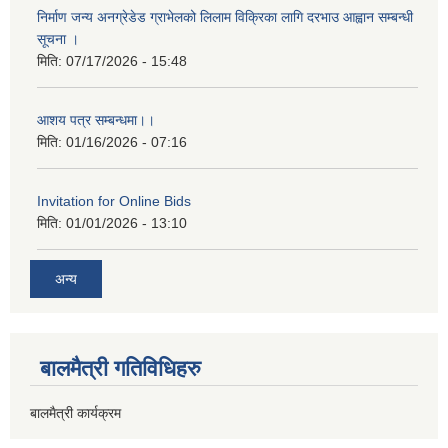
निर्माण जन्य अनग्रेडेड ग्राभेलको लिलाम विक्रिका लागि दरभाउ आह्वान सम्बन्धी
सूचना ।
मिति:
07/17/2026 - 15:48
आशय पत्र सम्बन्धमा।।
मिति:
01/16/2026 - 07:16
Invitation for Online Bids
मिति:
01/01/2026 - 13:10
अन्य
बालमैत्री गतिविधिहरु
बालमैत्री कार्यक्रम