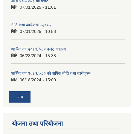
आ.व ०८२/०८३ को बजेट
मिति:
07/01/2025 - 11:01
नीति तथा कार्यक्रम -२०८२
मिति:
07/01/2025 - 10:58
आर्थिक वर्ष २०८१/०८२ बजेट बक्तव्य
मिति:
06/23/2024 - 15:38
आर्थिक वर्ष २०८१/०८२ काे वार्षिक नीति तथा कार्यक्रम
मिति:
06/18/2024 - 15:00
अन्य
योजना तथा परियोजना