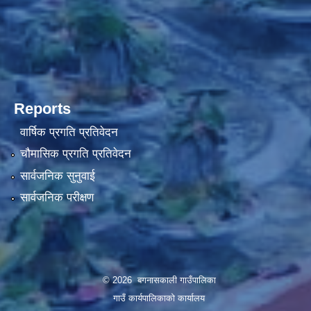
Reports
वार्षिक प्रगति प्रतिवेदन
चौमासिक प्रगति प्रतिवेदन
सार्वजनिक सुनुवाई
सार्वजनिक परीक्षण
© 2026 बगनासकाली गाउँपालिका
गाउँ कार्यपालिकाको कार्यालय