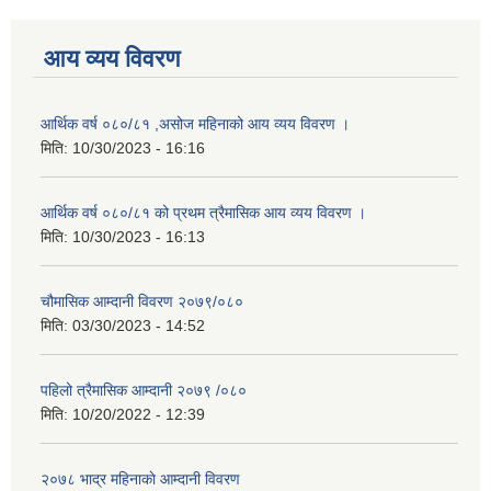
आय व्यय विवरण
आर्थिक वर्ष ०८०/८१ ,असोज महिनाको आय व्यय विवरण ।
मिति:
10/30/2023 - 16:16
आर्थिक वर्ष ०८०/८१ को प्रथम त्रैमासिक आय व्यय विवरण ।
मिति:
10/30/2023 - 16:13
चौमासिक आम्दानी विवरण २०७९/०८०
मिति:
03/30/2023 - 14:52
पहिलो त्रैमासिक आम्दानी २०७९ /०८०
मिति:
10/20/2022 - 12:39
२०७८ भाद्र महिनाकाे आम्दानी विवरण