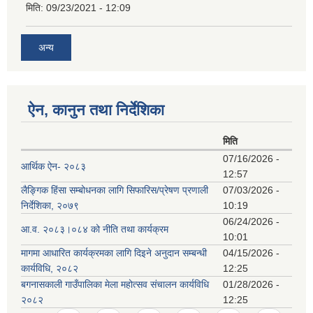
मिति:
09/23/2021 - 12:09
अन्य
ऐन, कानुन तथा निर्देशिका
मिति
07/16/2026 -
आर्थिक ऐन- २०८३
12:57
लैङ्गिक हिंसा सम्बोधनका लागि सिफारिस/प्रेषण प्रणाली
07/03/2026 -
निर्देशिका, २०७९
10:19
06/24/2026 -
आ.व. २०८३।०८४ को नीति तथा कार्यक्रम
10:01
मागमा आधारित कार्यक्रमका लागि दिइने अनुदान सम्बन्धी
04/15/2026 -
कार्यविधि, २०८२
12:25
बगनासकाली गाउँपालिका मेला महोत्सव संचालन कार्यविधि
01/28/2026 -
२०८२
12:25