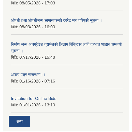
मिति:
08/05/2026 - 17:03
औषधी तथा औषधीजन्य सामानहरुको दररेट माग गरिएको सूचना ।
मिति:
08/03/2026 - 16:00
निर्माण जन्य अनग्रेडेड ग्राभेलको लिलाम विक्रिका लागि दरभाउ आह्वान सम्बन्धी
सूचना ।
मिति:
07/17/2026 - 15:48
आशय पत्र सम्बन्धमा।।
मिति:
01/16/2026 - 07:16
Invitation for Online Bids
मिति:
01/01/2026 - 13:10
अन्य