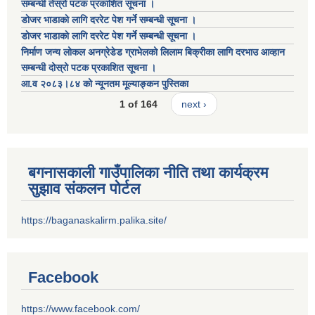
सम्बन्धी तेस्रो पटक प्रकाशित सूचना ।
डाेजर भाडाकाे लागि दररेट पेश गर्ने सम्बन्धी सूचना ।
डाेजर भाडाकाे लागि दररेट पेश गर्ने सम्बन्धी सूचना ।
निर्माण जन्य लोकल अनग्रेडेड ग्राभेलको लिलाम बिक्रीका लागि दरभाउ आव्हान
सम्बन्धी दोस्रो पटक प्रकाशित सूचना ।
आ.व २०८३।८४ को न्यूनतम मूल्याङ्कन पुस्तिका
1 of 164
next ›
बगनासकाली गाउँपालिका नीति तथा कार्यक्रम
सुझाव संकलन पोर्टल
https://baganaskalirm.palika.site/
Facebook
https://www.facebook.com/