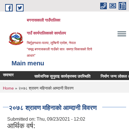
Skip to main content
बगनासकाली गाउँपालिका
गाउँ कार्यपालिकाको कार्यालय
चिर्तुङ्गधारा-पाल्पा, लुम्बिनी प्रदेश, नेपाल
“समृद्व बगनासकाली गाउँको सारः समग्र विकासको दिगो
आधार”
Main menu
समाचार
सार्वजनिक सुनुवाइ कार्यक्रममा उपस्थिति
निर्माण जन्य लोकल अनग्रेड
You are here
Home
» २०७८ श्रावण महिनाकाे आम्दानी विवरण
२०७८ श्रावण महिनाकाे आम्दानी विवरण
Submitted on:
Thu, 09/23/2021 - 12:02
आर्थिक वर्ष: