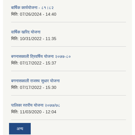
बार्षिक कार्ययोजना - ८१।८२
मिति:
07/26/2024 - 14:40
वार्षिक खरिद योजना
मिति:
10/31/2022 - 11:35
बगनासकाली त्रिवर्षिय याेजना २०७७-८०
मिति:
07/17/2022 - 15:37
बगनासकाली राजश्व सुधार याेजना
मिति:
07/17/2022 - 15:30
पालिका स्तरीय योजना २०७७/७८
मिति:
11/03/2020 - 12:04
अन्य