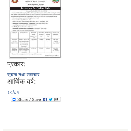
प्रकार:
सूचना तथा समाचार
आर्थिक वर्ष:
८०/८१