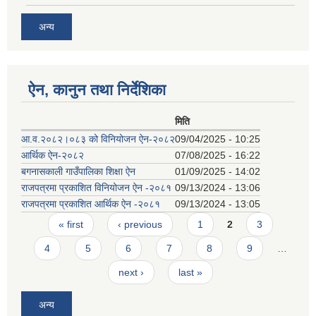
अन्य
ऐन, कानुन तथा निर्देशिका
मिति
आ.व.२०८२।०८३ को विनियोजन ऐन-२०८२
09/04/2025 - 10:25
आर्थिक ऐन-२०८२
07/08/2025 - 16:22
बगनासकाली गाउँपालिका शिक्षा ऐन
01/09/2025 - 14:02
राजपत्रमा प्रकाशित विनियोजन ऐन -२०८१
09/13/2024 - 13:06
राजपत्रमा प्रकाशित आर्थिक ऐन -२०८१
09/13/2024 - 13:05
Pages
« first
‹ previous
1
2
3
4
5
6
7
8
9
…
next ›
last »
अन्य