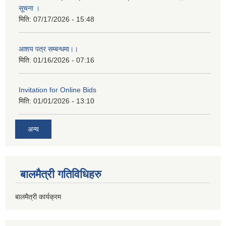
सूचना ।
मिति:
07/17/2026 - 15:48
आशय पत्र सम्बन्धमा।।
मिति:
01/16/2026 - 07:16
Invitation for Online Bids
मिति:
01/01/2026 - 13:10
अन्य
बालमैत्री गतिविधिहरु
बालमैत्री कार्यक्रम