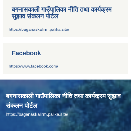
बगनासकाली गाउँपालिका नीति तथा कार्यक्रम
सुझाव संकलन पोर्टल
https://baganaskalirm.palika.site/
Facebook
https://www.facebook.com/
बगनासकाली गाउँपालिका नीति तथा कार्यक्रम सुझाव
संकलन पोर्टल
https://baganaskalirm.palika.site/