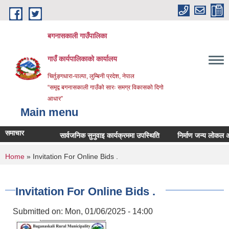
Skip to main content
बगनासकाली गाउँपालिका
गाउँ कार्यपालिकाको कार्यालय
चिर्तुङ्गधारा-पाल्पा, लुम्बिनी प्रदेश, नेपाल
“समृद्व बगनासकाली गाउँको सारः समग्र विकासको दिगो
आधार”
Main menu
समाचार
सार्वजनिक सुनुवाइ कार्यक्रममा उपस्थिति
निर्माण जन्य लोकल अनग्रेड
You are here
Home
» Invitation For Online Bids .
Invitation For Online Bids .
Submitted on:
Mon, 01/06/2025 - 14:00