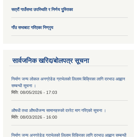
सत्राैं गाउँसभा उपस्थिति र निर्णय पुु्स्तिका
गाँउ सभाबाट गरिएका निण्रृय
सार्वजनिक खरिद/बोलपत्र सूचना
निर्माण जन्य लोकल अनग्रेडेड ग्राभेलको लिलाम बिक्रिका लागि दरभाउ आह्वान
सम्बन्धी सूचना ।
मिति:
08/05/2026 - 17:03
औषधी तथा औषधीजन्य सामानहरुको दररेट माग गरिएको सूचना ।
मिति:
08/03/2026 - 16:00
निर्माण जन्य अनग्रेडेड ग्राभेलको लिलाम विक्रिका लागि दरभाउ आह्वान सम्बन्धी