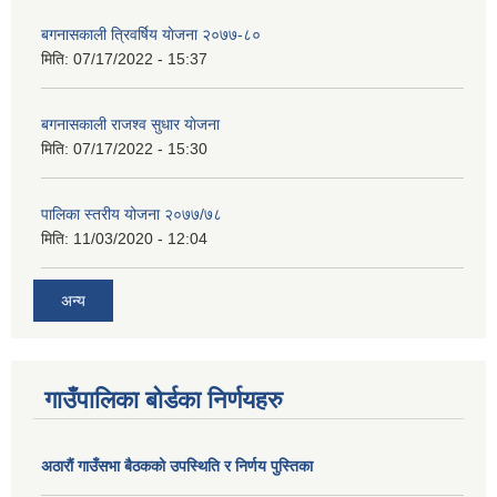
बगनासकाली त्रिवर्षिय याेजना २०७७-८०
मिति:
07/17/2022 - 15:37
बगनासकाली राजश्व सुधार याेजना
मिति:
07/17/2022 - 15:30
पालिका स्तरीय योजना २०७७/७८
मिति:
11/03/2020 - 12:04
अन्य
गाउँपालिका बोर्डका निर्णयहरु
अठाराैं गाउँसभा बैठकको उपस्थिति र निर्णय पुस्तिका