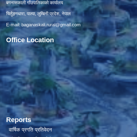
बगनासकाली गाँउपालिकाकाे कार्यालय
चिर्तुङ्गधारा, पाल्पा, लुम्बिनी प्रदेश, नेपाल
E-mail:
baganaskali.rural@gmail.com
Office Location
Reports
वार्षिक प्रगति प्रतिवेदन