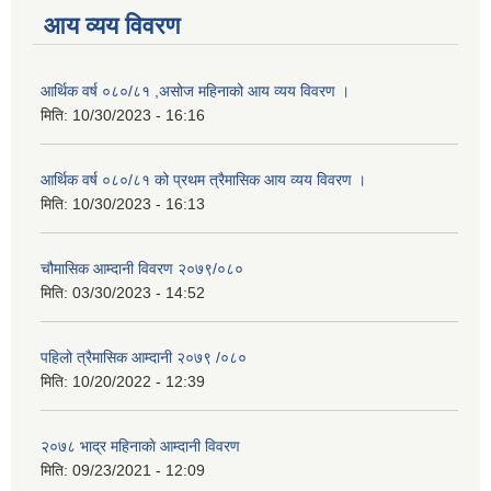
आय व्यय विवरण
आर्थिक वर्ष ०८०/८१ ,असोज महिनाको आय व्यय विवरण ।
मिति:
10/30/2023 - 16:16
आर्थिक वर्ष ०८०/८१ को प्रथम त्रैमासिक आय व्यय विवरण ।
मिति:
10/30/2023 - 16:13
चौमासिक आम्दानी विवरण २०७९/०८०
मिति:
03/30/2023 - 14:52
पहिलो त्रैमासिक आम्दानी २०७९ /०८०
मिति:
10/20/2022 - 12:39
२०७८ भाद्र महिनाकाे आम्दानी विवरण
मिति:
09/23/2021 - 12:09