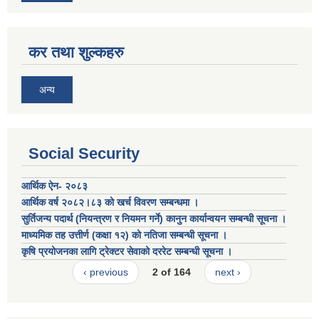
कर तथा शुल्कहरु
अन्य
Social Security
आर्थिक ऐन- २०८३
आर्थिक वर्ष २०८२।८३ को खर्च विवरण सम्बन्धमा ।
सुर्तिजन्य पदार्थ (नियन्त्रण र नियमन गर्ने) कानुन कार्यान्वयन सम्बन्धी सूचना ।
माध्यमिक तह उत्तीर्ण (कक्षा १२) को नतिजा सम्बन्धी सूचना ।
कृषि प्रयोजनका लागि ट्रेक्टर सेवाको दररेट सम्बन्धी सूचना ।
‹ previous
2 of 164
next ›