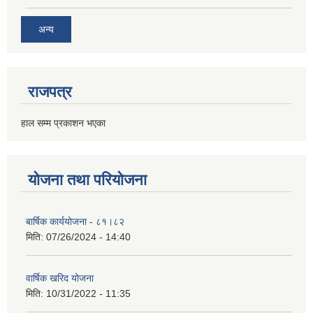
अन्य
राजपत्र
हाल सम्म प्रकाशन भएका
योजना तथा परियोजना
बार्षिक कार्ययोजना - ८१।८२
मिति:
07/26/2024 - 14:40
वार्षिक खरिद योजना
मिति:
10/31/2022 - 11:35