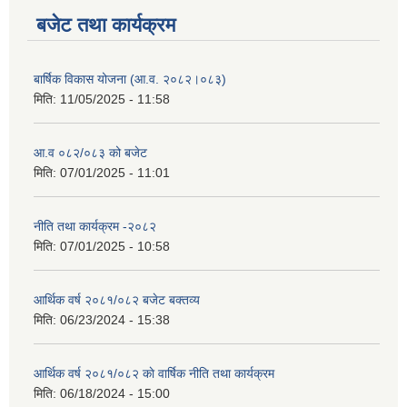
बजेट तथा कार्यक्रम
बार्षिक विकास योजना (आ.व. २०८२।०८३)
मिति:
11/05/2025 - 11:58
आ.व ०८२/०८३ को बजेट
मिति:
07/01/2025 - 11:01
नीति तथा कार्यक्रम -२०८२
मिति:
07/01/2025 - 10:58
आर्थिक वर्ष २०८१/०८२ बजेट बक्तव्य
मिति:
06/23/2024 - 15:38
आर्थिक वर्ष २०८१/०८२ काे वार्षिक नीति तथा कार्यक्रम
मिति:
06/18/2024 - 15:00