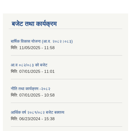
बजेट तथा कार्यक्रम
बार्षिक विकास योजना (आ.व. २०८२।०८३)
मिति:
11/05/2025 - 11:58
आ.व ०८२/०८३ को बजेट
मिति:
07/01/2025 - 11:01
नीति तथा कार्यक्रम -२०८२
मिति:
07/01/2025 - 10:58
आर्थिक वर्ष २०८१/०८२ बजेट बक्तव्य
मिति:
06/23/2024 - 15:38