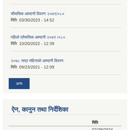
चौमासिक आम्दानी विवरण २०७९/०८०
मिति:
03/30/2023 - 14:52
पहिलो त्रैमासिक आम्दानी २०७९ /०८०
मिति:
10/20/2022 - 12:39
२०७८ भाद्र महिनाकाे आम्दानी विवरण
मिति:
09/23/2021 - 12:09
अन्य
ऐन, कानुन तथा निर्देशिका
मिति
07/29/2024 -