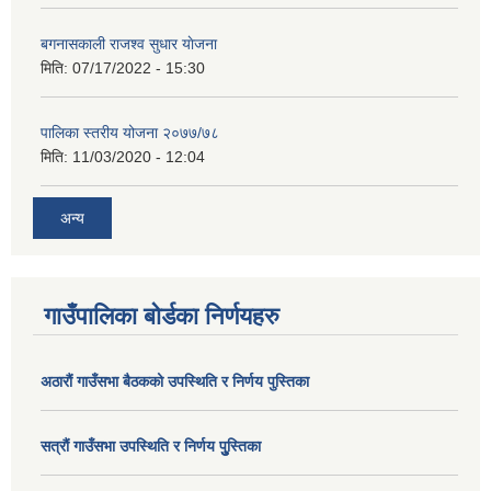
बगनासकाली राजश्व सुधार याेजना
मिति:
07/17/2022 - 15:30
पालिका स्तरीय योजना २०७७/७८
मिति:
11/03/2020 - 12:04
अन्य
गाउँपालिका बोर्डका निर्णयहरु
अठाराैं गाउँसभा बैठकको उपस्थिति र निर्णय पुस्तिका
सत्राैं गाउँसभा उपस्थिति र निर्णय पुु्स्तिका