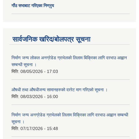
गाँउ सभाबाट गरिएका निण्रृय
सार्वजनिक खरिद/बोलपत्र सूचना
निर्माण जन्य लोकल अनग्रेडेड ग्राभेलको लिलाम बिक्रिका लागि दरभाउ आह्वान
सम्बन्धी सूचना ।
मिति:
08/05/2026 - 17:03
औषधी तथा औषधीजन्य सामानहरुको दररेट माग गरिएको सूचना ।
मिति:
08/03/2026 - 16:00
निर्माण जन्य अनग्रेडेड ग्राभेलको लिलाम विक्रिका लागि दरभाउ आह्वान सम्बन्धी
सूचना ।
मिति:
07/17/2026 - 15:48