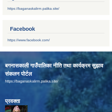
https://baganaskalirm.palika.site/
Facebook
https://www.facebook.com/
बगनासकाली गाउँपालिका नीति तथा कार्यक्रम सुझाव
संकलन पोर्टल
https://baganaskalirm.palika.site/
प्रवक्ता