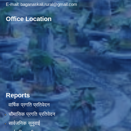
E-mail:
baganaskali.rural@gmail.com
Office Location
Reports
वार्षिक प्रगति प्रतिवेदन
चौमासिक प्रगति प्रतिवेदन
सार्वजनिक सुनुवाई