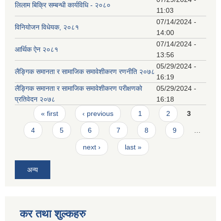
लिलाम बिक्रि सम्बन्धी कार्यविधि - २०८०
11:03
07/14/2024 -
विनियोजन विधेयक, २०८१
14:00
07/14/2024 -
आर्थिक ऐन २०८१
13:56
05/29/2024 -
लैङ्गिक समानता र सामाजिक समावेशीकरण रणनीति २०७८
16:19
लैङ्गिक समानता र सामाजिक समावेशीकरण परीक्षणको
05/29/2024 -
प्रतिवेदन २०७८
16:18
Pages
« first
‹ previous
1
2
3
4
5
6
7
8
9
…
next ›
last »
अन्य
कर तथा शुल्कहरु