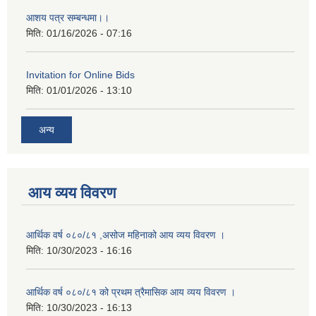
आशय पत्र सम्बन्धमा।।
मिति:
01/16/2026 - 07:16
Invitation for Online Bids
मिति:
01/01/2026 - 13:10
अन्य
आय व्यय विवरण
आर्थिक वर्ष ०८०/८१ ,असोज महिनाको आय व्यय विवरण ।
मिति:
10/30/2023 - 16:16
आर्थिक वर्ष ०८०/८१ को प्रथम त्रैमासिक आय व्यय विवरण ।
मिति:
10/30/2023 - 16:13