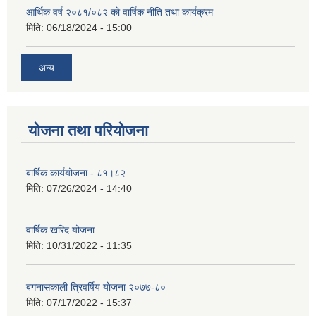
आर्थिक वर्ष २०८१/०८२ काे वार्षिक नीति तथा कार्यक्रम
मिति:
06/18/2024 - 15:00
अन्य
योजना तथा परियोजना
बार्षिक कार्ययोजना - ८१।८२
मिति:
07/26/2024 - 14:40
वार्षिक खरिद योजना
मिति:
10/31/2022 - 11:35
बगनासकाली त्रिवर्षिय याेजना २०७७-८०
मिति:
07/17/2022 - 15:37