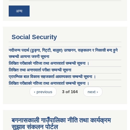
अन्य
Social Security
नदीजन्य पदार्थ (ढुङ्गा, गिट्टी, बालुवा) उत्खनन, सङ्कलन र निकासी बन्द हुने
सम्बन्धी अत्यन्त जरुरी सूचना
लिखित परीक्षाको नतिजा तथा अन्तरवार्ता सम्बन्धी सूचना ।
लिखित तथा अन्तरवार्ता परीक्षा सम्वन्धी सूचना
प्रारम्भिक बाल विकास सहजकर्ता आवश्यकता सम्बन्धी सूचना ।
लिखित परीक्षाको नतिजा तथा अन्तरवार्ता सम्बन्धी सूचना ।
‹ previous
3 of 164
next ›
बगनासकाली गाउँपालिका नीति तथा कार्यक्रम
सुझाव संकलन पोर्टल