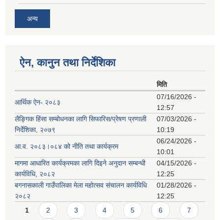
अन्य
ऐन, कानुन तथा निर्देशिका
मिति
07/16/2026 -
आर्थिक ऐन- २०८३
12:57
लैङ्गिक हिंसा सम्बोधनका लागि सिफारिस/प्रेषण प्रणाली
07/03/2026 -
निर्देशिका, २०७९
10:19
06/24/2026 -
आ.व. २०८३।०८४ को नीति तथा कार्यक्रम
10:01
मागमा आधारित कार्यक्रमका लागि दिइने अनुदान सम्बन्धी
04/15/2026 -
कार्यविधि, २०८२
12:25
बगनासकाली गाउँपालिका मेला महोत्सव संचालन कार्यविधि
01/28/2026 -
२०८२
12:25
Pages
1
2
3
4
5
6
7