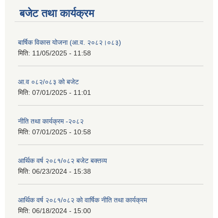
बजेट तथा कार्यक्रम
बार्षिक विकास योजना (आ.व. २०८२।०८३)
मिति:
11/05/2025 - 11:58
आ.व ०८२/०८३ को बजेट
मिति:
07/01/2025 - 11:01
नीति तथा कार्यक्रम -२०८२
मिति:
07/01/2025 - 10:58
आर्थिक वर्ष २०८१/०८२ बजेट बक्तव्य
मिति:
06/23/2024 - 15:38
आर्थिक वर्ष २०८१/०८२ काे वार्षिक नीति तथा कार्यक्रम
मिति:
06/18/2024 - 15:00