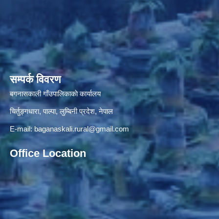
सम्पर्क विवरण
बगनासकाली गाँउपालिकाकाे कार्यालय
चिर्तुङ्गधारा, पाल्पा, लुम्बिनी प्रदेश, नेपाल
E-mail:
baganaskali.rural@gmail.com
Office Location