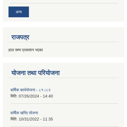
अन्य
राजपत्र
हाल सम्म प्रकाशन भएका
योजना तथा परियोजना
बार्षिक कार्ययोजना - ८१।८२
मिति:
07/26/2024 - 14:40
वार्षिक खरिद योजना
मिति:
10/31/2022 - 11:35