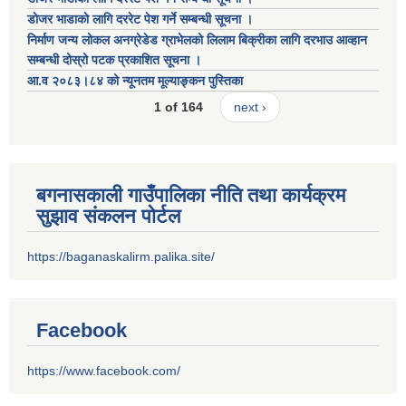
डाेजर भाडाकाे लागि दररेट पेश गर्ने सम्बन्धी सूचना ।
निर्माण जन्य लोकल अनग्रेडेड ग्राभेलको लिलाम बिक्रीका लागि दरभाउ आव्हान
सम्बन्धी दोस्रो पटक प्रकाशित सूचना ।
आ.व २०८३।८४ को न्यूनतम मूल्याङ्कन पुस्तिका
1 of 164
next ›
बगनासकाली गाउँपालिका नीति तथा कार्यक्रम
सुझाव संकलन पोर्टल
https://baganaskalirm.palika.site/
Facebook
https://www.facebook.com/