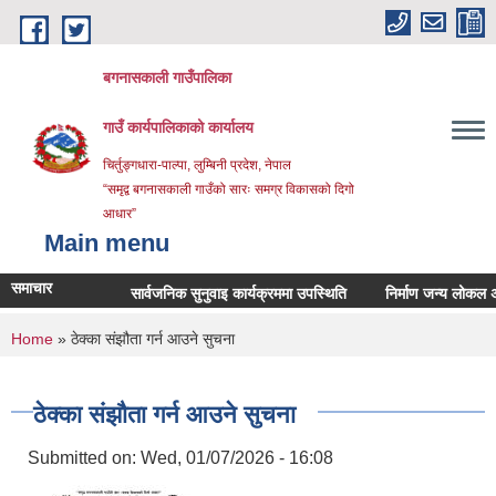
Skip to main content
बगनासकाली गाउँपालिका
गाउँ कार्यपालिकाको कार्यालय
चिर्तुङ्गधारा-पाल्पा, लुम्बिनी प्रदेश, नेपाल
“समृद्व बगनासकाली गाउँको सारः समग्र विकासको दिगो
आधार”
Main menu
समाचार
सार्वजनिक सुनुवाइ कार्यक्रममा उपस्थिति
निर्माण जन्य लोकल अनग्रेड
You are here
Home
» ठेक्का संझौता गर्न आउने सुचना
ठेक्का संझौता गर्न आउने सुचना
Submitted on:
Wed, 01/07/2026 - 16:08