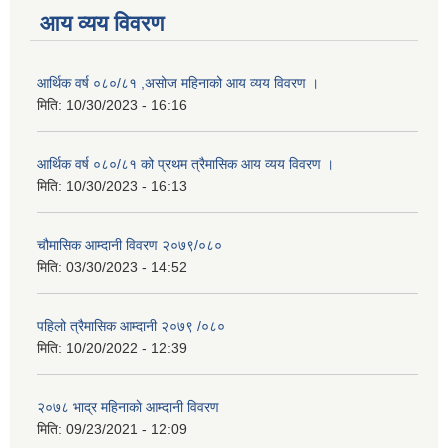
आय व्यय विवरण
आर्थिक वर्ष ०८०/८१ ,असोज महिनाको आय व्यय विवरण ।
मिति:
10/30/2023 - 16:16
आर्थिक वर्ष ०८०/८१ को प्रथम त्रैमासिक आय व्यय विवरण ।
मिति:
10/30/2023 - 16:13
चौमासिक आम्दानी विवरण २०७९/०८०
मिति:
03/30/2023 - 14:52
पहिलो त्रैमासिक आम्दानी २०७९ /०८०
मिति:
10/20/2022 - 12:39
२०७८ भाद्र महिनाकाे आम्दानी विवरण
मिति:
09/23/2021 - 12:09