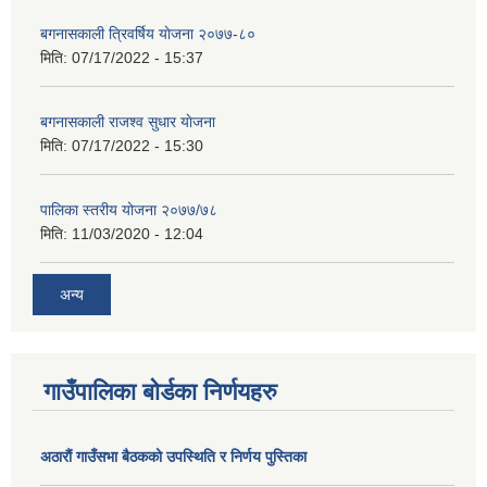
बगनासकाली त्रिवर्षिय याेजना २०७७-८०
मिति:
07/17/2022 - 15:37
बगनासकाली राजश्व सुधार याेजना
मिति:
07/17/2022 - 15:30
पालिका स्तरीय योजना २०७७/७८
मिति:
11/03/2020 - 12:04
अन्य
गाउँपालिका बोर्डका निर्णयहरु
अठाराैं गाउँसभा बैठकको उपस्थिति र निर्णय पुस्तिका