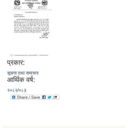
प्रकार:
सूचना तथा समाचार
आर्थिक वर्ष:
२०८२/०८३