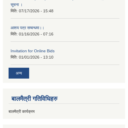
सूचना ।
मिति:
07/17/2026 - 15:48
आशय पत्र सम्बन्धमा।।
मिति:
01/16/2026 - 07:16
Invitation for Online Bids
मिति:
01/01/2026 - 13:10
अन्य
बालमैत्री गतिविधिहरु
बालमैत्री कार्यक्रम