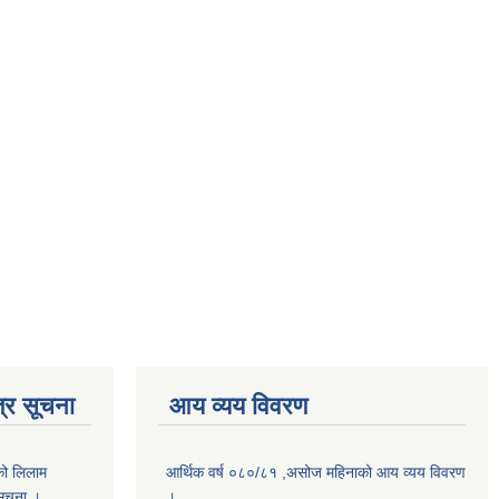
्र सूचना
आय व्यय विवरण
को लिलाम
आर्थिक वर्ष ०८०/८१ ,असोज महिनाको आय व्यय विवरण
 सूचना ।
।