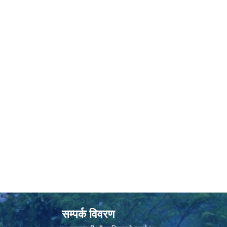
सम्पर्क विवरण