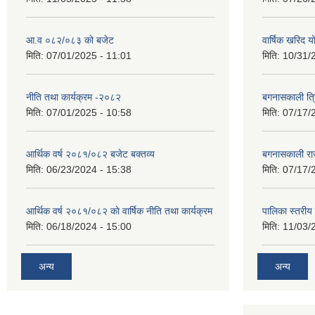
आ.व ०८२/०८३ को बजेट
वार्षिक खरिद 
मिति:
07/01/2025 - 11:01
मिति:
10/31/
नीति तथा कार्यक्रम -२०८२
बगनासकाली त्र
मिति:
07/01/2025 - 10:58
मिति:
07/17/
आर्थिक वर्ष २०८१/०८२ बजेट बक्तव्य
बगनासकाली राज
मिति:
06/23/2024 - 15:38
मिति:
07/17/
आर्थिक वर्ष २०८१/०८२ काे वार्षिक नीति तथा कार्यक्रम
पालिका स्तरी
मिति:
06/18/2024 - 15:00
मिति:
11/03/
अन्य
अन्य