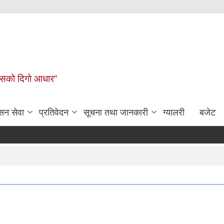
कासको दिगो आधार”
सन सेवा
प्रतिवेदन
सूचना तथा जानकारी
ग्यालरी
बजेट