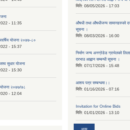
मिति:
08/05/2026 - 17:03
योजना
2022 - 11:35
औषधी तथा औषधीजन्य सामानहरुको दर
सूचना ।
मिति:
08/03/2026 - 16:00
िवर्षिय याेजना २०७७-८०
2022 - 15:37
निर्माण जन्य अनग्रेडेड ग्राभेलको लिल
दरभाउ आह्वान सम्बन्धी सूचना ।
श्व सुधार याेजना
मिति:
07/17/2026 - 15:48
2022 - 15:30
आशय पत्र सम्बन्धमा।।
य योजना २०७७/७८
मिति:
01/16/2026 - 07:16
2020 - 12:04
Invitation for Online Bids
मिति:
01/01/2026 - 13:10
अन्य