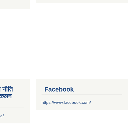
 नीति
Facebook
संकलन
https://www.facebook.com/
te/