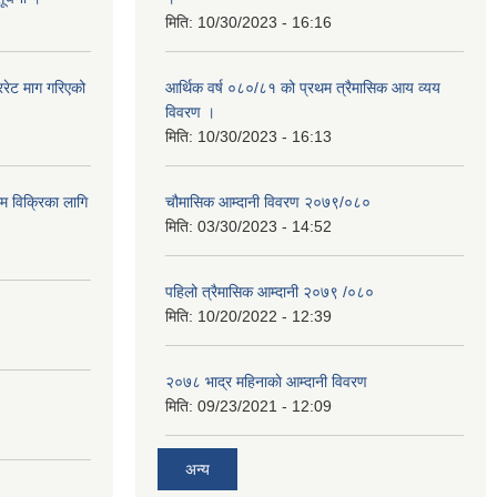
मिति:
10/30/2023 - 16:16
रेट माग गरिएको
आर्थिक वर्ष ०८०/८१ को प्रथम त्रैमासिक आय व्यय
विवरण ।
मिति:
10/30/2023 - 16:13
ाम विक्रिका लागि
चौमासिक आम्दानी विवरण २०७९/०८०
मिति:
03/30/2023 - 14:52
पहिलो त्रैमासिक आम्दानी २०७९ /०८०
मिति:
10/20/2022 - 12:39
२०७८ भाद्र महिनाकाे आम्दानी विवरण
मिति:
09/23/2021 - 12:09
अन्य