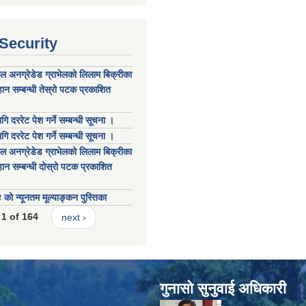
 Security
कल अनग्रेडेड ग्राभेलको लिलाम बिक्रीका
ान सम्बन्धी तेस्रो पटक प्रकाशित
गि दररेट पेश गर्ने सम्बन्धी सूचना ।
गि दररेट पेश गर्ने सम्बन्धी सूचना ।
कल अनग्रेडेड ग्राभेलको लिलाम बिक्रीका
ान सम्बन्धी दोस्रो पटक प्रकाशित
 न्यूनतम मूल्याङ्कन पुस्तिका
1 of 164
next ›
गुनासाे सुनुवाई अधिकारी