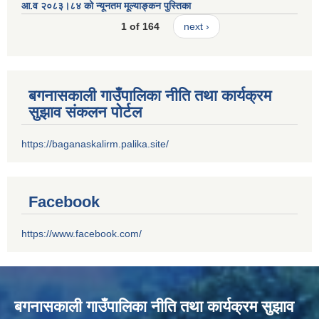
आ.व २०८३।८४ को न्यूनतम मूल्याङ्कन पुस्तिका
1 of 164
next ›
बगनासकाली गाउँपालिका नीति तथा कार्यक्रम
सुझाव संकलन पोर्टल
https://baganaskalirm.palika.site/
Facebook
https://www.facebook.com/
बगनासकाली गाउँपालिका नीति तथा कार्यक्रम सुझाव