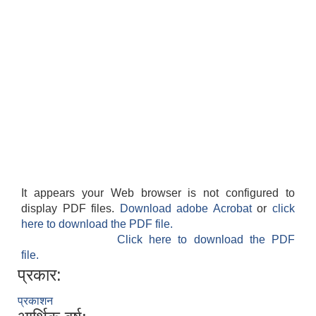
It appears your Web browser is not configured to
display PDF files.
Download adobe Acrobat
or
click
here to download the PDF file.
Click here to download the PDF
file.
प्रकार:
प्रकाशन