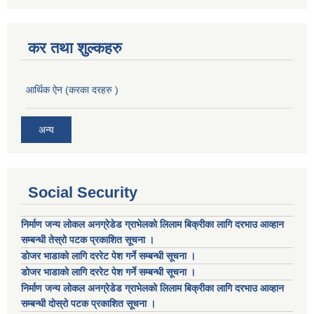
कर तथा शुल्कहरु
आर्थिक ऐन (करका दरहरु )
अन्य
Social Security
निर्माण जन्य लोकल अनग्रेडेड ग्राभेलको लिलाम बिक्रीका लागि दरभाउ आव्हान
सम्बन्धी तेस्रो पटक प्रकाशित सूचना ।
डाेजर भाडाकाे लागि दररेट पेश गर्ने सम्बन्धी सूचना ।
डाेजर भाडाकाे लागि दररेट पेश गर्ने सम्बन्धी सूचना ।
निर्माण जन्य लोकल अनग्रेडेड ग्राभेलको लिलाम बिक्रीका लागि दरभाउ आव्हान
सम्बन्धी दोस्रो पटक प्रकाशित सूचना ।