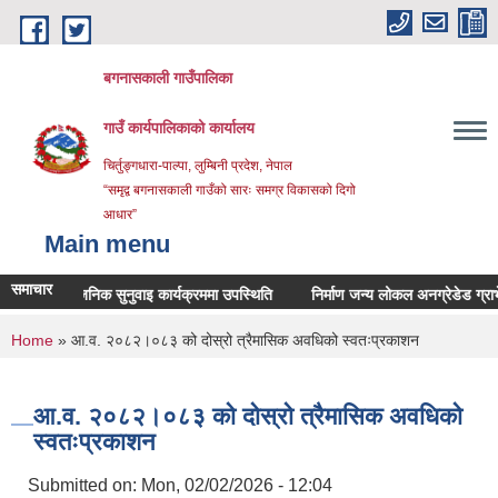
Skip to main content
बगनासकाली गाउँपालिका
गाउँ कार्यपालिकाको कार्यालय
चिर्तुङ्गधारा-पाल्पा, लुम्बिनी प्रदेश, नेपाल
“समृद्व बगनासकाली गाउँको सारः समग्र विकासको दिगो
आधार”
Main menu
समाचार
सार्वजनिक सुनुवाइ कार्यक्रममा उपस्थिति
निर्माण जन्य लोकल अनग्रेडेड ग्राभेलको 
You are here
Home
» आ.व. २०८२।०८३ को दोस्रो त्रैमासिक अवधिको स्वतःप्रकाशन
आ.व. २०८२।०८३ को दोस्रो त्रैमासिक अवधिको
स्वतःप्रकाशन
Submitted on:
Mon, 02/02/2026 - 12:04