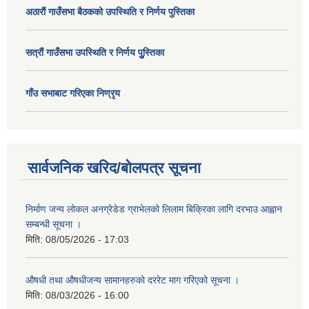
अठाराैं गाउँसभा बैठकको उपस्थिति र निर्णय पुस्तिका
सत्राैं गाउँसभा उपस्थिति र निर्णय पुु्स्तिका
गाँउ सभाबाट गरिएका निण्रृय
सार्वजनिक खरिद/बोलपत्र सूचना
निर्माण जन्य लोकल अनग्रेडेड ग्राभेलको लिलाम बिक्रिका लागि दरभाउ आह्वान
सम्बन्धी सूचना ।
मिति:
08/05/2026 - 17:03
औषधी तथा औषधीजन्य सामानहरुको दररेट माग गरिएको सूचना ।
मिति:
08/03/2026 - 16:00