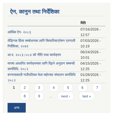
ऐन, कानुन तथा निर्देशिका
मिति
07/16/2026 -
आर्थिक ऐन- २०८३
12:57
लैङ्गिक हिंसा सम्बोधनका लागि सिफारिस/प्रेषण प्रणाली
07/03/2026 -
निर्देशिका, २०७९
10:19
06/24/2026 -
आ.व. २०८३।०८४ को नीति तथा कार्यक्रम
10:01
मागमा आधारित कार्यक्रमका लागि दिइने अनुदान सम्बन्धी
04/15/2026 -
कार्यविधि, २०८२
12:25
बगनासकाली गाउँपालिका मेला महोत्सव संचालन कार्यविधि
01/28/2026 -
२०८२
12:25
Pages
1
2
3
4
5
6
7
8
9
…
next ›
last »
अन्य