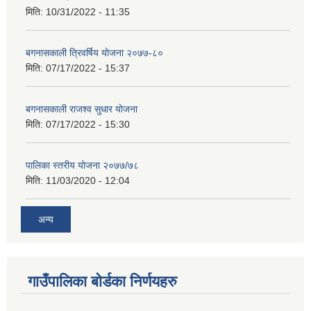
मिति:
10/31/2022 - 11:35
बगनासकाली त्रिवर्षिय याेजना २०७७-८०
मिति:
07/17/2022 - 15:37
बगनासकाली राजश्व सुधार याेजना
मिति:
07/17/2022 - 15:30
पालिका स्तरीय योजना २०७७/७८
मिति:
11/03/2020 - 12:04
अन्य
गाउँपालिका बोर्डका निर्णयहरु