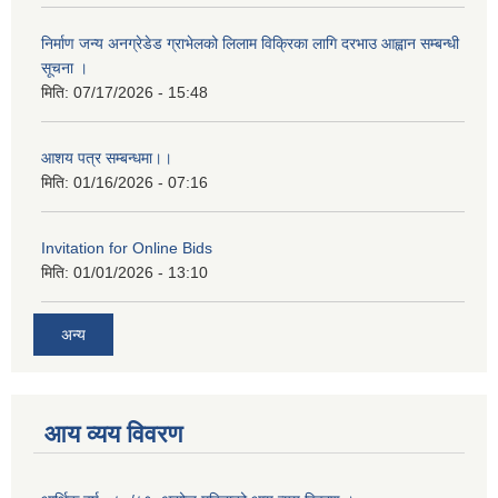
निर्माण जन्य अनग्रेडेड ग्राभेलको लिलाम विक्रिका लागि दरभाउ आह्वान सम्बन्धी
सूचना ।
मिति:
07/17/2026 - 15:48
आशय पत्र सम्बन्धमा।।
मिति:
01/16/2026 - 07:16
Invitation for Online Bids
मिति:
01/01/2026 - 13:10
अन्य
आय व्यय विवरण