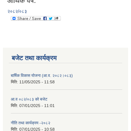
आर्थिक वर्ष:
२०८२/०८३
बजेट तथा कार्यक्रम
बार्षिक विकास योजना (आ.व. २०८२।०८३)
मिति:
11/05/2025 - 11:58
आ.व ०८२/०८३ को बजेट
मिति:
07/01/2025 - 11:01
नीति तथा कार्यक्रम -२०८२
मिति:
07/01/2025 - 10:58