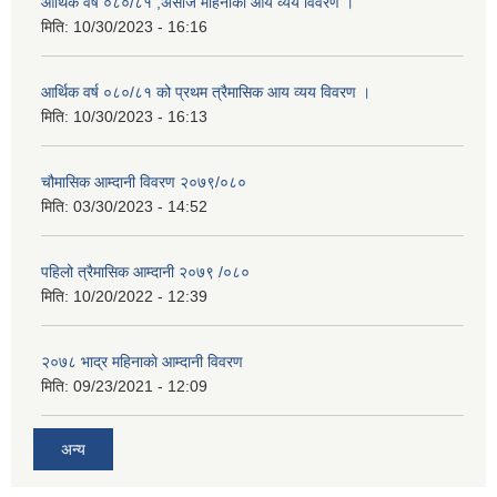
आर्थिक वर्ष ०८०/८१ ,असोज महिनाको आय व्यय विवरण ।
मिति:
10/30/2023 - 16:16
आर्थिक वर्ष ०८०/८१ को प्रथम त्रैमासिक आय व्यय विवरण ।
मिति:
10/30/2023 - 16:13
चौमासिक आम्दानी विवरण २०७९/०८०
मिति:
03/30/2023 - 14:52
पहिलो त्रैमासिक आम्दानी २०७९ /०८०
मिति:
10/20/2022 - 12:39
२०७८ भाद्र महिनाकाे आम्दानी विवरण
मिति:
09/23/2021 - 12:09
अन्य