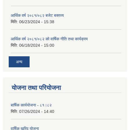
आर्थिक वर्ष २०८१/०८२ बजेट बक्तव्य
मिति:
06/23/2024 - 15:38
आर्थिक वर्ष २०८१/०८२ काे वार्षिक नीति तथा कार्यक्रम
मिति:
06/18/2024 - 15:00
अन्य
योजना तथा परियोजना
बार्षिक कार्ययोजना - ८१।८२
मिति:
07/26/2024 - 14:40
वार्षिक खरिद योजना