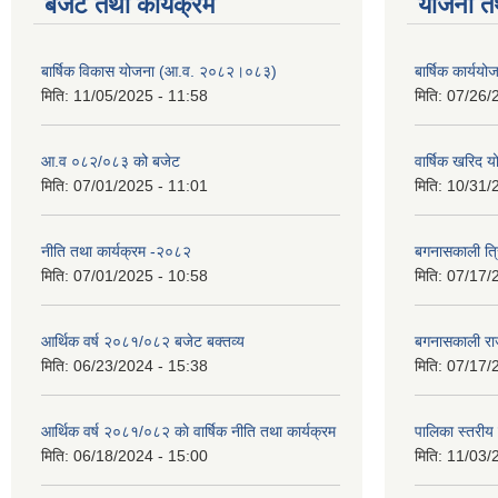
बजेट तथा कार्यक्रम
योजना त
बार्षिक विकास योजना (आ.व. २०८२।०८३)
बार्षिक कार्य
मिति:
11/05/2025 - 11:58
मिति:
07/26/
आ.व ०८२/०८३ को बजेट
वार्षिक खरिद 
मिति:
07/01/2025 - 11:01
मिति:
10/31/
नीति तथा कार्यक्रम -२०८२
बगनासकाली त्र
मिति:
07/01/2025 - 10:58
मिति:
07/17/
आर्थिक वर्ष २०८१/०८२ बजेट बक्तव्य
बगनासकाली राज
मिति:
06/23/2024 - 15:38
मिति:
07/17/
आर्थिक वर्ष २०८१/०८२ काे वार्षिक नीति तथा कार्यक्रम
पालिका स्तरी
मिति:
06/18/2024 - 15:00
मिति:
11/03/