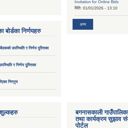
Invitation for Online Bids
मिति:
01/01/2026 - 13:10
अन्य
ा बोर्डका निर्णयहरु
 बैठकको उपस्थिति र निर्णय पुस्तिका
उपस्थिति र निर्णय पुु्स्तिका
िएका निण्रृय
ुल्कहरु
बगनासकाली गाउँपालिका
तथा कार्यक्रम सुझाव 
पोर्टल