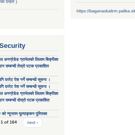
का दरहरु )
https://baganaskalirm.palika.si
 Security
कल अनग्रेडेड ग्राभेलको लिलाम बिक्रीका
ान सम्बन्धी तेस्रो पटक प्रकाशित
गि दररेट पेश गर्ने सम्बन्धी सूचना ।
गि दररेट पेश गर्ने सम्बन्धी सूचना ।
कल अनग्रेडेड ग्राभेलको लिलाम बिक्रीका
ान सम्बन्धी दोस्रो पटक प्रकाशित
 न्यूनतम मूल्याङ्कन पुस्तिका
1 of 164
next ›