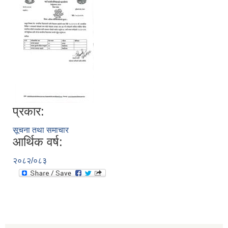
प्रकार:
सूचना तथा समाचार
आर्थिक वर्ष:
२०८२/०८३