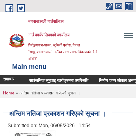
Skip to main content
बगनासकाली गाउँपालिका
गाउँ कार्यपालिकाको कार्यालय
चिर्तुङ्गधारा-पाल्पा, लुम्बिनी प्रदेश, नेपाल
“समृद्व बगनासकाली गाउँको सारः समग्र विकासको दिगो
आधार”
Main menu
समाचार
सार्वजनिक सुनुवाइ कार्यक्रममा उपस्थिति
निर्माण जन्य लोकल अनग्रेडेड ग
You are here
Home
» अन्तिम नतिजा प्रकाशन गरिएको सूचना ।
अन्तिम नतिजा प्रकाशन गरिएको सूचना ।
Submitted on:
Mon, 06/08/2026 - 14:54