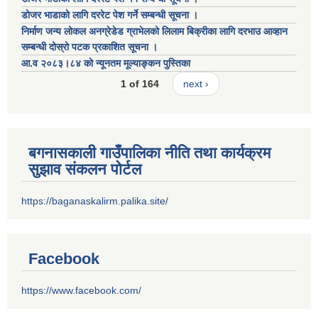
डाेजर भाडाकाे लागि दररेट पेश गर्ने सम्बन्धी सूचना ।
निर्माण जन्य लोकल अनग्रेडेड ग्राभेलको लिलाम बिक्रीका लागि दरभाउ आव्हान
सम्बन्धी दोस्रो पटक प्रकाशित सूचना ।
आ.व २०८३।८४ को न्यूनतम मूल्याङ्कन पुस्तिका
1 of 164
next ›
बगनासकाली गाउँपालिका नीति तथा कार्यक्रम
सुझाव संकलन पोर्टल
https://baganaskalirm.palika.site/
Facebook
https://www.facebook.com/