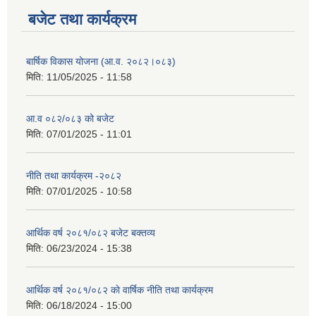
बजेट तथा कार्यक्रम
बार्षिक विकास योजना (आ.व. २०८२।०८३)
मिति:
11/05/2025 - 11:58
आ.व ०८२/०८३ को बजेट
मिति:
07/01/2025 - 11:01
नीति तथा कार्यक्रम -२०८२
मिति:
07/01/2025 - 10:58
आर्थिक वर्ष २०८१/०८२ बजेट बक्तव्य
मिति:
06/23/2024 - 15:38
आर्थिक वर्ष २०८१/०८२ काे वार्षिक नीति तथा कार्यक्रम
मिति:
06/18/2024 - 15:00