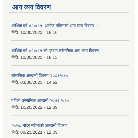
आय व्यय विवरण
आर्थिक वर्ष ०८०/८१ ,असोज महिनाको आय व्यय विवरण ।
मिति:
10/30/2023 - 16:16
आर्थिक वर्ष ०८०/८१ को प्रथम त्रैमासिक आय व्यय विवरण ।
मिति:
10/30/2023 - 16:13
चौमासिक आम्दानी विवरण २०७९/०८०
मिति:
03/30/2023 - 14:52
पहिलो त्रैमासिक आम्दानी २०७९ /०८०
मिति:
10/20/2022 - 12:39
२०७८ भाद्र महिनाकाे आम्दानी विवरण
मिति:
09/23/2021 - 12:09