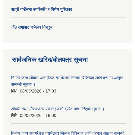
सत्राैं गाउँसभा उपस्थिति र निर्णय पुु्स्तिका
गाँउ सभाबाट गरिएका निण्रृय
सार्वजनिक खरिद/बोलपत्र सूचना
निर्माण जन्य लोकल अनग्रेडेड ग्राभेलको लिलाम बिक्रिका लागि दरभाउ आह्वान
सम्बन्धी सूचना ।
मिति:
08/05/2026 - 17:03
औषधी तथा औषधीजन्य सामानहरुको दररेट माग गरिएको सूचना ।
मिति:
08/03/2026 - 16:00
निर्माण जन्य अनग्रेडेड ग्राभेलको लिलाम विक्रिका लागि दरभाउ आह्वान सम्बन्धी