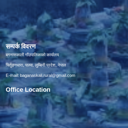
सम्पर्क विवरण
बगनासकाली गाँउपालिकाकाे कार्यालय
चिर्तुङ्गधारा, पाल्पा, लुम्बिनी प्रदेश, नेपाल
E-mail:
baganaskali.rural@gmail.com
Office Location