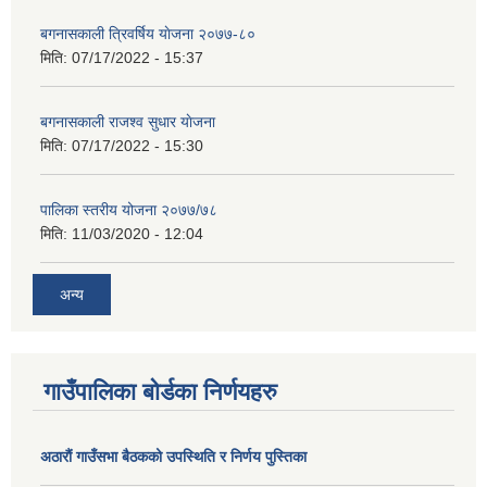
बगनासकाली त्रिवर्षिय याेजना २०७७-८०
मिति:
07/17/2022 - 15:37
बगनासकाली राजश्व सुधार याेजना
मिति:
07/17/2022 - 15:30
पालिका स्तरीय योजना २०७७/७८
मिति:
11/03/2020 - 12:04
अन्य
गाउँपालिका बोर्डका निर्णयहरु
अठाराैं गाउँसभा बैठकको उपस्थिति र निर्णय पुस्तिका