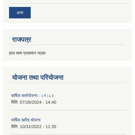
अन्य
राजपत्र
हाल सम्म प्रकाशन भएका
योजना तथा परियोजना
बार्षिक कार्ययोजना - ८१।८२
मिति:
07/26/2024 - 14:40
वार्षिक खरिद योजना
मिति:
10/31/2022 - 11:35