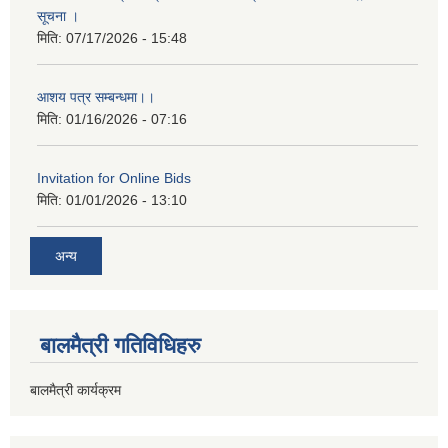
सूचना ।
मिति:
07/17/2026 - 15:48
आशय पत्र सम्बन्धमा।।
मिति:
01/16/2026 - 07:16
Invitation for Online Bids
मिति:
01/01/2026 - 13:10
अन्य
बालमैत्री गतिविधिहरु
बालमैत्री कार्यक्रम