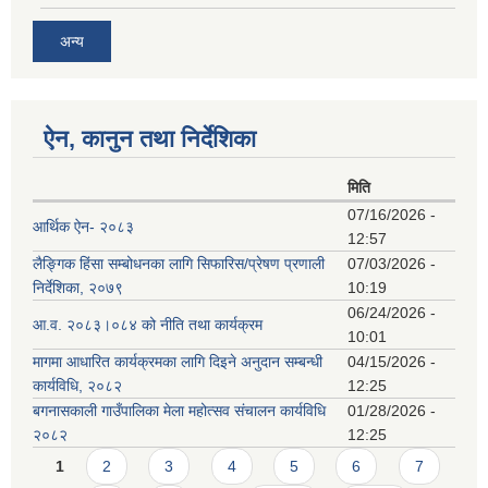
अन्य
ऐन, कानुन तथा निर्देशिका
मिति
07/16/2026 -
आर्थिक ऐन- २०८३
12:57
लैङ्गिक हिंसा सम्बोधनका लागि सिफारिस/प्रेषण प्रणाली
07/03/2026 -
निर्देशिका, २०७९
10:19
06/24/2026 -
आ.व. २०८३।०८४ को नीति तथा कार्यक्रम
10:01
मागमा आधारित कार्यक्रमका लागि दिइने अनुदान सम्बन्धी
04/15/2026 -
कार्यविधि, २०८२
12:25
बगनासकाली गाउँपालिका मेला महोत्सव संचालन कार्यविधि
01/28/2026 -
२०८२
12:25
Pages
1
2
3
4
5
6
7