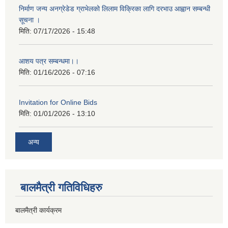
निर्माण जन्य अनग्रेडेड ग्राभेलको लिलाम विक्रिका लागि दरभाउ आह्वान सम्बन्धी
सूचना ।
मिति:
07/17/2026 - 15:48
आशय पत्र सम्बन्धमा।।
मिति:
01/16/2026 - 07:16
Invitation for Online Bids
मिति:
01/01/2026 - 13:10
अन्य
बालमैत्री गतिविधिहरु
बालमैत्री कार्यक्रम