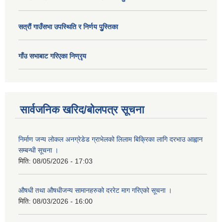
सत्राैं गाउँसभा उपस्थिति र निर्णय पुु्स्तिका
गाँउ सभाबाट गरिएका निण्रृय
सार्वजनिक खरिद/बोलपत्र सूचना
निर्माण जन्य लोकल अनग्रेडेड ग्राभेलको लिलाम बिक्रिका लागि दरभाउ आह्वान
सम्बन्धी सूचना ।
मिति:
08/05/2026 - 17:03
औषधी तथा औषधीजन्य सामानहरुको दररेट माग गरिएको सूचना ।
मिति:
08/03/2026 - 16:00