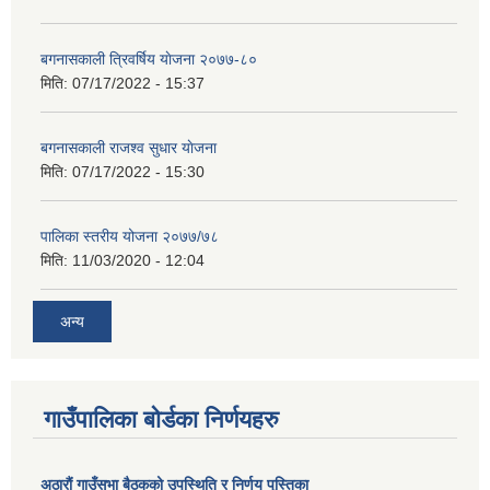
बगनासकाली त्रिवर्षिय याेजना २०७७-८०
मिति:
07/17/2022 - 15:37
बगनासकाली राजश्व सुधार याेजना
मिति:
07/17/2022 - 15:30
पालिका स्तरीय योजना २०७७/७८
मिति:
11/03/2020 - 12:04
अन्य
गाउँपालिका बोर्डका निर्णयहरु
अठाराैं गाउँसभा बैठकको उपस्थिति र निर्णय पुस्तिका