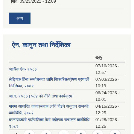
मिति:
09/23/2021 - 12:09
अन्य
ऐन, कानुन तथा निर्देशिका
मिति
07/16/2026 -
आर्थिक ऐन- २०८३
12:57
लैङ्गिक हिंसा सम्बोधनका लागि सिफारिस/प्रेषण प्रणाली
07/03/2026 -
निर्देशिका, २०७९
10:19
06/24/2026 -
आ.व. २०८३।०८४ को नीति तथा कार्यक्रम
10:01
मागमा आधारित कार्यक्रमका लागि दिइने अनुदान सम्बन्धी
04/15/2026 -
कार्यविधि, २०८२
12:25
बगनासकाली गाउँपालिका मेला महोत्सव संचालन कार्यविधि
01/28/2026 -
२०८२
12:25