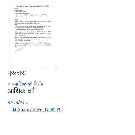
प्रकार:
नगरपालिकाको निर्णय
आर्थिक वर्ष:
२०८२/०८३