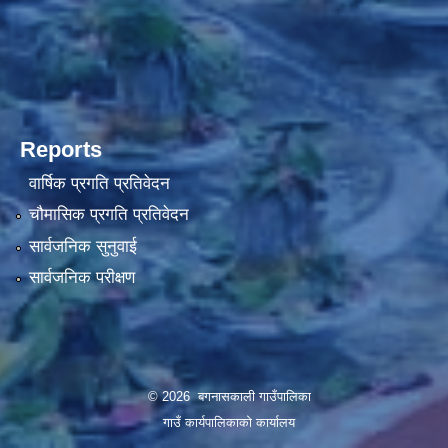
Reports
वार्षिक प्रगति प्रतिवेदन
चौमासिक प्रगति प्रतिवेदन
सार्वजनिक सुनुवाई
सार्वजनिक परीक्षण
© 2026 बगनासकाली गाउँपालिका
गाउँ कार्यपालिकाको कार्यालय