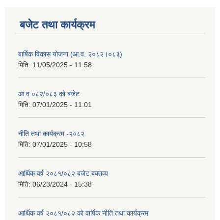
बजेट तथा कार्यक्रम
बार्षिक विकास योजना (आ.व. २०८२।०८३)
मिति:
11/05/2025 - 11:58
आ.व ०८२/०८३ को बजेट
मिति:
07/01/2025 - 11:01
नीति तथा कार्यक्रम -२०८२
मिति:
07/01/2025 - 10:58
आर्थिक वर्ष २०८१/०८२ बजेट बक्तव्य
मिति:
06/23/2024 - 15:38
आर्थिक वर्ष २०८१/०८२ काे वार्षिक नीति तथा कार्यक्रम