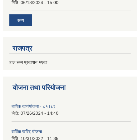
मिति:
06/18/2024 - 15:00
अन्य
राजपत्र
हाल सम्म प्रकाशन भएका
योजना तथा परियोजना
बार्षिक कार्ययोजना - ८१।८२
मिति:
07/26/2024 - 14:40
वार्षिक खरिद योजना
मिति:
10/31/2022 - 11:35