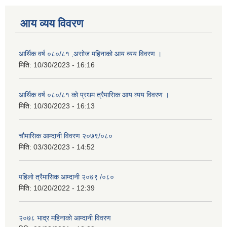
आय व्यय विवरण
आर्थिक वर्ष ०८०/८१ ,असोज महिनाको आय व्यय विवरण ।
मिति:
10/30/2023 - 16:16
आर्थिक वर्ष ०८०/८१ को प्रथम त्रैमासिक आय व्यय विवरण ।
मिति:
10/30/2023 - 16:13
चौमासिक आम्दानी विवरण २०७९/०८०
मिति:
03/30/2023 - 14:52
पहिलो त्रैमासिक आम्दानी २०७९ /०८०
मिति:
10/20/2022 - 12:39
२०७८ भाद्र महिनाकाे आम्दानी विवरण