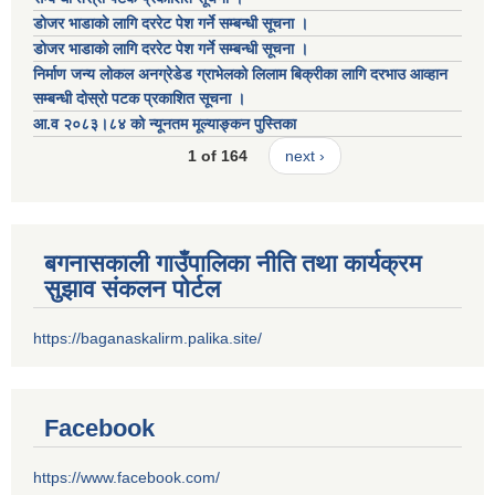
डाेजर भाडाकाे लागि दररेट पेश गर्ने सम्बन्धी सूचना ।
डाेजर भाडाकाे लागि दररेट पेश गर्ने सम्बन्धी सूचना ।
निर्माण जन्य लोकल अनग्रेडेड ग्राभेलको लिलाम बिक्रीका लागि दरभाउ आव्हान
सम्बन्धी दोस्रो पटक प्रकाशित सूचना ।
आ.व २०८३।८४ को न्यूनतम मूल्याङ्कन पुस्तिका
1 of 164
next ›
बगनासकाली गाउँपालिका नीति तथा कार्यक्रम
सुझाव संकलन पोर्टल
https://baganaskalirm.palika.site/
Facebook
https://www.facebook.com/